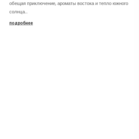
обещая приключение, ароматы востока и тепло южного
солнца…
подробнее