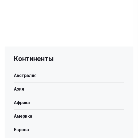
Континенты
Австралия
Азия
Африка
Америка
Европа