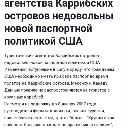
агентства Каррибских
островов недовольны
новой паспортной
политикой США
Туристические агентства Каррибских островов
недовольны новой паспортной политикой США
Изменения, вступившие в силу в среду, что гражданам
США необходимо иметь при себе паспорт во время
полётов на Каррибские острова, Мексику и Канаду.
Данные правила не распространяются на туристов с
круизных кораблей.
Несмотря на задержку до 8 января 2007 года
руководители фирм недовольны, так как туристы,
прилетевшие самолётом, тратят больше. "Круизы и так
приносят большие доходам по сравнению с отелями", -