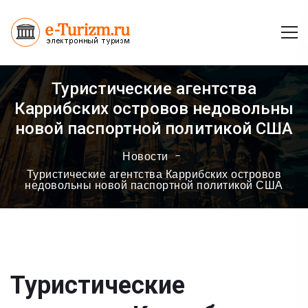
Туристические агентства
Каррибских островов недовольны
новой паспортной политикой США
Новости
Туристические агентства Каррибских островов
недовольны новой паспортной политикой США
Туристические