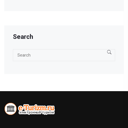
Search