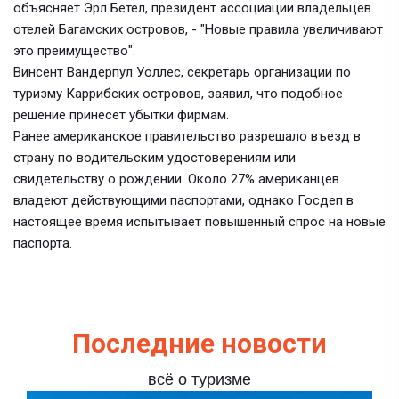
объясняет Эрл Бетел, президент ассоциации владельцев
отелей Багамских островов, - "Новые правила увеличивают
это преимущество".
Винсент Вандерпул Уоллес, секретарь организации по
туризму Каррибских островов, заявил, что подобное
решение принесёт убытки фирмам.
Ранее американское правительство разрешало въезд в
страну по водительским удостоверениям или
свидетельству о рождении. Около 27% американцев
владеют действующими паспортами, однако Госдеп в
настоящее время испытывает повышенный спрос на новые
паспорта.
Последние новости
всё о туризме