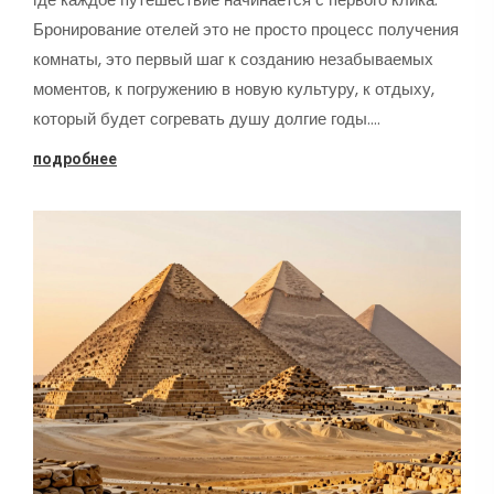
Бронирование отелей это не просто процесс получения
комнаты, это первый шаг к созданию незабываемых
моментов, к погружению в новую культуру, к отдыху,
который будет согревать душу долгие годы.…
подробнее