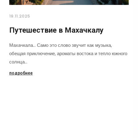
19.11.2025
Путешествие в Махачкалу
Махачкала... Само это слово звучит как музыка,
обещая приключение, ароматы востока и тепло южного
солнца…
подробнее