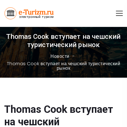
Thomas Cook вступает на чешский
туристический рынок
Новости
Thomas Cook вступает на чешский туристический
рынок
Thomas Cook вступает
на чешский