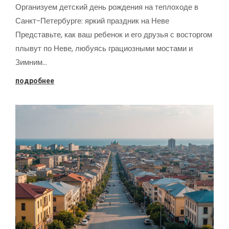
Организуем детский день рождения на теплоходе в
Санкт-Петербурге: яркий праздник на Неве
Представьте, как ваш ребенок и его друзья с восторгом
плывут по Неве, любуясь грациозными мостами и
Зимним…
подробнее