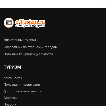
Электронный туризм.
Справочник по странам и городам.
Политика конфиденциальности
ТУРИЗМ
Континенты
Полезная информация
Достопримечательности
Сервисы
Новости