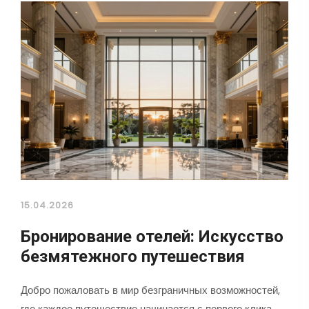
15.04.2026
Бронирование отелей: Искусство
безмятежного путешествия
Добро пожаловать в мир безграничных возможностей,
где каждое путешествие начинается с первого клика.