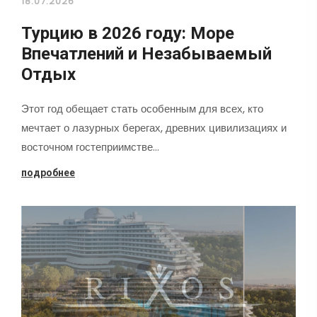
18.07.2026
Турцию в 2026 году: Море
Впечатлений и Незабываемый
Отдых
Этот год обещает стать особенным для всех, кто
мечтает о лазурных берегах, древних цивилизациях и
восточном гостеприимстве…
подробнее