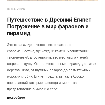
15.04.2026
Путешествие в Древний Египет:
Погружение в мир фараонов и
пирамид
Это страна, где вечность встречается с
современностью, где каждый камень хранит тайны
тысячелетий, а гостеприимство местных жителей
согревает душу. От величественных пирамид до тихих
берегов Нила, от шумных базаров до безмятежных
морских глубин, Египет предлагает калейдоскоп
впечатлений, которые навсегда изменят ваше
представление о мире и о себе.…
подробнее