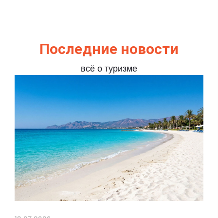
Последние новости
всё о туризме