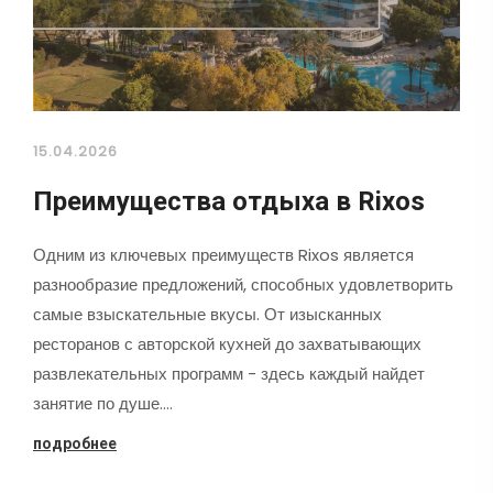
15.04.2026
Преимущества отдыха в Rixos
Одним из ключевых преимуществ Rixos является
разнообразие предложений, способных удовлетворить
самые взыскательные вкусы. От изысканных
ресторанов с авторской кухней до захватывающих
развлекательных программ - здесь каждый найдет
занятие по душе.…
подробнее