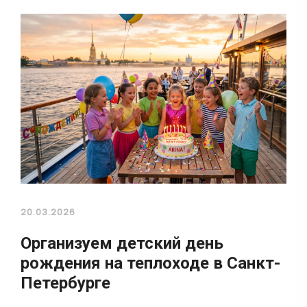
20.03.2026
Организуем детский день
рождения на теплоходе в Санкт-
Петербурге