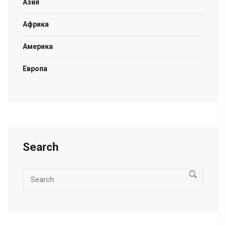
Азия
Африка
Америка
Европа
Search