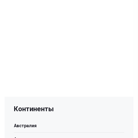
Континенты
Австралия