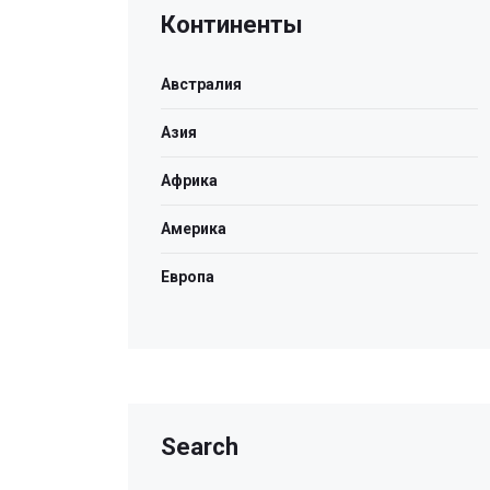
Континенты
Австралия
Азия
Африка
Америка
Европа
Search