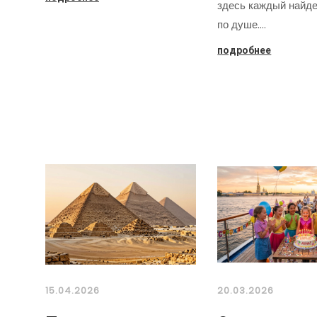
здесь каждый найде
по душе.…
подробнее
15.04.2026
20.03.2026