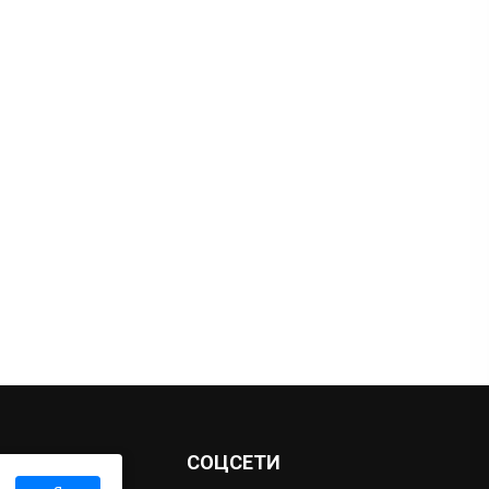
Ы
СОЦСЕТИ