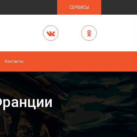
СЕРВИСЫ
Контакты
Франции