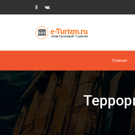
Главная
Террор