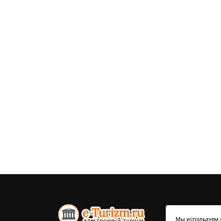
Мы используем ф