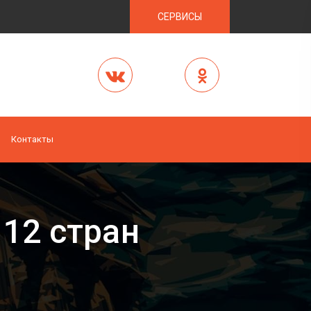
СЕРВИСЫ
Контакты
12 стран