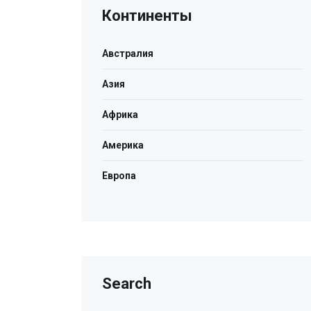
Континенты
Австралия
Азия
Африка
Америка
Европа
Search