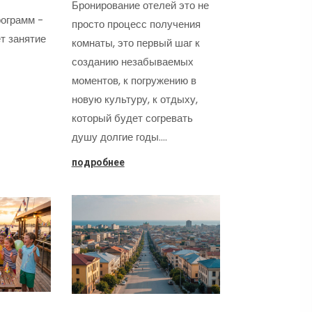
Бронирование отелей это не
ограмм -
просто процесс получения
т занятие
комнаты, это первый шаг к
созданию незабываемых
моментов, к погружению в
новую культуру, к отдыху,
который будет согревать
душу долгие годы.…
подробнее