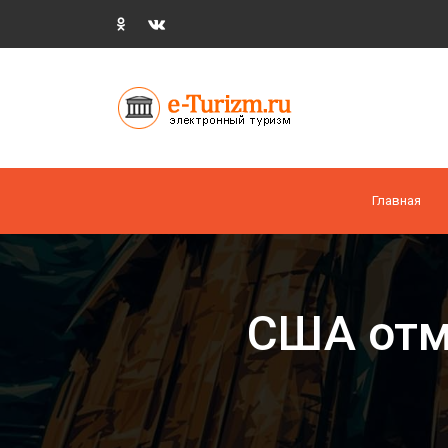
Главная
США отм