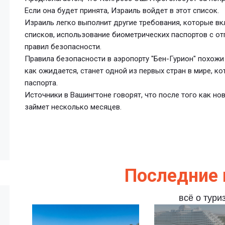
Если она будет принята, Израиль войдет в этот список.
Израиль легко выполнит другие требования, которые в
списков, использование биометрических паспортов с о
правил безопасности.
Правила безопасности в аэропорту "Бен-Гурион" похожи 
как ожидается, станет одной из первых стран в мире, к
паспорта.
Источники в Вашингтоне говорят, что после того как но
займет несколько месяцев.
Последние 
всё о тури