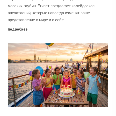
морских глубин, Египет предлагает калейдоскоп
впечатлений, которые навсегда изменят ваше
представление о мире и о себе.…
подробнее