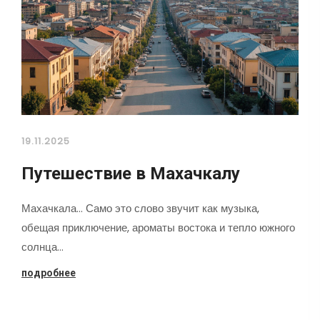
19.11.2025
Путешествие в Махачкалу
Махачкала... Само это слово звучит как музыка,
обещая приключение, ароматы востока и тепло южного
солнца…
подробнее