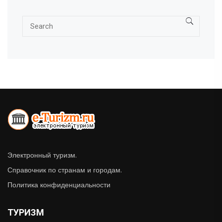
Электронный туризм.
Справочник по странам и городам.
Политика конфиденциальности
ТУРИЗМ