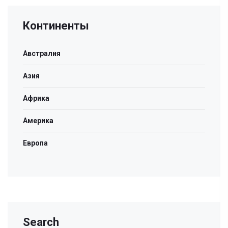
Континенты
Австралия
Азия
Африка
Америка
Европа
Search