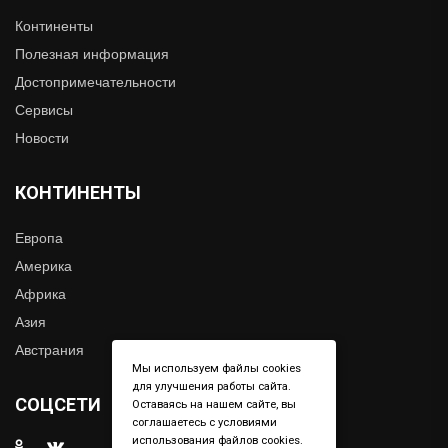
Континенты
Полезная информация
Достопримечательности
Сервисы
Новости
КОНТИНЕНТЫ
Европа
Америка
Африка
Азия
Австрания
Мы используем файлы cookies
для улучшения работы сайта.
СОЦСЕТИ
Оставаясь на нашем сайте, вы
соглашаетесь с условиями
использования файлов cookies.