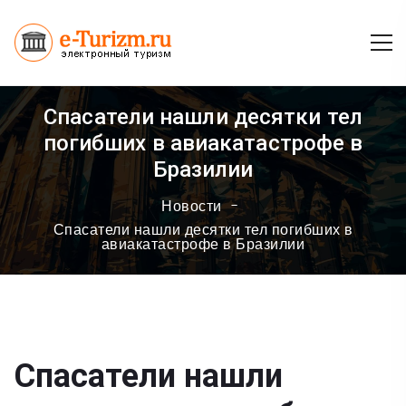
Спасатели нашли десятки тел
погибших в авиакатастрофе в
Бразилии
Новости
Спасатели нашли десятки тел погибших в
авиакатастрофе в Бразилии
Спасатели нашли