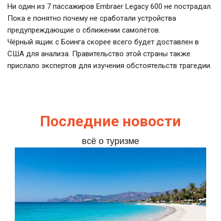
Ни один из 7 пассажиров Embraer Legacy 600 не пострадал.
Пока е понятно почему не сработали устройства
предупреждающие о сближении самолётов.
Чёрный ящик с Боинга скорее всего будет доставлен в
США для анализа. Правительство этой страны также
прислало экспертов для изучения обстоятельств трагедии.
Последние новости
всё о туризме