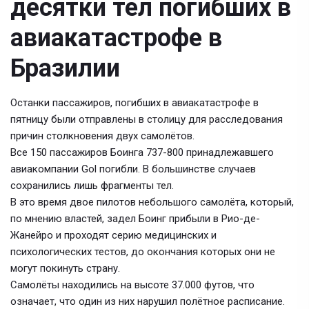
десятки тел погибших в
авиакатастрофе в
Бразилии
Останки пассажиров, погибших в авиакатастрофе в
пятницу были отправлены в столицу для расследования
причин столкновения двух самолётов.
Все 150 пассажиров Боинга 737-800 принадлежавшего
авиакомпании Gol погибли. В большинстве случаев
сохранились лишь фрагменты тел.
В это время двое пилотов небольшого самолёта, который,
по мнению властей, задел Боинг прибыли в Рио-де-
Жанейро и проходят серию медицинских и
психологических тестов, до окончания которых они не
могут покинуть страну.
Самолёты находились на высоте 37.000 футов, что
означает, что один из них нарушил полётное расписание.