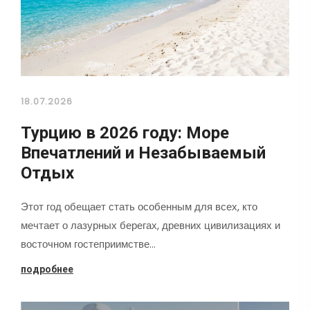
18.07.2026
Турцию в 2026 году: Море
Впечатлений и Незабываемый
Отдых
Этот год обещает стать особенным для всех, кто
мечтает о лазурных берегах, древних цивилизациях и
восточном гостеприимстве…
подробнее