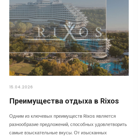
15.04.2026
Преимущества отдыха в Rixos
Одним из ключевых преимуществ Rixos является
разнообразие предложений, способных удовлетворить
самые взыскательные вкусы. От изысканных