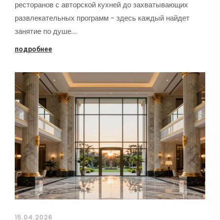
ресторанов с авторской кухней до захватывающих
развлекательных программ - здесь каждый найдет
занятие по душе.…
подробнее
15.04.2026