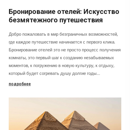
Бронирование отелей: Искусство
безмятежного путешествия
Добро пожаловать в мир безграничных возможностей,
где каждое путешествие начинается с первого клика.
Бронирование отелей это не просто процесс получения
комнаты, это первый шаг к созданию незабываемых
моментов, к погружению в новую культуру, к отдыху,
который будет согревать душу долгие годы.…
подробнее