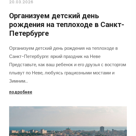
20.03.2026
Организуем детский день
рождения на теплоходе в Санкт-
Петербурге
Организуем детский день рождения на теплоходе в
Санкт-Петербурге: яркий праздник на Неве
Представьте, как ваш ребенок и его друзья с восторгом
плывут по Неве, любуясь грациозными мостами и
Зимним…
подробнее