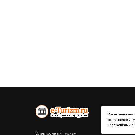
Мы используем ф
соглашаетесь с 
Положениями о к
Электронный туризм.