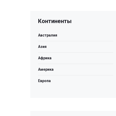
Континенты
Австралия
Азия
Африка
Америка
Европа