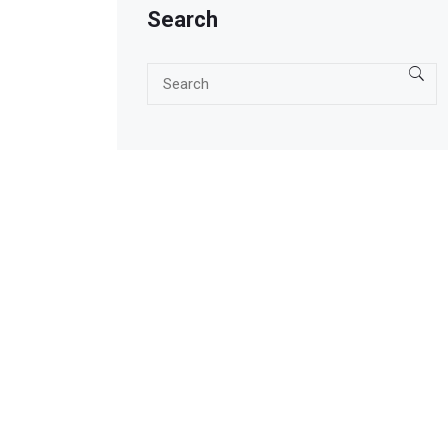
Search