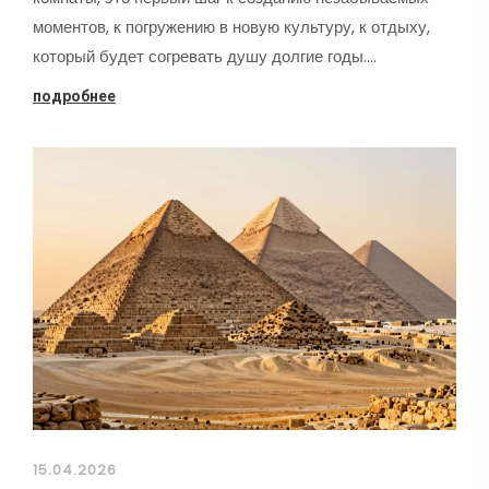
моментов, к погружению в новую культуру, к отдыху,
который будет согревать душу долгие годы.…
подробнее
15.04.2026