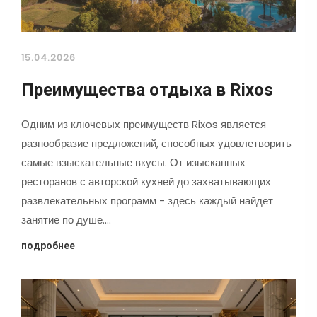
15.04.2026
Преимущества отдыха в Rixos
Одним из ключевых преимуществ Rixos является
разнообразие предложений, способных удовлетворить
самые взыскательные вкусы. От изысканных
ресторанов с авторской кухней до захватывающих
развлекательных программ - здесь каждый найдет
занятие по душе.…
подробнее