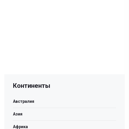
Континенты
Австралия
Азия
Африка