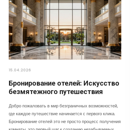
15.04.2026
Бронирование отелей: Искусство
безмятежного путешествия
Добро пожаловать в мир безграничных возможностей,
где каждое путешествие начинается с первого клика.
Бронирование отелей это не просто процесс получения
комнаты, это первый шаг к созданию незабываемых