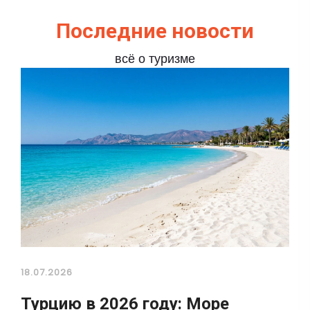
Последние новости
всё о туризме
18.07.2026
Турцию в 2026 году: Море