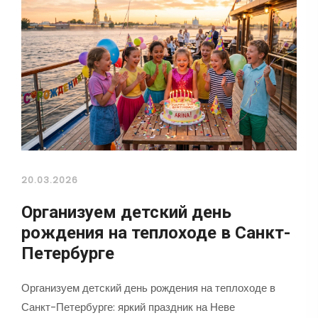
20.03.2026
Организуем детский день
рождения на теплоходе в Санкт-
Петербурге
Организуем детский день рождения на теплоходе в
Санкт-Петербурге: яркий праздник на Неве