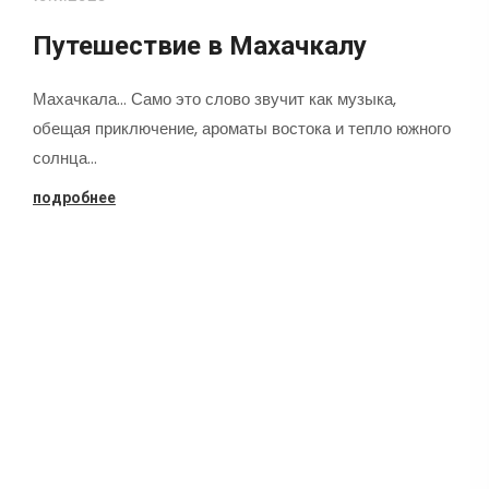
Путешествие в Махачкалу
Махачкала... Само это слово звучит как музыка,
обещая приключение, ароматы востока и тепло южного
солнца…
подробнее