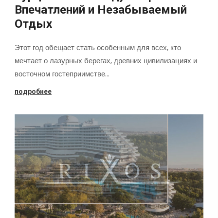
Впечатлений и Незабываемый
Отдых
Этот год обещает стать особенным для всех, кто
мечтает о лазурных берегах, древних цивилизациях и
восточном гостеприимстве…
подробнее