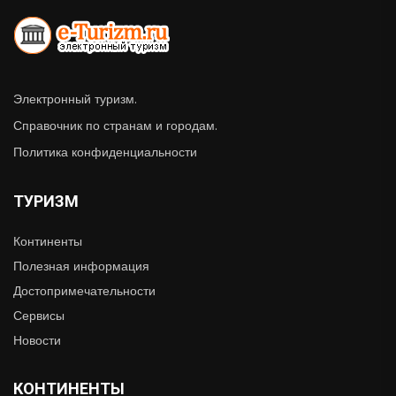
Электронный туризм.
Справочник по странам и городам.
Политика конфиденциальности
ТУРИЗМ
Континенты
Полезная информация
Достопримечательности
Сервисы
Новости
КОНТИНЕНТЫ