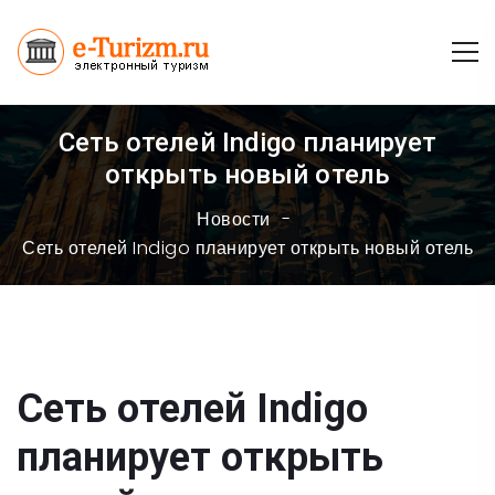
Сеть отелей Indigo планирует
открыть новый отель
Новости
Сеть отелей Indigo планирует открыть новый отель
Сеть отелей Indigo
планирует открыть