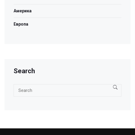
Америка
Европа
Search