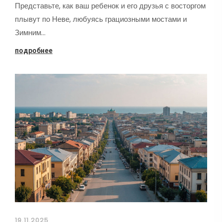
Представьте, как ваш ребенок и его друзья с восторгом
плывут по Неве, любуясь грациозными мостами и
Зимним…
подробнее
19.11.2025