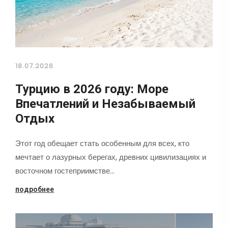
18.07.2026
Турцию в 2026 году: Море
Впечатлений и Незабываемый
Отдых
Этот год обещает стать особенным для всех, кто
мечтает о лазурных берегах, древних цивилизациях и
восточном гостеприимстве…
подробнее