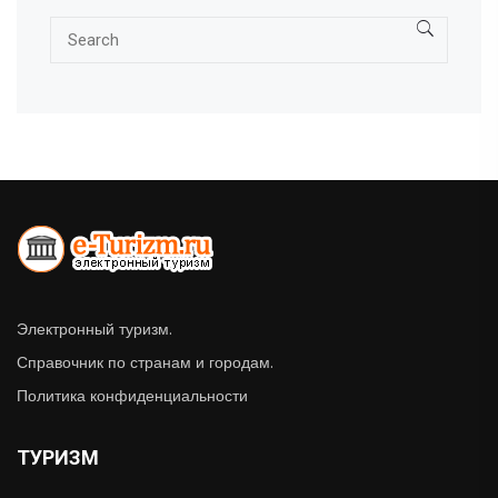
Электронный туризм.
Справочник по странам и городам.
Политика конфиденциальности
ТУРИЗМ