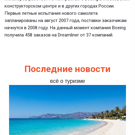
конструкторском центре и в других городах России.
Первые летные испытания нового самолета
запланированы на август 2007 года, поставки заказчикам
начнутся в 2008 году. На данный момент компания Boeing
получила 458 заказов на Dreamliner от 37 компаний.
Последние новости
всё о туризме