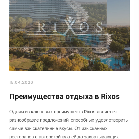
15.04.2026
Преимущества отдыха в Rixos
Одним из ключевых преимуществ Rixos является
разнообразие предложений, способных удовлетворить
самые взыскательные вкусы. От изысканных
ресторанов с авторской кухней до захватывающих