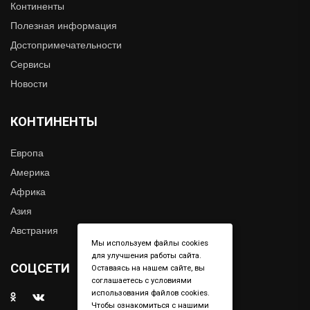
Континенты
Полезная информация
Достопримечательности
Сервисы
Новости
КОНТИНЕНТЫ
Европа
Америка
Африка
Азия
Австрания
Мы используем файлы cookies
для улучшения работы сайта.
СОЦСЕТИ
Оставаясь на нашем сайте, вы
соглашаетесь с условиями
использования файлов cookies.
Чтобы ознакомиться с нашими