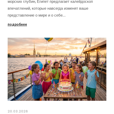
морских глубин, Египет предлагает калейдоскоп
впечатлений, которые навсегда изменят ваше
представление о мире и о себе.…
подробнее
20.03.2026