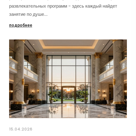
развлекательных программ - здесь каждый найдет
занятие по душе.…
подробнее
15.04.2026