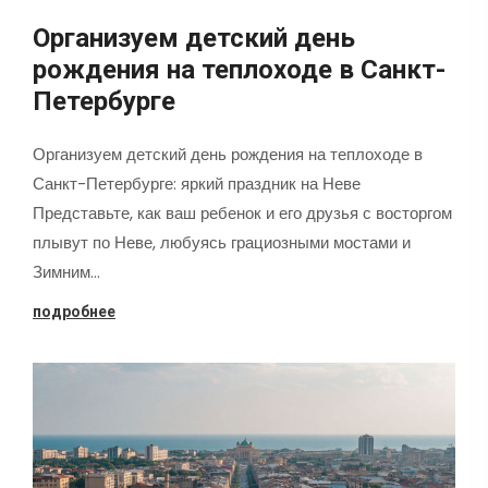
Организуем детский день
рождения на теплоходе в Санкт-
Петербурге
Организуем детский день рождения на теплоходе в
Санкт-Петербурге: яркий праздник на Неве
Представьте, как ваш ребенок и его друзья с восторгом
плывут по Неве, любуясь грациозными мостами и
Зимним…
подробнее