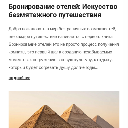
Бронирование отелей: Искусство
безмятежного путешествия
Добро пожаловать в мир безграничных возможностей,
где каждое путешествие начинается с первого клика.
Бронирование отелей это не просто процесс получения
комнаты, это первый шаг к созданию незабываемых
моментов, к погружению в новую культуру, к отдыху,
который будет согревать душу долгие годы.…
подробнее