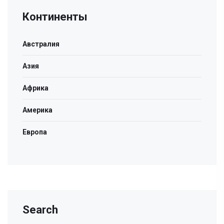
Континенты
Австралия
Азия
Африка
Америка
Европа
Search