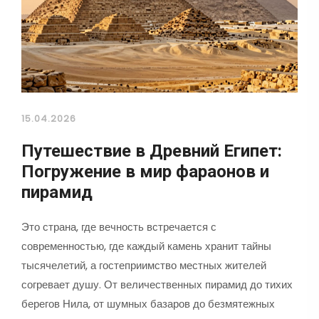
15.04.2026
Путешествие в Древний Египет:
Погружение в мир фараонов и
пирамид
Это страна, где вечность встречается с
современностью, где каждый камень хранит тайны
тысячелетий, а гостеприимство местных жителей
согревает душу. От величественных пирамид до тихих
берегов Нила, от шумных базаров до безмятежных