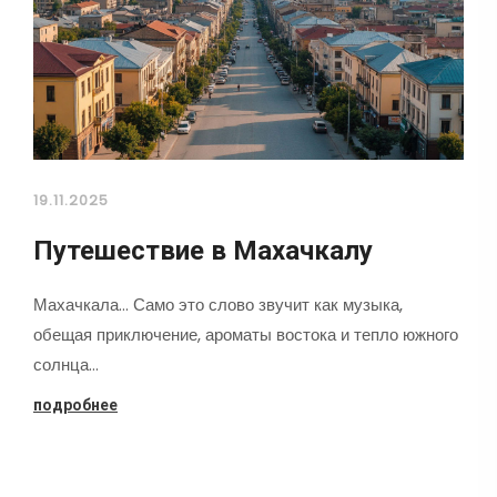
19.11.2025
Путешествие в Махачкалу
Махачкала... Само это слово звучит как музыка,
обещая приключение, ароматы востока и тепло южного
солнца…
подробнее