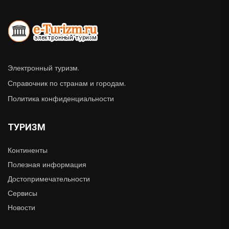
Электронный туризм.
Справочник по странам и городам.
Политика конфиденциальности
ТУРИЗМ
Континенты
Полезная информация
Достопримечательности
Сервисы
Новости