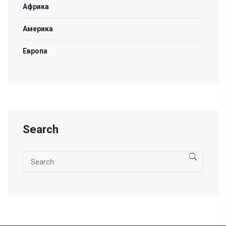
Африка
Америка
Европа
Search