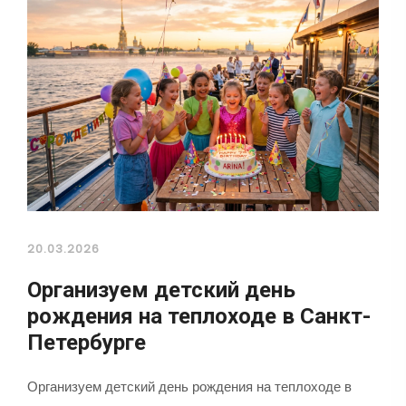
20.03.2026
Организуем детский день
рождения на теплоходе в Санкт-
Петербурге
Организуем детский день рождения на теплоходе в