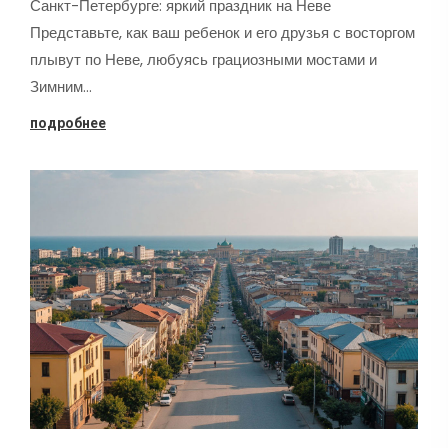
Санкт-Петербурге: яркий праздник на Неве
Представьте, как ваш ребенок и его друзья с восторгом
плывут по Неве, любуясь грациозными мостами и
Зимним…
подробнее