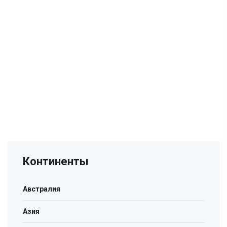
Континенты
Австралия
Азия