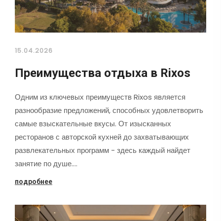
15.04.2026
Преимущества отдыха в Rixos
Одним из ключевых преимуществ Rixos является
разнообразие предложений, способных удовлетворить
самые взыскательные вкусы. От изысканных
ресторанов с авторской кухней до захватывающих
развлекательных программ - здесь каждый найдет
занятие по душе.…
подробнее