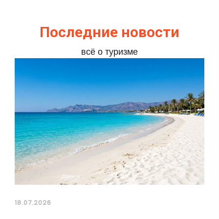
Последние новости
всё о туризме
18.07.2026