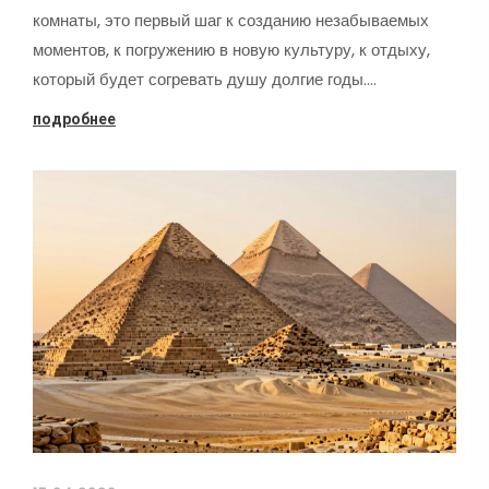
комнаты, это первый шаг к созданию незабываемых
моментов, к погружению в новую культуру, к отдыху,
который будет согревать душу долгие годы.…
подробнее