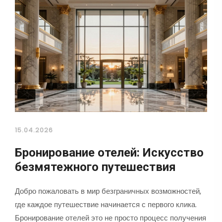
15.04.2026
Бронирование отелей: Искусство
безмятежного путешествия
Добро пожаловать в мир безграничных возможностей,
где каждое путешествие начинается с первого клика.
Бронирование отелей это не просто процесс получения