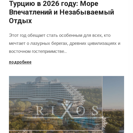
Турцию в 2026 году: Море
Впечатлений и Незабываемый
Отдых
Этот год обещает стать особенным для всех, кто
мечтает о лазурных берегах, древних цивилизациях и
восточном гостеприимстве…
подробнее