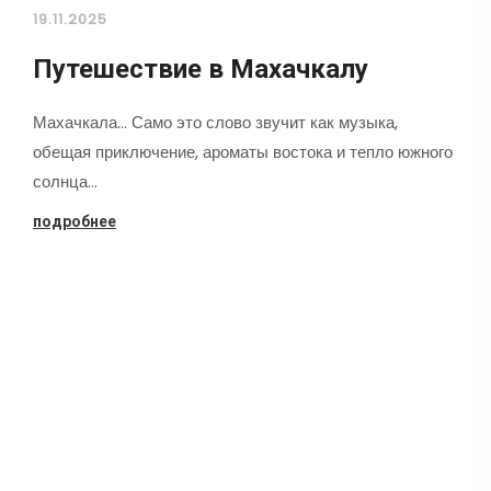
19.11.2025
Путешествие в Махачкалу
Махачкала... Само это слово звучит как музыка,
обещая приключение, ароматы востока и тепло южного
солнца…
подробнее