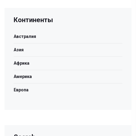
Континенты
Австралия
Азия
Африка
Америка
Европа