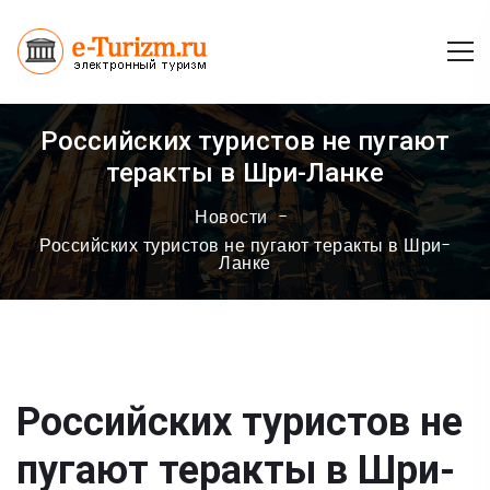
Российских туристов не пугают
теракты в Шри-Ланке
Новости
Российских туристов не пугают теракты в Шри-
Ланке
Российских туристов не
пугают теракты в Шри-