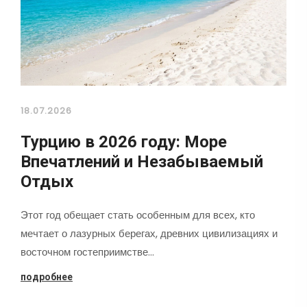
18.07.2026
Турцию в 2026 году: Море
Впечатлений и Незабываемый
Отдых
Этот год обещает стать особенным для всех, кто
мечтает о лазурных берегах, древних цивилизациях и
восточном гостеприимстве…
подробнее