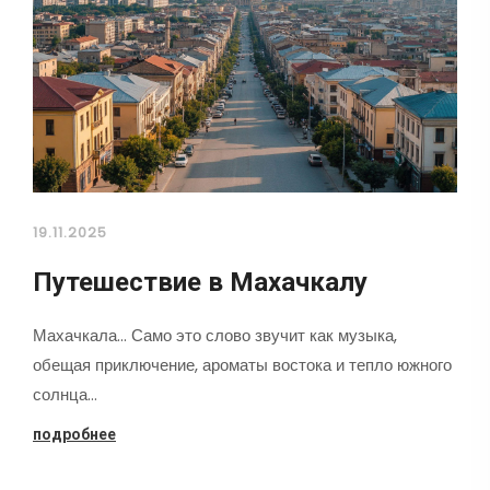
19.11.2025
Путешествие в Махачкалу
Махачкала... Само это слово звучит как музыка,
обещая приключение, ароматы востока и тепло южного
солнца…
подробнее