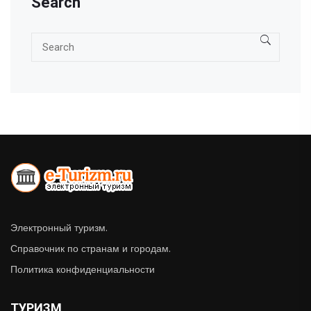
Search
Электронный туризм.
Справочник по странам и городам.
Политика конфиденциальности
ТУРИЗМ