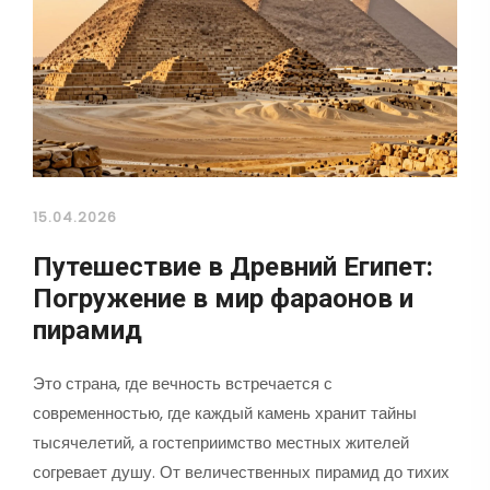
15.04.2026
Путешествие в Древний Египет:
Погружение в мир фараонов и
пирамид
Это страна, где вечность встречается с
современностью, где каждый камень хранит тайны
тысячелетий, а гостеприимство местных жителей
согревает душу. От величественных пирамид до тихих