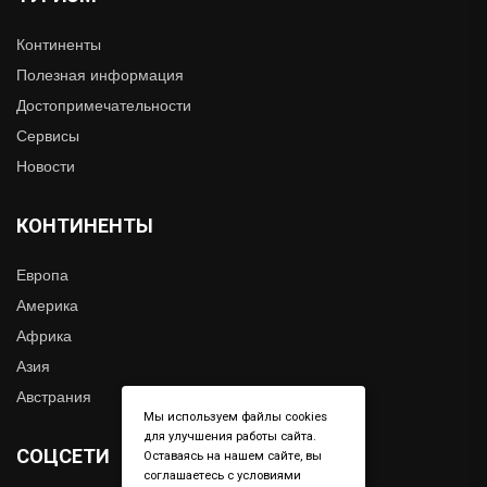
Континенты
Полезная информация
Достопримечательности
Сервисы
Новости
КОНТИНЕНТЫ
Европа
Америка
Африка
Азия
Австрания
Мы используем файлы cookies
для улучшения работы сайта.
СОЦСЕТИ
Оставаясь на нашем сайте, вы
соглашаетесь с условиями