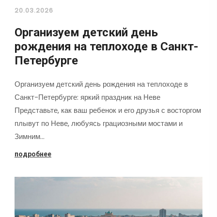
20.03.2026
Организуем детский день
рождения на теплоходе в Санкт-
Петербурге
Организуем детский день рождения на теплоходе в
Санкт-Петербурге: яркий праздник на Неве
Представьте, как ваш ребенок и его друзья с восторгом
плывут по Неве, любуясь грациозными мостами и
Зимним…
подробнее