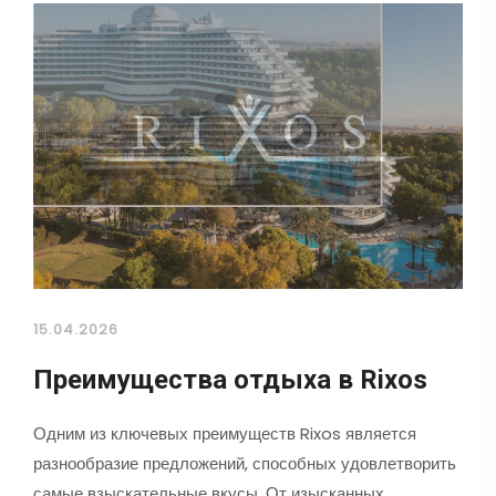
15.04.2026
Преимущества отдыха в Rixos
Одним из ключевых преимуществ Rixos является
разнообразие предложений, способных удовлетворить
самые взыскательные вкусы. От изысканных