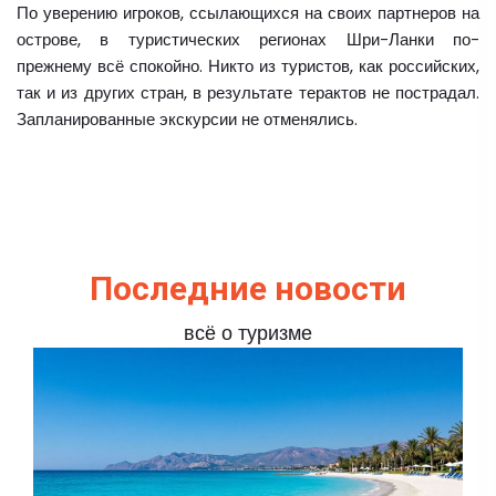
По уверению игроков, ссылающихся на своих партнеров на
острове, в туристических регионах Шри-Ланки по-
прежнему всё спокойно. Никто из туристов, как российских,
так и из других стран, в результате терактов не пострадал.
Запланированные экскурсии не отменялись.
Последние новости
всё о туризме