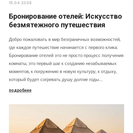
15.04.2026
Бронирование отелей: Искусство
безмятежного путешествия
Добро пожаловать в мир безграничных возможностей,
где каждое путешествие начинается с первого клика.
Бронирование отелей это не просто процесс получения
комнаты, это первый шаг к созданию незабываемых
моментов, к погружению в новую культуру, к отдыху,
который будет согревать душу долгие годы.…
подробнее