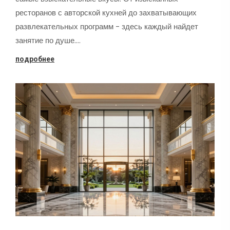
ресторанов с авторской кухней до захватывающих
развлекательных программ - здесь каждый найдет
занятие по душе.…
подробнее