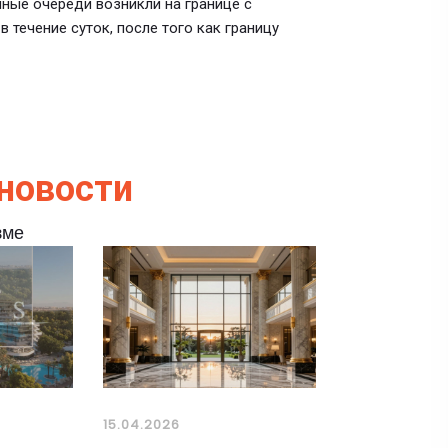
ичные очереди возникли на границе с
 течение суток, после того как границу
новости
зме
15.04.2026