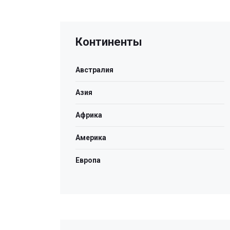
Континенты
Австралия
Азия
Африка
Америка
Европа