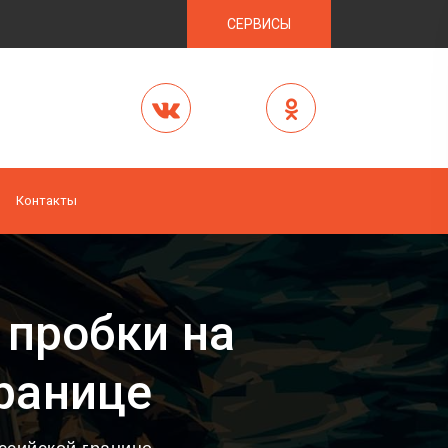
СЕРВИСЫ
Контакты
 пробки на
ранице