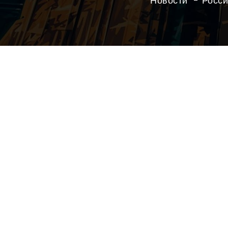
Новости
Росси