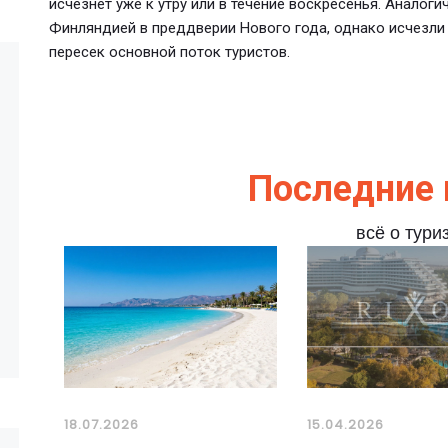
исчезнет уже к утру или в течение воскресенья. Аналог
Финляндией в преддверии Нового года, однако исчезли в
пересек основной поток туристов.
Последние 
всё о тури
18.07.2026
15.04.2026