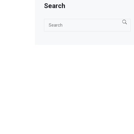
Search