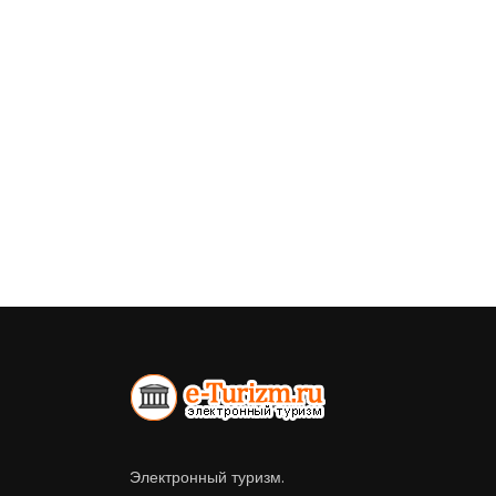
Электронный туризм.