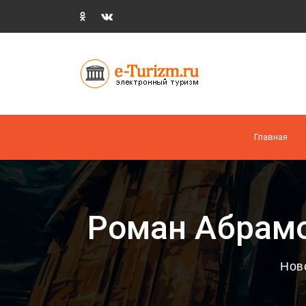
Главная
Роман Абрамо
Нов