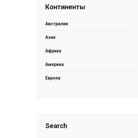
Континенты
Австралия
Азия
Африка
Америка
Европа
Search