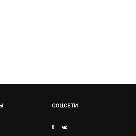
Ы
СОЦСЕТИ