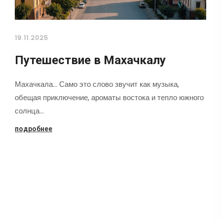
19.11.2025
Путешествие в Махачкалу
Махачкала... Само это слово звучит как музыка,
обещая приключение, ароматы востока и тепло южного
солнца…
подробнее