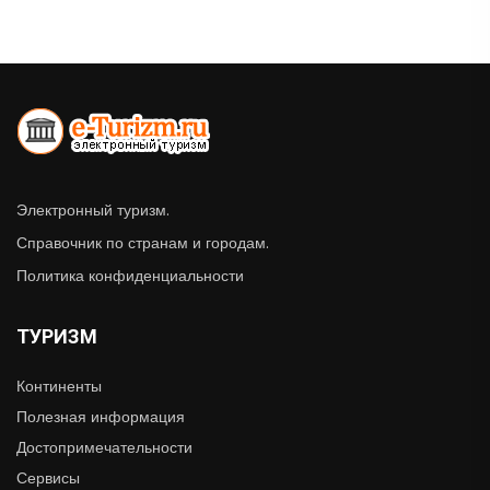
Электронный туризм.
Справочник по странам и городам.
Политика конфиденциальности
ТУРИЗМ
Континенты
Полезная информация
Достопримечательности
Сервисы