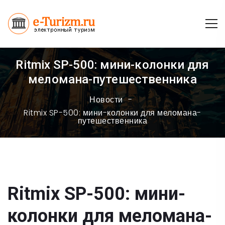
Ritmix SP-500: мини-колонки для
меломана-путешественника
Новости
Ritmix SP-500: мини-колонки для меломана-
путешественника
Ritmix SP-500: мини-
колонки для меломана-