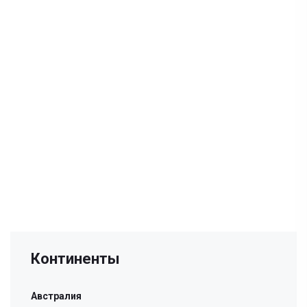
Континенты
Австралия