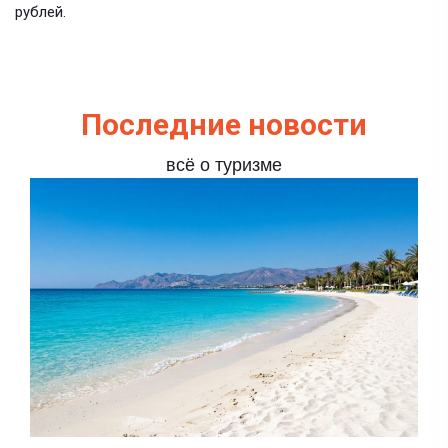
рублей.
Последние новости
всё о туризме