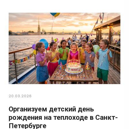
20.03.2026
Организуем детский день
рождения на теплоходе в Санкт-
Петербурге