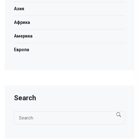
Азия
Африка
Америка
Европа
Search