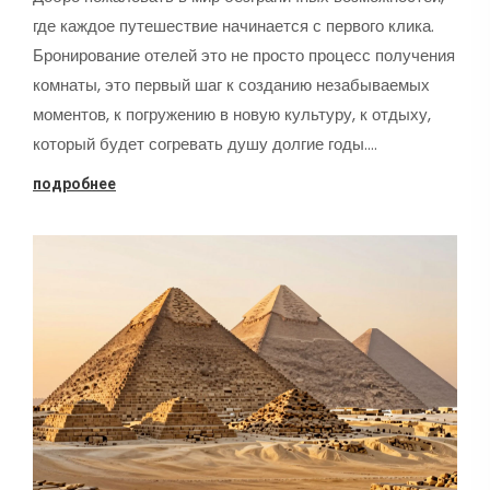
где каждое путешествие начинается с первого клика.
Бронирование отелей это не просто процесс получения
комнаты, это первый шаг к созданию незабываемых
моментов, к погружению в новую культуру, к отдыху,
который будет согревать душу долгие годы.…
подробнее