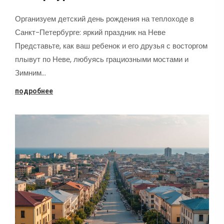
Организуем детский день рождения на теплоходе в
Санкт-Петербурге: яркий праздник на Неве
Представьте, как ваш ребенок и его друзья с восторгом
плывут по Неве, любуясь грациозными мостами и
Зимним…
подробнее