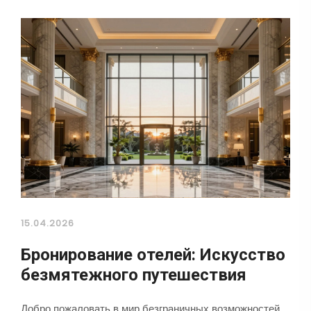
15.04.2026
Бронирование отелей: Искусство
безмятежного путешествия
Добро пожаловать в мир безграничных возможностей,