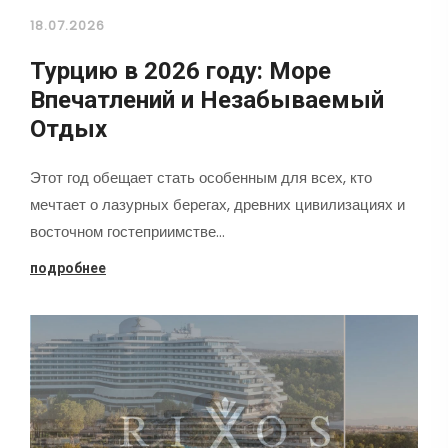
18.07.2026
Турцию в 2026 году: Море
Впечатлений и Незабываемый
Отдых
Этот год обещает стать особенным для всех, кто
мечтает о лазурных берегах, древних цивилизациях и
восточном гостеприимстве…
подробнее