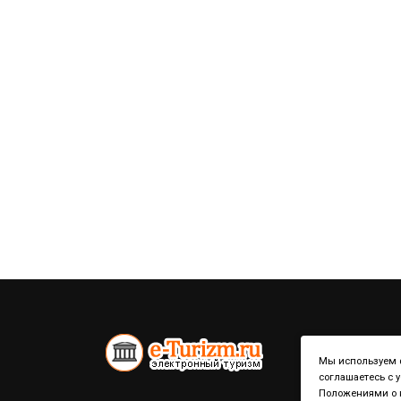
Мы используем ф
соглашаетесь с 
Положениями о к