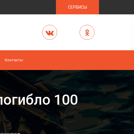
СЕРВИСЫ
Контакты
погибло 100