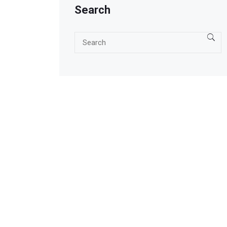
Search