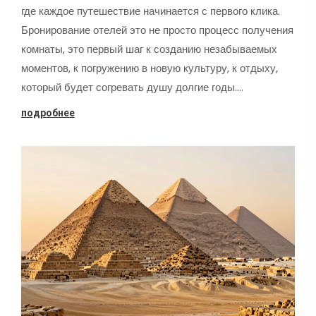
где каждое путешествие начинается с первого клика.
Бронирование отелей это не просто процесс получения
комнаты, это первый шаг к созданию незабываемых
моментов, к погружению в новую культуру, к отдыху,
который будет согревать душу долгие годы.…
подробнее