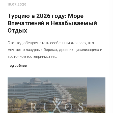
18.07.2026
Турцию в 2026 году: Море
Впечатлений и Незабываемый
Отдых
Этот год обещает стать особенным для всех, кто
мечтает о лазурных берегах, древних цивилизациях и
восточном гостеприимстве…
подробнее