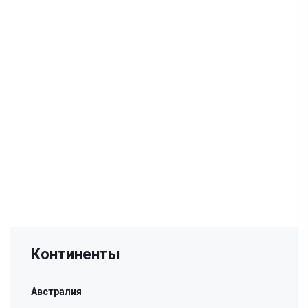
Континенты
Австралия