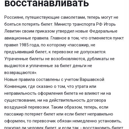
восстанавливать
Россияне, путешествующие самолетами, теперь могут не
бояться потерять билет. Министр транспорта РФ Игорь
Левитин своим приказом утвердил новые Федеральные
авиационные правила. Главное в том, что отменяется пункт
правил 1985 года, по которому «пассажир, не
предъявивший билет, к перевозке не допускается.
Утраченные билеты не возобновляются, дубликаты не
выдаются и уплаченные за билет деньги не
возвращаются».
Новые правила составлены с учетом Варшавской
Конвенции, где сказано о том, что утрата или
неправильность оформления билета не влияют ни на
существование, ни на действительность договора
воздушной перевозки. Таким образом, теперь, если
пассажир потеряет билет или если билет неправильно
оформлен, то перевозчик обязан немедленно установить,
покупал ли человек билет, и если так - восстановить билет.