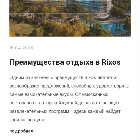
15.04.2026
Преимущества отдыха в Rixos
Одним из ключевых преимуществ Rixos является
разнообразие предложений, способных удовлетворить
самые взыскательные вкусы. От изысканных
ресторанов с авторской кухней до захватывающих
развлекательных программ - здесь каждый найдет
занятие по душе.…
подробнее