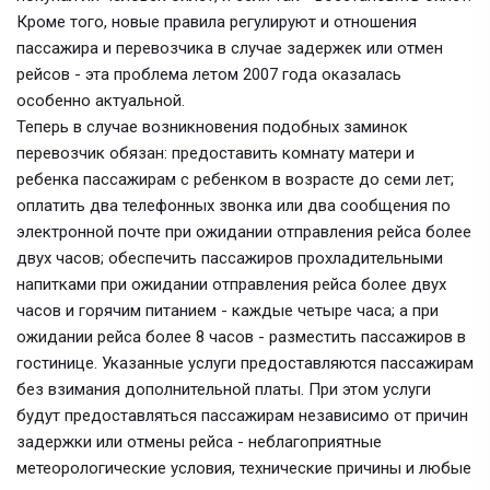
Кроме того, новые правила регулируют и отношения
пассажира и перевозчика в случае задержек или отмен
рейсов - эта проблема летом 2007 года оказалась
особенно актуальной.
Теперь в случае возникновения подобных заминок
перевозчик обязан: предоставить комнату матери и
ребенка пассажирам с ребенком в возрасте до семи лет;
оплатить два телефонных звонка или два сообщения по
электронной почте при ожидании отправления рейса более
двух часов; обеспечить пассажиров прохладительными
напитками при ожидании отправления рейса более двух
часов и горячим питанием - каждые четыре часа; а при
ожидании рейса более 8 часов - разместить пассажиров в
гостинице. Указанные услуги предоставляются пассажирам
без взимания дополнительной платы. При этом услуги
будут предоставляться пассажирам независимо от причин
задержки или отмены рейса - неблагоприятные
метеорологические условия, технические причины и любые