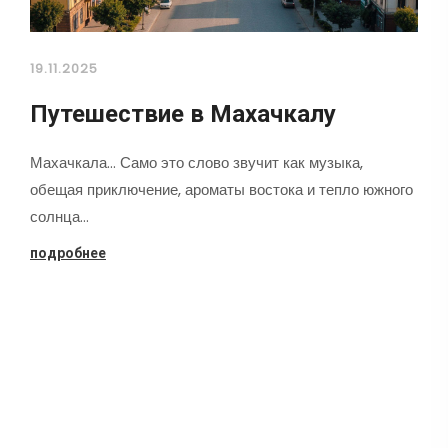
19.11.2025
Путешествие в Махачкалу
Махачкала... Само это слово звучит как музыка,
обещая приключение, ароматы востока и тепло южного
солнца…
подробнее