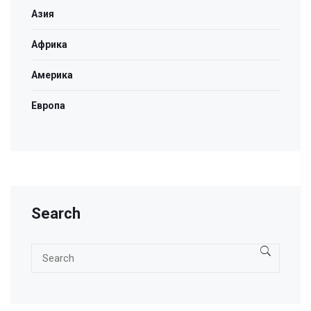
Азия
Африка
Америка
Европа
Search