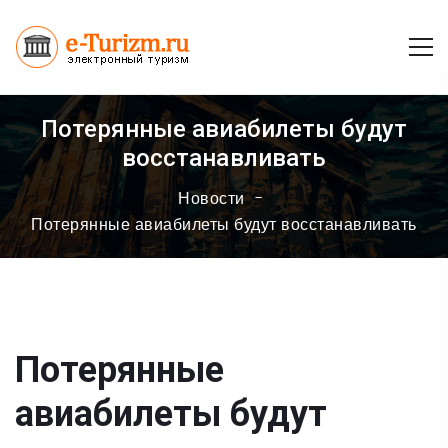
Потерянные авиабилеты будут
восстанавливать
Новости
Потерянные авиабилеты будут восстанавливать
Потерянные
авиабилеты будут