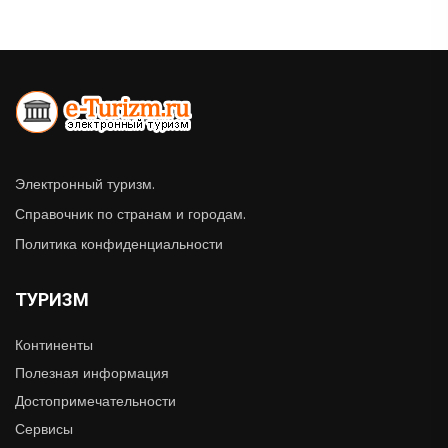
Электронный туризм.
Справочник по странам и городам.
Политика конфиденциальности
ТУРИЗМ
Континенты
Полезная информация
Достопримечательности
Сервисы