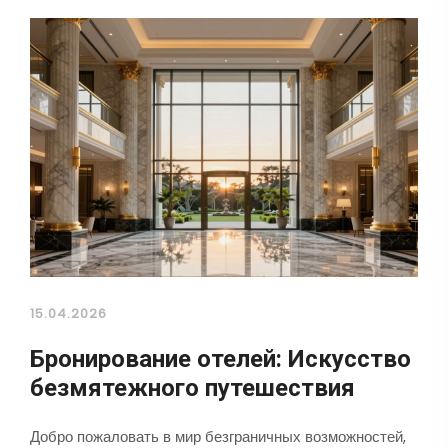
15.04.2026
Бронирование отелей: Искусство
безмятежного путешествия
Добро пожаловать в мир безграничных возможностей,