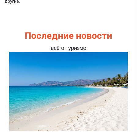
другие.
Последние новости
всё о туризме