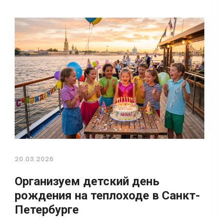
20.03.2026
Организуем детский день
рождения на теплоходе в Санкт-
Петербурге