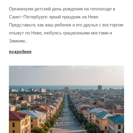
Организуем детский день рождения на теплоходе в
Санкт-Петербурге: яркий праздник на Неве
Представьте, как ваш ребенок и его друзья с восторгом
плывут по Неве, любуясь грациозными мостами и
Зимним…
подробнее