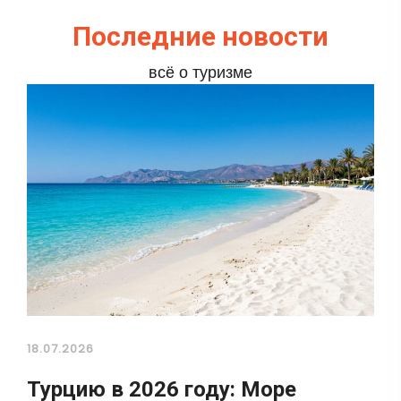
Последние новости
всё о туризме
18.07.2026
Турцию в 2026 году: Море