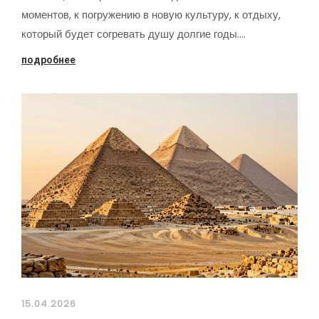
моментов, к погружению в новую культуру, к отдыху,
который будет согревать душу долгие годы.…
подробнее
15.04.2026