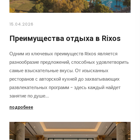
15.04.2026
Преимущества отдыха в Rixos
Одним из ключевых преимуществ Rixos является
разнообразие предложений, способных удовлетворить
самые взыскательные вкусы. От изысканных
ресторанов с авторской кухней до захватывающих
развлекательных программ - здесь каждый найдет
занятие по душе.…
подробнее