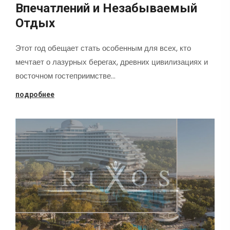
Впечатлений и Незабываемый
Отдых
Этот год обещает стать особенным для всех, кто
мечтает о лазурных берегах, древних цивилизациях и
восточном гостеприимстве…
подробнее