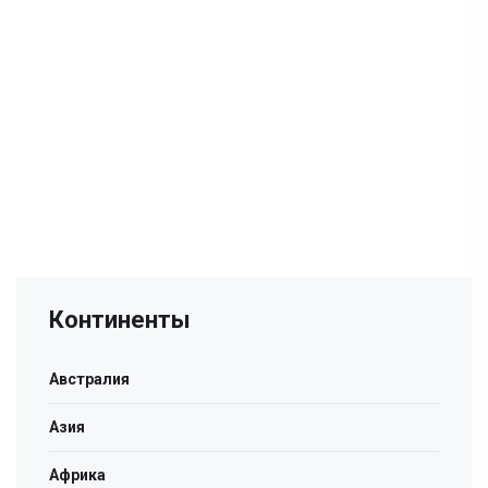
Континенты
Австралия
Азия
Африка