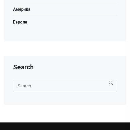
Америка
Европа
Search