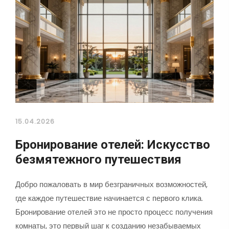
15.04.2026
Бронирование отелей: Искусство
безмятежного путешествия
Добро пожаловать в мир безграничных возможностей,
где каждое путешествие начинается с первого клика.
Бронирование отелей это не просто процесс получения
комнаты, это первый шаг к созданию незабываемых