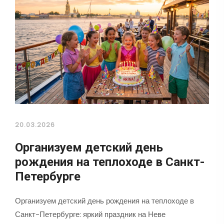
20.03.2026
Организуем детский день
рождения на теплоходе в Санкт-
Петербурге
Организуем детский день рождения на теплоходе в
Санкт-Петербурге: яркий праздник на Неве