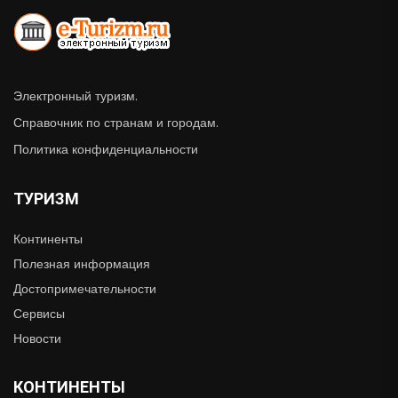
Электронный туризм.
Справочник по странам и городам.
Политика конфиденциальности
ТУРИЗМ
Континенты
Полезная информация
Достопримечательности
Сервисы
Новости
КОНТИНЕНТЫ