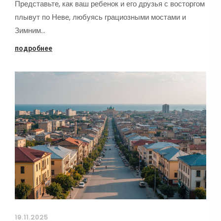
Представьте, как ваш ребенок и его друзья с восторгом
плывут по Неве, любуясь грациозными мостами и
Зимним…
подробнее
19.11.2025