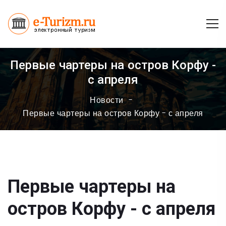
Первые чартеры на остров Корфу -
с апреля
Новости
Первые чартеры на остров Корфу - с апреля
Первые чартеры на
остров Корфу - с апреля