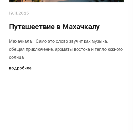
19.11.2025
Путешествие в Махачкалу
Махачкала... Само это слово звучит как музыка,
обещая приключение, ароматы востока и тепло южного
солнца…
подробнее