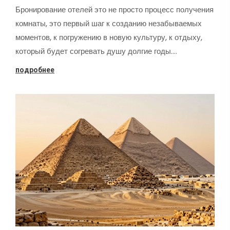
Бронирование отелей это не просто процесс получения
комнаты, это первый шаг к созданию незабываемых
моментов, к погружению в новую культуру, к отдыху,
который будет согревать душу долгие годы.…
подробнее