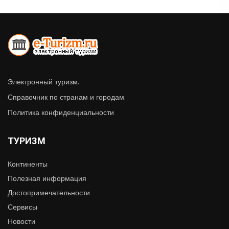
Электронный туризм.
Справочник по странам и городам.
Политика конфиденциальности
ТУРИЗМ
Континенты
Полезная информация
Достопримечательности
Сервисы
Новости