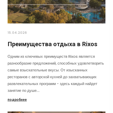
15.04.2026
Преимущества отдыха в Rixos
Одним из ключевых преимуществ Rixos является
разнообразие предложений, способных удовлетворить
самые взыскательные вкусы. От изысканных
ресторанов с авторской кухней до захватывающих
развлекательных программ - здесь каждый найдет
занятие по душе.…
подробнее