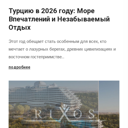
Турцию в 2026 году: Море
Впечатлений и Незабываемый
Отдых
Этот год обещает стать особенным для всех, кто
мечтает о лазурных берегах, древних цивилизациях и
восточном гостеприимстве…
подробнее