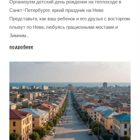
Организуем детский день рождения на теплоходе в
Санкт-Петербурге: яркий праздник на Неве
Представьте, как ваш ребенок и его друзья с восторгом
плывут по Неве, любуясь грациозными мостами и
Зимним…
подробнее