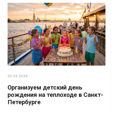
20.03.2026
Организуем детский день
рождения на теплоходе в Санкт-
Петербурге