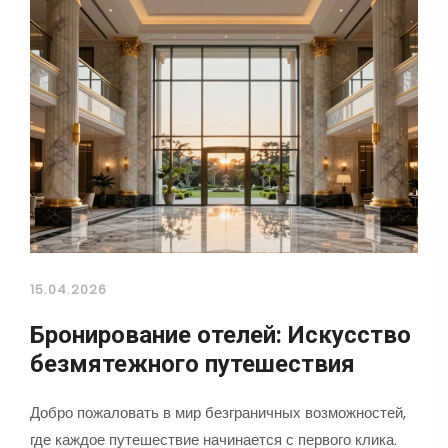
15.04.2026
Бронирование отелей: Искусство
безмятежного путешествия
Добро пожаловать в мир безграничных возможностей,
где каждое путешествие начинается с первого клика.