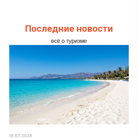
Последние новости
всё о туризме
18.07.2026