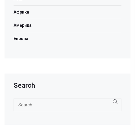
Африка
Америка
Европа
Search