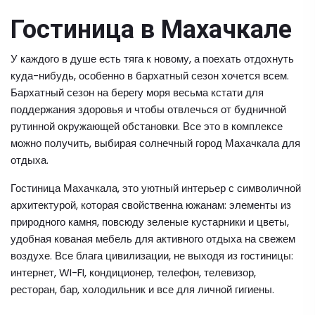
Гостиница в Махачкале
У каждого в душе есть тяга к новому, а поехать отдохнуть
куда-нибудь, особенно в бархатный сезон хочется всем.
Бархатный сезон на берегу моря весьма кстати для
поддержания здоровья и чтобы отвлечься от будничной
рутинной окружающей обстановки. Все это в комплексе
можно получить, выбирая солнечный город Махачкала для
отдыха.
Гостиница Махачкала, это уютный интерьер с символичной
архитектурой, которая свойственна южанам: элементы из
природного камня, повсюду зеленые кустарники и цветы,
удобная кованая мебель для активного отдыха на свежем
воздухе. Все блага цивилизации, не выходя из гостиницы:
интернет, WI-FI, кондиционер, телефон, телевизор,
ресторан, бар, холодильник и все для личной гигиены.