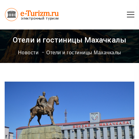
Отели и гостиницы Махачкалы
Новости
Отели и гостиницы Махачкалы