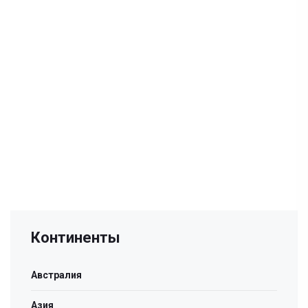
Континенты
Австралия
Азия