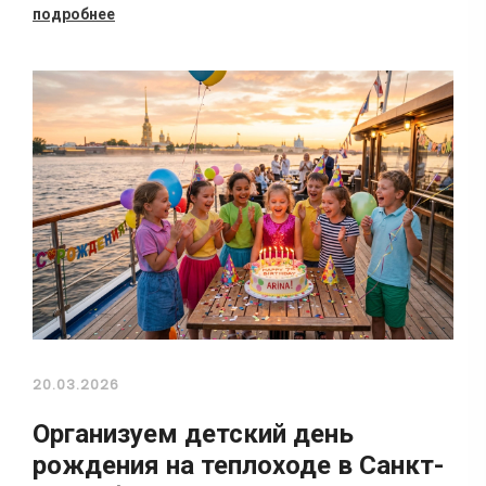
подробнее
20.03.2026
Организуем детский день
рождения на теплоходе в Санкт-