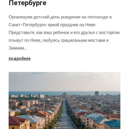
Петербурге
Организуем детский день рождения на теплоходе в
Санкт-Петербурге: яркий праздник на Неве
Представьте, как ваш ребенок и его друзья с восторгом
плывут по Неве, любуясь грациозными мостами и
Зимним…
подробнее