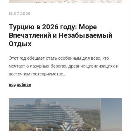
18.07.2026
Турцию в 2026 году: Море
Впечатлений и Незабываемый
Отдых
Этот год обещает стать особенным для всех, кто
мечтает о лазурных берегах, древних цивилизациях и
восточном гостеприимстве…
подробнее