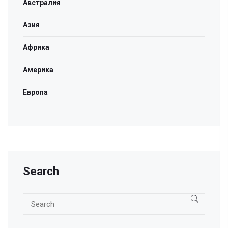
Австралия
Азия
Африка
Америка
Европа
Search