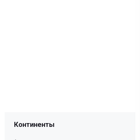
Континенты