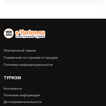
Электронный туризм.
Справочник по странам и городам.
Политика конфиденциальности
ТУРИЗМ
Континенты
Полезная информация
Достопримечательности