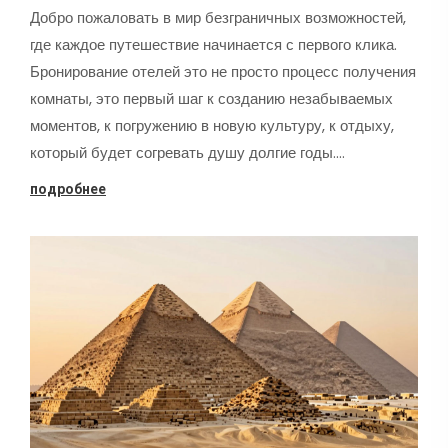
Добро пожаловать в мир безграничных возможностей,
где каждое путешествие начинается с первого клика.
Бронирование отелей это не просто процесс получения
комнаты, это первый шаг к созданию незабываемых
моментов, к погружению в новую культуру, к отдыху,
который будет согревать душу долгие годы.…
подробнее