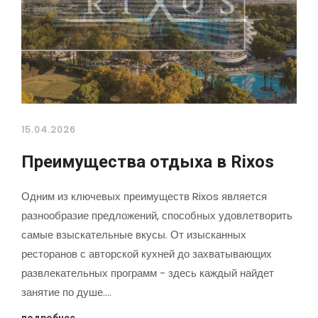
15.04.2026
Преимущества отдыха в Rixos
Одним из ключевых преимуществ Rixos является
разнообразие предложений, способных удовлетворить
самые взыскательные вкусы. От изысканных
ресторанов с авторской кухней до захватывающих
развлекательных программ - здесь каждый найдет
занятие по душе.…