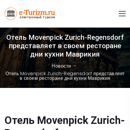
Отель Movenpick Zurich-Regensdorf
представляет в своем ресторане
дни кухни Маврикия
Новости
Отель Movenpick Zurich-Regensdorf представляет
в своем ресторане дни кухни Маврикия
Отель Movenpick Zurich-