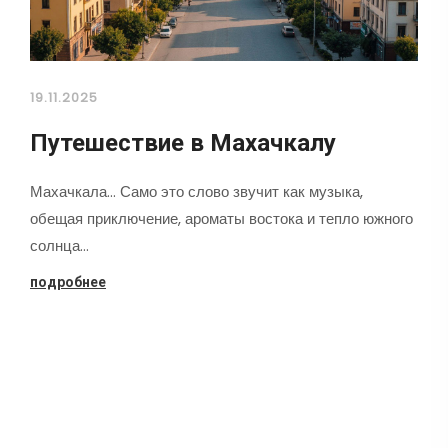
19.11.2025
Путешествие в Махачкалу
Махачкала... Само это слово звучит как музыка,
обещая приключение, ароматы востока и тепло южного
солнца…
подробнее