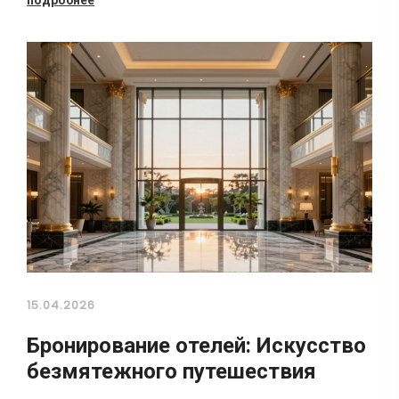
подробнее
15.04.2026
Бронирование отелей: Искусство
безмятежного путешествия