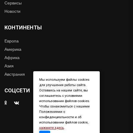
Сервисы
Новости
КОНТИНЕНТЫ
Европа
Америка
Африка
Азия
Австрания
Мы используем файлы cookies
для улучшения работы сайта.
СОЦСЕТИ
Оставаясь на нашем сайте, вы
соглашаетесь с условиями
использования файлов cookies.
Чтобы ознакомиться с нашими
Положениями о
конфиденциальности и об
использовании файлов cookie,
нажмите здесь
.