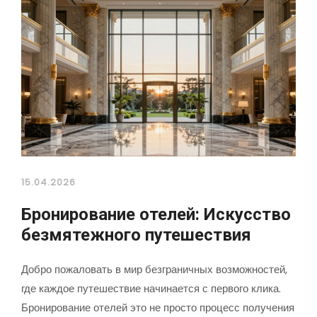
15.04.2026
Бронирование отелей: Искусство
безмятежного путешествия
Добро пожаловать в мир безграничных возможностей,
где каждое путешествие начинается с первого клика.
Бронирование отелей это не просто процесс получения