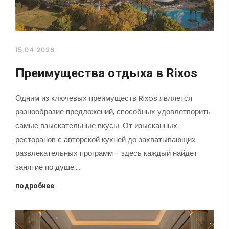
15.04.2026
Преимущества отдыха в Rixos
Одним из ключевых преимуществ Rixos является
разнообразие предложений, способных удовлетворить
самые взыскательные вкусы. От изысканных
ресторанов с авторской кухней до захватывающих
развлекательных программ - здесь каждый найдет
занятие по душе.…
подробнее