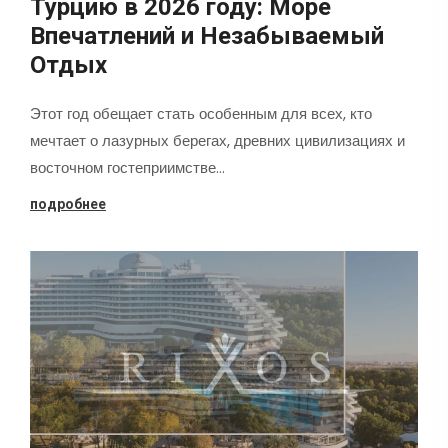
Турцию в 2026 году: Море
Впечатлений и Незабываемый
Отдых
Этот год обещает стать особенным для всех, кто
мечтает о лазурных берегах, древних цивилизациях и
восточном гостеприимстве…
подробнее