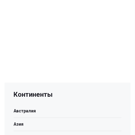
Континенты
Австралия
Азия