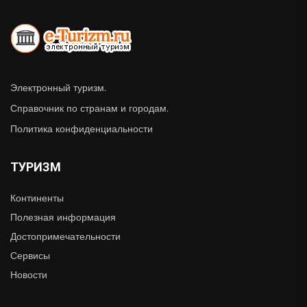
Электронный туризм.
Справочник по странам и городам.
Политика конфиденциальности
ТУРИЗМ
Континенты
Полезная информация
Достопримечательности
Сервисы
Новости