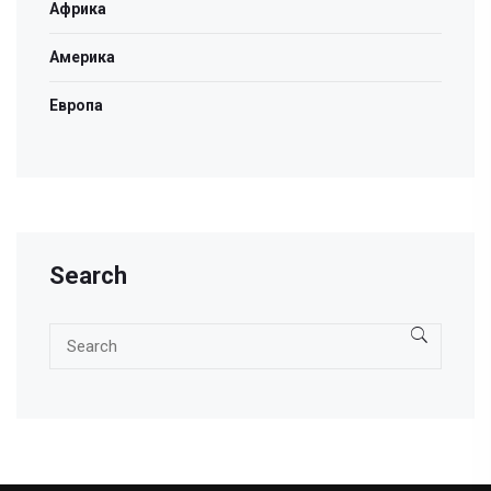
Африка
Америка
Европа
Search