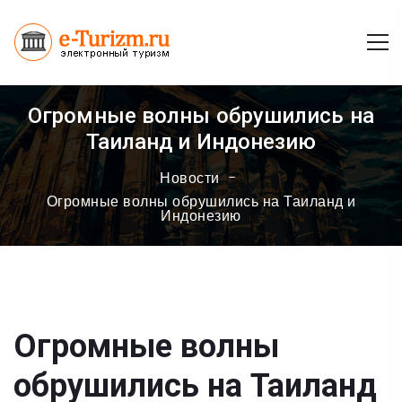
Огромные волны обрушились на
Таиланд и Индонезию
Новости
Огромные волны обрушились на Таиланд и
Индонезию
Огромные волны
обрушились на Таиланд