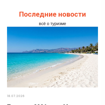
Последние новости
всё о туризме
18.07.2026