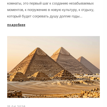
комнаты, это первый шаг к созданию незабываемых
моментов, к погружению в новую культуру, к отдыху,
который будет согревать душу долгие годы.…
подробнее
15.04.2026