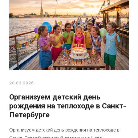
20.03.2026
Организуем детский день
рождения на теплоходе в Санкт-
Петербурге
Организуем детский день рождения на теплоходе в