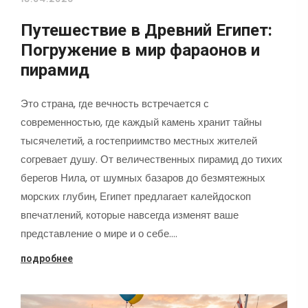
Путешествие в Древний Египет:
Погружение в мир фараонов и
пирамид
Это страна, где вечность встречается с
современностью, где каждый камень хранит тайны
тысячелетий, а гостеприимство местных жителей
согревает душу. От величественных пирамид до тихих
берегов Нила, от шумных базаров до безмятежных
морских глубин, Египет предлагает калейдоскоп
впечатлений, которые навсегда изменят ваше
представление о мире и о себе.…
подробнее