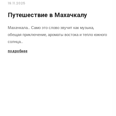
19.11.2025
Путешествие в Махачкалу
Махачкала... Само это слово звучит как музыка,
обещая приключение, ароматы востока и тепло южного
солнца…
подробнее