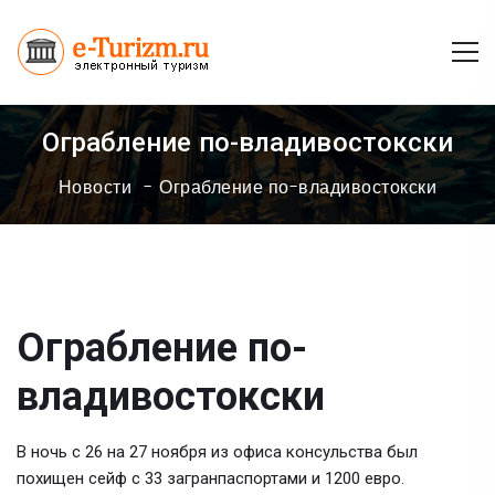
Ограбление по-владивостокски
Новости
Ограбление по-владивостокски
Ограбление по-
владивостокски
В ночь с 26 на 27 ноября из офиса консульства был
похищен сейф с 33 загранпаспортами и 1200 евро.