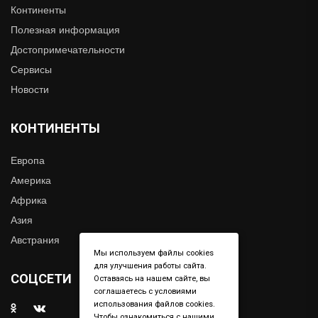
Континенты
Полезная информация
Достопримечательности
Сервисы
Новости
КОНТИНЕНТЫ
Европа
Америка
Африка
Азия
Австрания
Мы используем файлы cookies
для улучшения работы сайта.
СОЦСЕТИ
Оставаясь на нашем сайте, вы
соглашаетесь с условиями
использования файлов cookies.
Чтобы ознакомиться с нашими