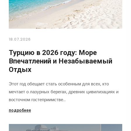
18.07.2026
Турцию в 2026 году: Море
Впечатлений и Незабываемый
Отдых
Этот год обещает стать особенным для всех, кто
мечтает о лазурных берегах, древних цивилизациях и
восточном гостеприимстве…
подробнее