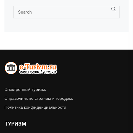
Электронный туризм.
Справочник по странам и городам.
Политика конфиденциальности
ТУРИЗМ