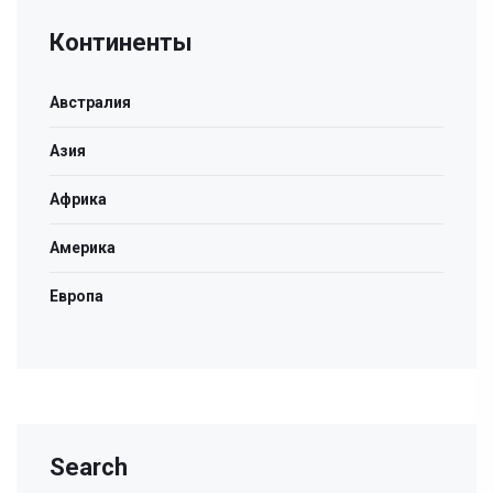
Континенты
Австралия
Азия
Африка
Америка
Европа
Search