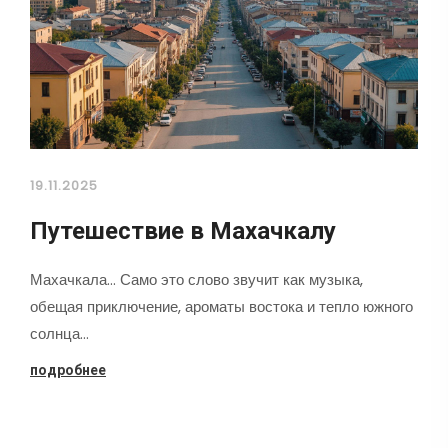
19.11.2025
Путешествие в Махачкалу
Махачкала... Само это слово звучит как музыка,
обещая приключение, ароматы востока и тепло южного
солнца…
подробнее