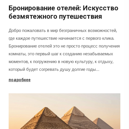
Бронирование отелей: Искусство
безмятежного путешествия
Добро пожаловать в мир безграничных возможностей,
где каждое путешествие начинается с первого клика.
Бронирование отелей это не просто процесс получения
комнаты, это первый шаг к созданию незабываемых
моментов, к погружению в новую культуру, к отдыху,
который будет согревать душу долгие годы.…
подробнее