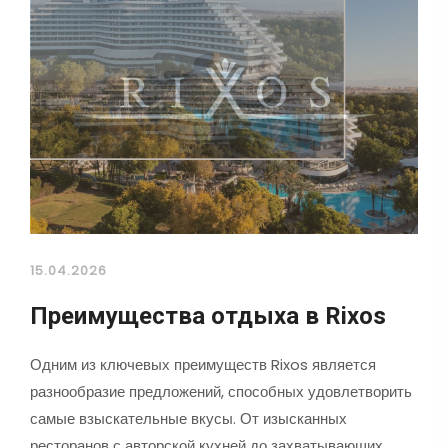
15.04.2026
Преимущества отдыха в Rixos
Одним из ключевых преимуществ Rixos является
разнообразие предложений, способных удовлетворить
самые взыскательные вкусы. От изысканных
ресторанов с авторской кухней до захватывающих