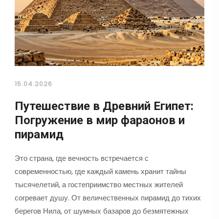
15.04.2026
Путешествие в Древний Египет:
Погружение в мир фараонов и
пирамид
Это страна, где вечность встречается с
современностью, где каждый камень хранит тайны
тысячелетий, а гостеприимство местных жителей
согревает душу. От величественных пирамид до тихих
берегов Нила, от шумных базаров до безмятежных