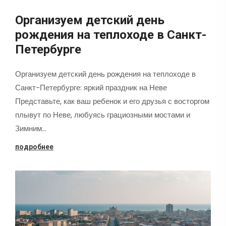
Организуем детский день
рождения на теплоходе в Санкт-
Петербурге
Организуем детский день рождения на теплоходе в
Санкт-Петербурге: яркий праздник на Неве
Представьте, как ваш ребенок и его друзья с восторгом
плывут по Неве, любуясь грациозными мостами и
Зимним…
подробнее