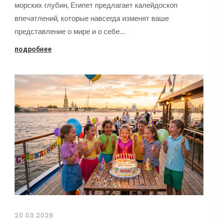
морских глубин, Египет предлагает калейдоскоп
впечатлений, которые навсегда изменят ваше
представление о мире и о себе.…
подробнее
20.03.2026