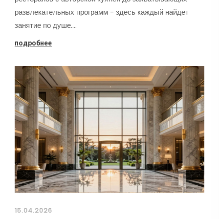
развлекательных программ - здесь каждый найдет
занятие по душе.…
подробнее
15.04.2026