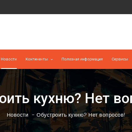
Новости
Континенты
Полезная информация
Cервисы
оить кухню? Нет во
Новости
Обустроить кухню? Нет вопросов!