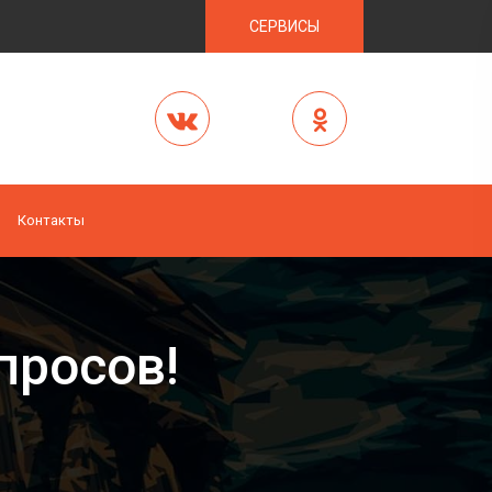
СЕРВИСЫ
Контакты
просов!