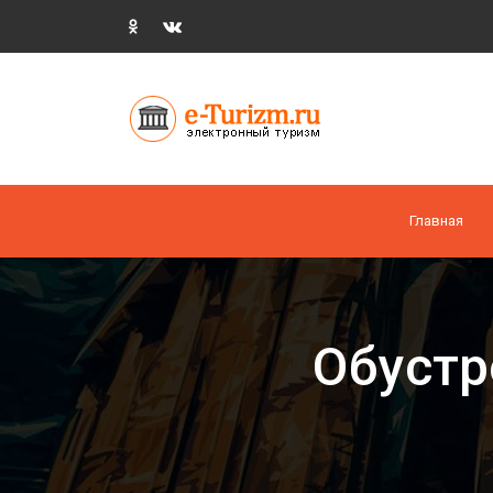
Главная
Обустр