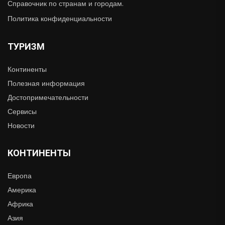
Справочник по странам и городам.
Политика конфиденциальности
ТУРИЗМ
Континенты
Полезная информация
Достопримечательности
Сервисы
Новости
КОНТИНЕНТЫ
Европа
Америка
Африка
Азия