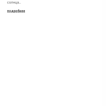
солнца…
подробнее