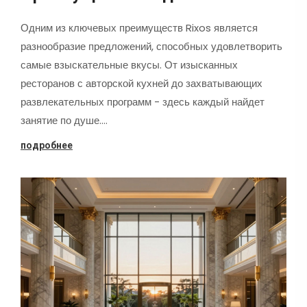
Одним из ключевых преимуществ Rixos является
разнообразие предложений, способных удовлетворить
самые взыскательные вкусы. От изысканных
ресторанов с авторской кухней до захватывающих
развлекательных программ - здесь каждый найдет
занятие по душе.…
подробнее