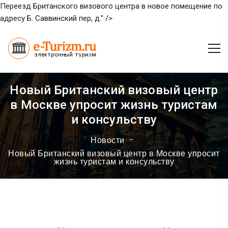
Переезд Британского визового центра в новое помещение по
адресу Б. Саввинский пер, д." />
Новый Британский визовый центр
в Москве упросит жизнь туристам
и консульству
Новости
Новый Британский визовый центр в Москве упросит
жизнь туристам и консульству