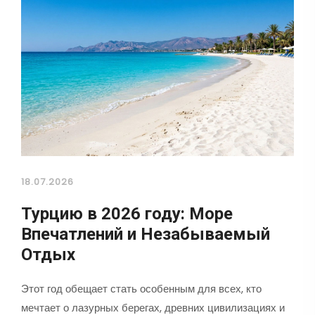
18.07.2026
Турцию в 2026 году: Море
Впечатлений и Незабываемый
Отдых
Этот год обещает стать особенным для всех, кто
мечтает о лазурных берегах, древних цивилизациях и