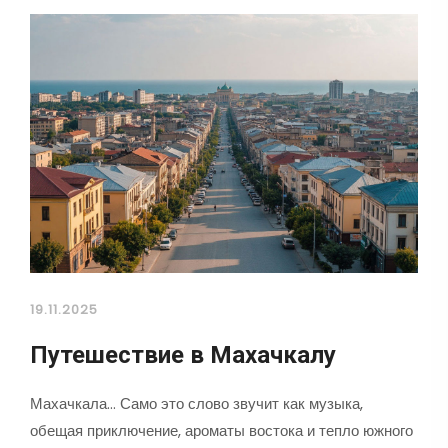
19.11.2025
Путешествие в Махачкалу
Махачкала... Само это слово звучит как музыка,
обещая приключение, ароматы востока и тепло южного