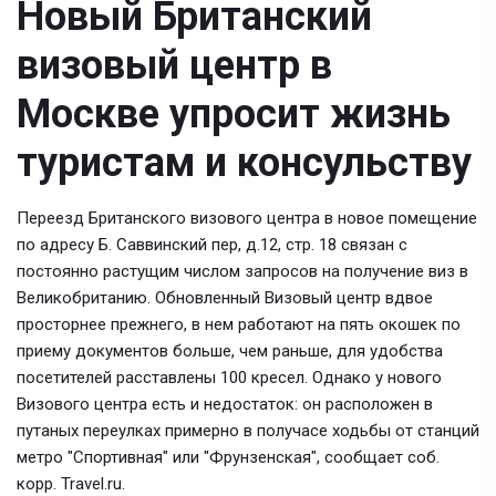
Новый Британский
визовый центр в
Москве упросит жизнь
туристам и консульству
Переезд Британского визового центра в новое помещение
по адресу Б. Саввинский пер, д.12, стр. 18 связан с
постоянно растущим числом запросов на получение виз в
Великобританию. Обновленный Визовый центр вдвое
просторнее прежнего, в нем работают на пять окошек по
приему документов больше, чем раньше, для удобства
посетителей расставлены 100 кресел. Однако у нового
Визового центра есть и недостаток: он расположен в
путаных переулках примерно в получасе ходьбы от станций
метро "Спортивная" или "Фрунзенская", сообщает соб.
корр. Travel.ru.