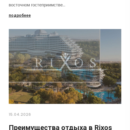
восточном гостеприимстве…
подробнее
15.04.2026
Преимущества отдыха в Rixos