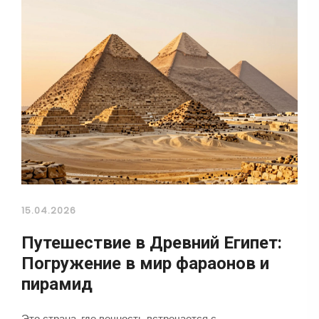
15.04.2026
Путешествие в Древний Египет:
Погружение в мир фараонов и
пирамид
Это страна, где вечность встречается с