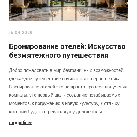
15.04.2026
Бронирование отелей: Искусство
безмятежного путешествия
Добро пожаловать в мир безграничных возможностей,
где каждое путешествие начинается с первого клика.
Бронирование отелей это не просто процесс получения
комнаты, это первый шаг к созданию незабываемых
моментов, к погружению в новую культуру, к отдыху,
который будет согревать душу долгие годы.…
подробнее