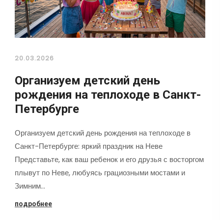
20.03.2026
Организуем детский день
рождения на теплоходе в Санкт-
Петербурге
Организуем детский день рождения на теплоходе в
Санкт-Петербурге: яркий праздник на Неве
Представьте, как ваш ребенок и его друзья с восторгом
плывут по Неве, любуясь грациозными мостами и
Зимним…
подробнее