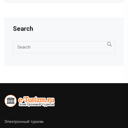
Search
Электронный туризм.