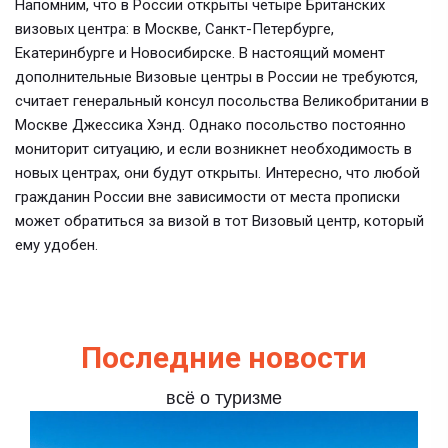
Напомним, что в России открыты четыре Британских
визовых центра: в Москве, Санкт-Петербурге,
Екатеринбурге и Новосибирске. В настоящий момент
дополнительные Визовые центры в России не требуются,
считает генеральный консул посольства Великобритании в
Москве Джессика Хэнд. Однако посольство постоянно
мониторит ситуацию, и если возникнет необходимость в
новых центрах, они будут открыты. Интересно, что любой
гражданин России вне зависимости от места прописки
может обратиться за визой в тот Визовый центр, который
ему удобен.
Последние новости
всё о туризме