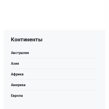
Континенты
Австралия
Азия
Африка
Америка
Европа