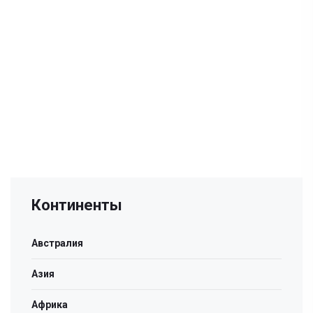
Континенты
Австралия
Азия
Африка