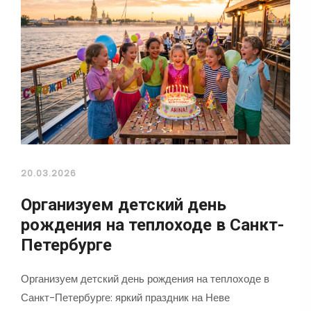
20.03.2026
Организуем детский день
рождения на теплоходе в Санкт-
Петербурге
Организуем детский день рождения на теплоходе в
Санкт-Петербурге: яркий праздник на Неве