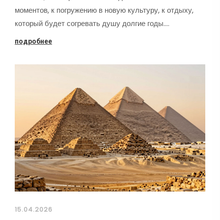
моментов, к погружению в новую культуру, к отдыху,
который будет согревать душу долгие годы.…
подробнее
15.04.2026