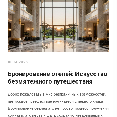
15.04.2026
Бронирование отелей: Искусство
безмятежного путешествия
Добро пожаловать в мир безграничных возможностей,
где каждое путешествие начинается с первого клика.
Бронирование отелей это не просто процесс получения
комнаты, это первый шаг к созданию незабываемых