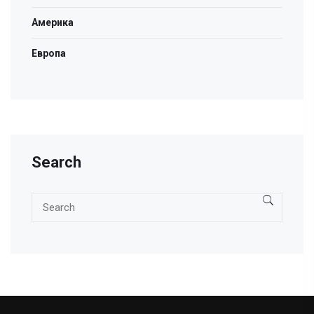
Америка
Европа
Search