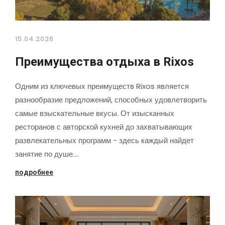
15.04.2026
Преимущества отдыха в Rixos
Одним из ключевых преимуществ Rixos является
разнообразие предложений, способных удовлетворить
самые взыскательные вкусы. От изысканных
ресторанов с авторской кухней до захватывающих
развлекательных программ - здесь каждый найдет
занятие по душе.…
подробнее