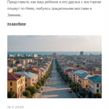
Представьте, как ваш ребенок и его друзья с восторгом
плывут по Неве, любуясь грациозными мостами и
Зимним…
подробнее
19.11.2025