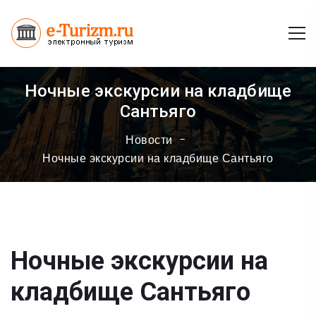
Ночные экскурсии на кладбище
Сантьяго
Новости
Ночные экскурсии на кладбище Сантьяго
Ночные экскурсии на
кладбище Сантьяго