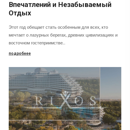
Впечатлений и Незабываемый
Отдых
Этот год обещает стать особенным для всех, кто
мечтает о лазурных берегах, древних цивилизациях и
восточном гостеприимстве…
подробнее