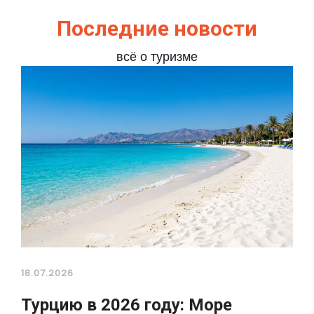
Последние новости
всё о туризме
18.07.2026
Турцию в 2026 году: Море