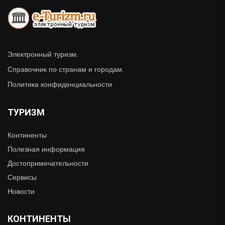
Электронный туризм.
Справочник по странам и городам.
Политика конфиденциальности
ТУРИЗМ
Континенты
Полезная информация
Достопримечательности
Сервисы
Новости
КОНТИНЕНТЫ