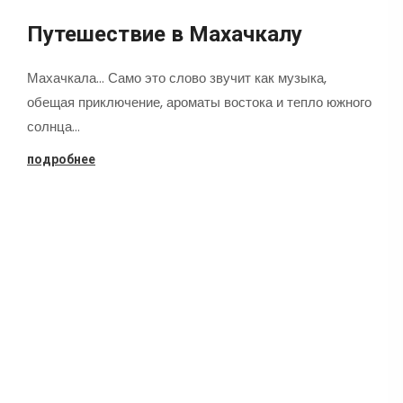
Путешествие в Махачкалу
Махачкала... Само это слово звучит как музыка,
обещая приключение, ароматы востока и тепло южного
солнца…
подробнее