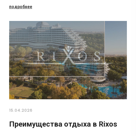
подробнее
15.04.2026
Преимущества отдыха в Rixos