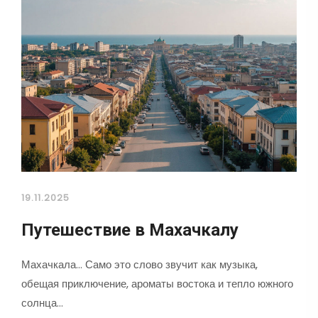
19.11.2025
Путешествие в Махачкалу
Махачкала... Само это слово звучит как музыка,
обещая приключение, ароматы востока и тепло южного
солнца…