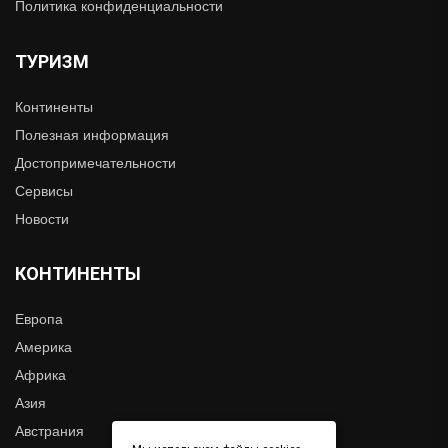
Политика конфиденциальности
ТУРИЗМ
Континенты
Полезная информация
Достопримечательности
Сервисы
Новости
КОНТИНЕНТЫ
Европа
Америка
Африка
Азия
Австрания