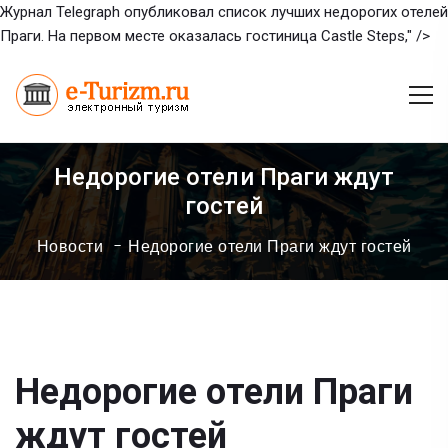
Журнал Telegraph опубликовал список лучших недорогих отелей
Праги. На первом месте оказалась гостиница Castle Steps," />
Недорогие отели Праги ждут
гостей
Новости
Недорогие отели Праги ждут гостей
Недорогие отели Праги
ждут гостей