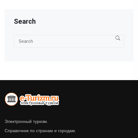
Search
Электронный туризм.
Справочник по странам и городам.