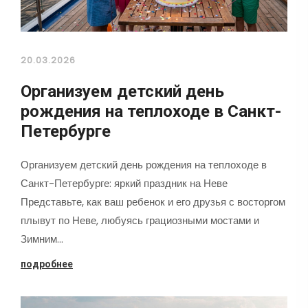
20.03.2026
Организуем детский день
рождения на теплоходе в Санкт-
Петербурге
Организуем детский день рождения на теплоходе в
Санкт-Петербурге: яркий праздник на Неве
Представьте, как ваш ребенок и его друзья с восторгом
плывут по Неве, любуясь грациозными мостами и
Зимним…
подробнее