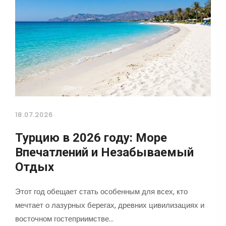
18.07.2026
Турцию в 2026 году: Море
Впечатлений и Незабываемый
Отдых
Этот год обещает стать особенным для всех, кто
мечтает о лазурных берегах, древних цивилизациях и
восточном гостеприимстве…