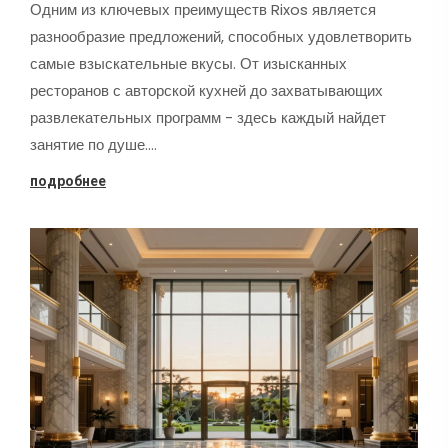
Одним из ключевых преимуществ Rixos является
разнообразие предложений, способных удовлетворить
самые взыскательные вкусы. От изысканных
ресторанов с авторской кухней до захватывающих
развлекательных программ - здесь каждый найдет
занятие по душе.…
подробнее