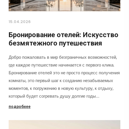
15.04.2026
Бронирование отелей: Искусство
безмятежного путешествия
Добро пожаловать в мир безграничных возможностей,
где каждое путешествие начинается с первого клика.
Бронирование отелей это не просто процесс получения
комнаты, это первый шаг к созданию незабываемых
моментов, к погружению в новую культуру, к отдыху,
который будет согревать душу долгие годы.…
подробнее