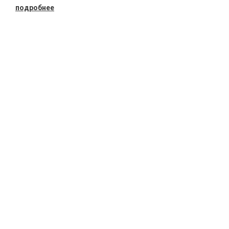
подробнее