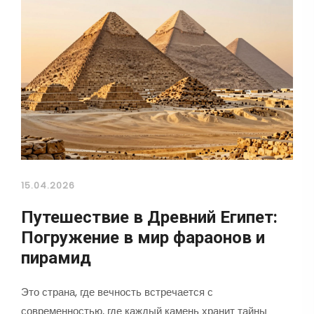
15.04.2026
Путешествие в Древний Египет:
Погружение в мир фараонов и
пирамид
Это страна, где вечность встречается с
современностью, где каждый камень хранит тайны