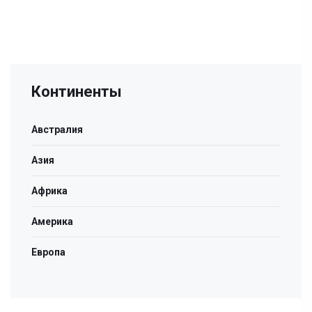
Континенты
Австралия
Азия
Африка
Америка
Европа