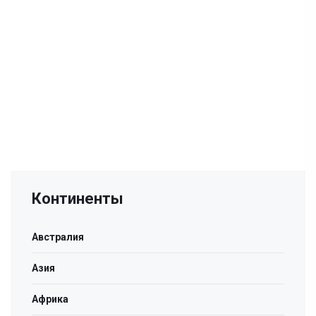
Континенты
Австралия
Азия
Африка