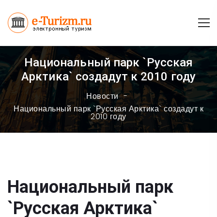
Национальный парк `Русская
Арктика` создадут к 2010 году
Новости
Национальный парк `Русская Арктика` создадут к
2010 году
Национальный парк
`Русская Арктика`