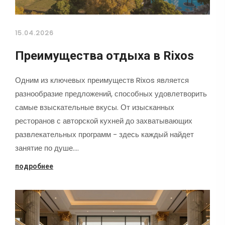
15.04.2026
Преимущества отдыха в Rixos
Одним из ключевых преимуществ Rixos является
разнообразие предложений, способных удовлетворить
самые взыскательные вкусы. От изысканных
ресторанов с авторской кухней до захватывающих
развлекательных программ - здесь каждый найдет
занятие по душе.…
подробнее