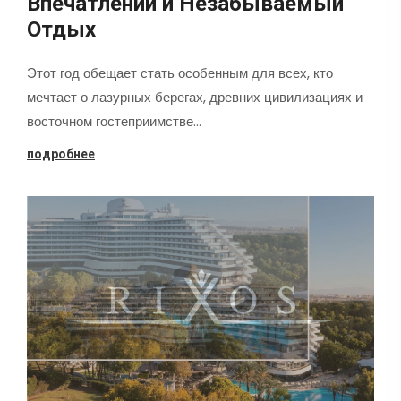
Впечатлений и Незабываемый
Отдых
Этот год обещает стать особенным для всех, кто
мечтает о лазурных берегах, древних цивилизациях и
восточном гостеприимстве…
подробнее