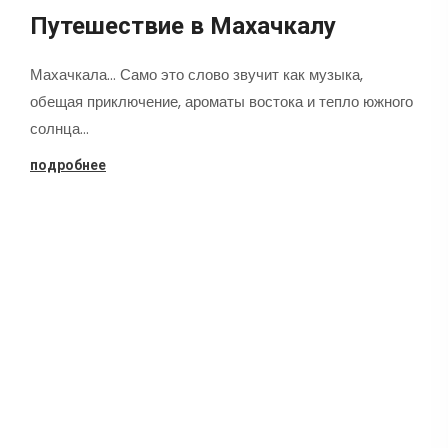
Путешествие в Махачкалу
Махачкала... Само это слово звучит как музыка,
обещая приключение, ароматы востока и тепло южного
солнца…
подробнее