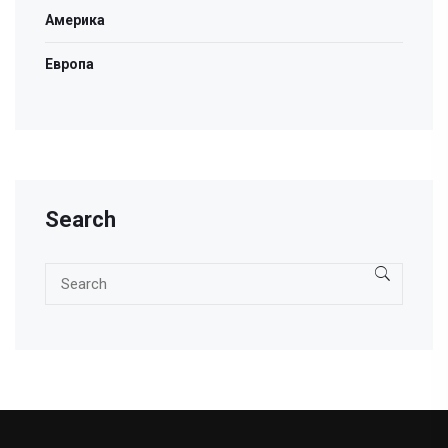
Америка
Европа
Search