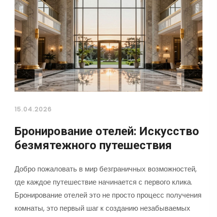
15.04.2026
Бронирование отелей: Искусство
безмятежного путешествия
Добро пожаловать в мир безграничных возможностей,
где каждое путешествие начинается с первого клика.
Бронирование отелей это не просто процесс получения
комнаты, это первый шаг к созданию незабываемых