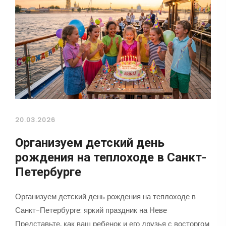
20.03.2026
Организуем детский день
рождения на теплоходе в Санкт-
Петербурге
Организуем детский день рождения на теплоходе в
Санкт-Петербурге: яркий праздник на Неве
Представьте, как ваш ребенок и его друзья с восторгом