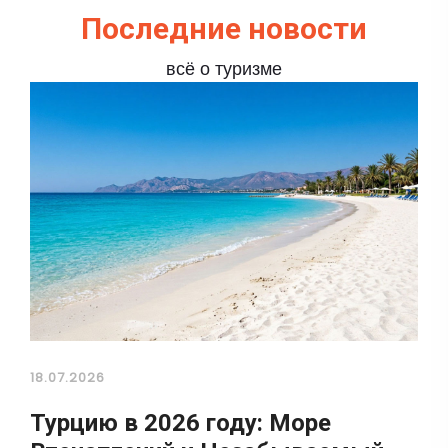
Последние новости
всё о туризме
18.07.2026
Турцию в 2026 году: Море