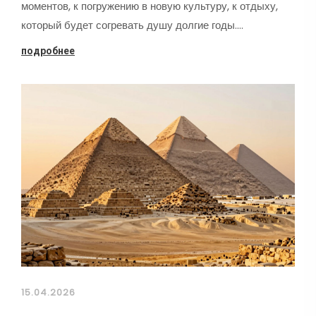
моментов, к погружению в новую культуру, к отдыху,
который будет согревать душу долгие годы.…
подробнее
15.04.2026