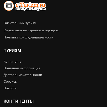
Электронный туризм.
Справочник по странам и городам.
Политика конфиденциальности
ТУРИЗМ
Континенты
Полезная информация
Достопримечательности
Сервисы
Новости
КОНТИНЕНТЫ