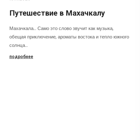
Путешествие в Махачкалу
Махачкала... Само это слово звучит как музыка,
обещая приключение, ароматы востока и тепло южного
солнца…
подробнее