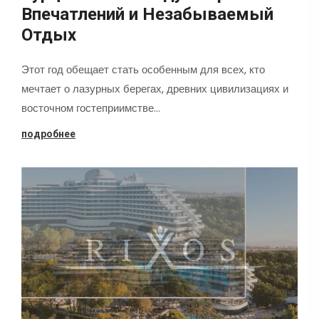
Впечатлений и Незабываемый
Отдых
Этот год обещает стать особенным для всех, кто
мечтает о лазурных берегах, древних цивилизациях и
восточном гостеприимстве…
подробнее