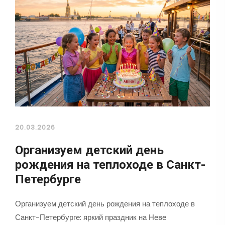
20.03.2026
Организуем детский день
рождения на теплоходе в Санкт-
Петербурге
Организуем детский день рождения на теплоходе в
Санкт-Петербурге: яркий праздник на Неве