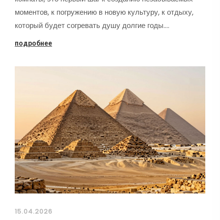
моментов, к погружению в новую культуру, к отдыху,
который будет согревать душу долгие годы.…
подробнее
15.04.2026