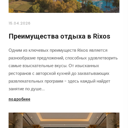
15.04.2026
Преимущества отдыха в Rixos
Одним из ключевых преимуществ Rixos является
разнообразие предложений, способных удовлетворить
самые взыскательные вкусы. От изысканных
ресторанов с авторской кухней до захватывающих
развлекательных программ - здесь каждый найдет
занятие по душе.…
подробнее