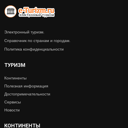
Электронный туризм.
Справочник по странам и городам.
Политика конфиденциальности
ТУРИЗМ
Континенты
Полезная информация
Достопримечательности
Сервисы
Новости
КОНТИНЕНТЫ