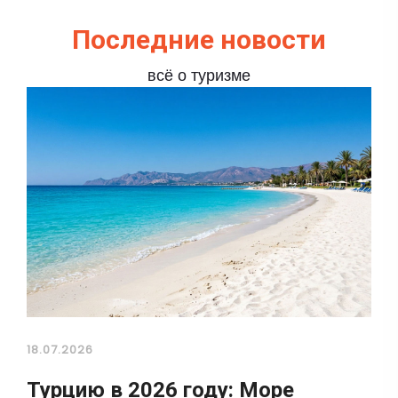
Последние новости
всё о туризме
18.07.2026
Турцию в 2026 году: Море