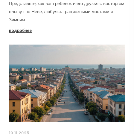
Представьте, как ваш ребенок и его друзья с восторгом
плывут по Неве, любуясь грациозными мостами и
Зимним…
подробнее
19.11.2025