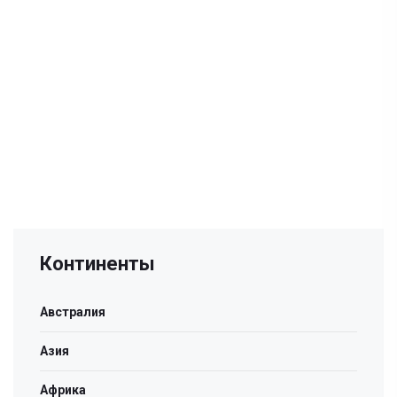
Континенты
Австралия
Азия
Африка