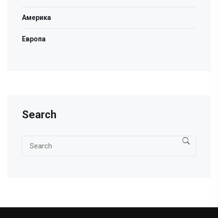
Америка
Европа
Search