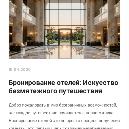
15.04.2026
Бронирование отелей: Искусство
безмятежного путешествия
Добро пожаловать в мир безграничных возможностей,
где каждое путешествие начинается с первого клика.
Бронирование отелей это не просто процесс получения
комнаты, это первый шаг к созданию незабываемых