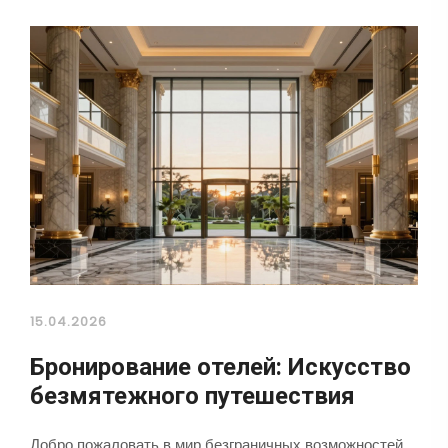
15.04.2026
Бронирование отелей: Искусство
безмятежного путешествия
Добро пожаловать в мир безграничных возможностей,