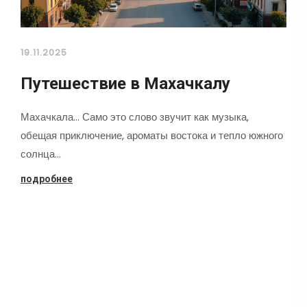
19.11.2025
Путешествие в Махачкалу
Махачкала... Само это слово звучит как музыка,
обещая приключение, ароматы востока и тепло южного
солнца…
подробнее