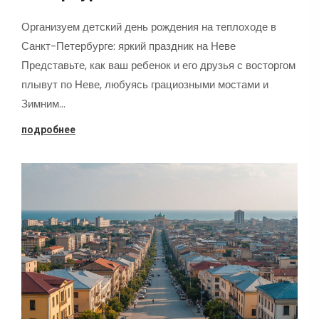
Организуем детский день рождения на теплоходе в
Санкт-Петербурге: яркий праздник на Неве
Представьте, как ваш ребенок и его друзья с восторгом
плывут по Неве, любуясь грациозными мостами и
Зимним…
подробнее