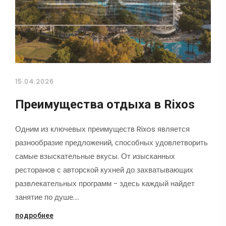
15.04.2026
Преимущества отдыха в Rixos
Одним из ключевых преимуществ Rixos является
разнообразие предложений, способных удовлетворить
самые взыскательные вкусы. От изысканных
ресторанов с авторской кухней до захватывающих
развлекательных программ - здесь каждый найдет
занятие по душе.…
подробнее