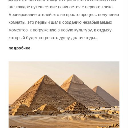
где каждое путешествие начинается с первого клика.
Бронирование отелей это не просто процесс получения
комнаты, это первый шаг к созданию незабываемых
моментов, к погружению в новую культуру, к отдыху,
который будет согревать душу долгие годы.…
подробнее