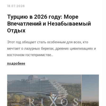
18.07.2026
Турцию в 2026 году: Море
Впечатлений и Незабываемый
Отдых
Этот год обещает стать особенным для всех, кто
мечтает о лазурных берегах, древних цивилизациях и
восточном гостеприимстве…
подробнее