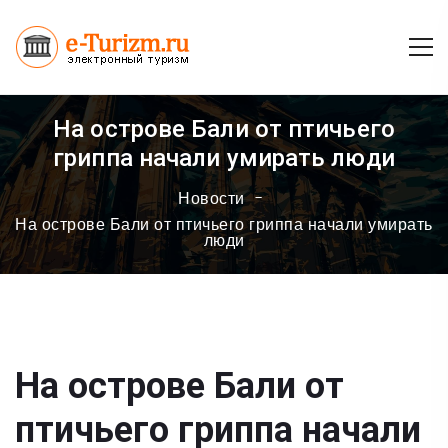
На острове Бали от птичьего
гриппа начали умирать люди
Новости
На острове Бали от птичьего гриппа начали умирать
люди
На острове Бали от
птичьего гриппа начали