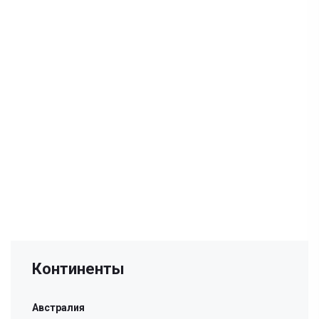
Континенты
Австралия