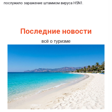
послужило заражение штаммом вируса H5N1.
Последние новости
всё о туризме