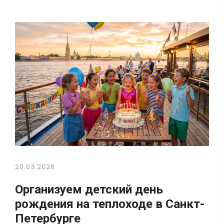
20.03.2026
Организуем детский день
рождения на теплоходе в Санкт-
Петербурге