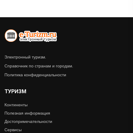
Электронный туризм.
Справочник по странам и городам.
Политика конфиденциальности
ТУРИЗМ
Континенты
Полезная информация
Достопримечательности
Сервисы