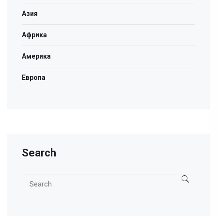
Азия
Африка
Америка
Европа
Search