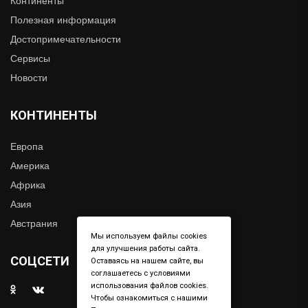
Континенты
Полезная информация
Достопримечательности
Сервисы
Новости
КОНТИНЕНТЫ
Европа
Америка
Африка
Азия
Австрания
Мы используем файлы cookies
для улучшения работы сайта.
СОЦСЕТИ
Оставаясь на нашем сайте, вы
соглашаетесь с условиями
использования файлов cookies.
Чтобы ознакомиться с нашими