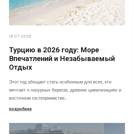
18.07.2026
Турцию в 2026 году: Море
Впечатлений и Незабываемый
Отдых
Этот год обещает стать особенным для всех, кто
мечтает о лазурных берегах, древних цивилизациях и
восточном гостеприимстве…
подробнее