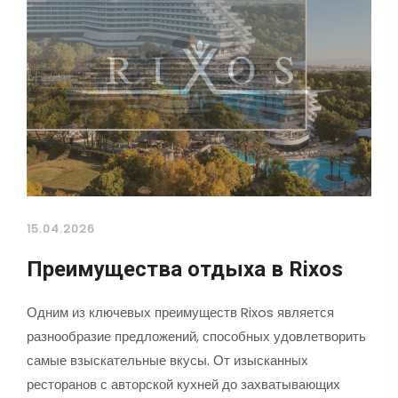
15.04.2026
Преимущества отдыха в Rixos
Одним из ключевых преимуществ Rixos является
разнообразие предложений, способных удовлетворить
самые взыскательные вкусы. От изысканных
ресторанов с авторской кухней до захватывающих