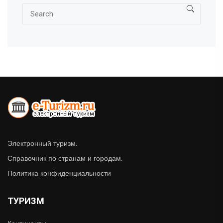
Электронный туризм.
Справочник по странам и городам.
Политика конфиденциальности
ТУРИЗМ