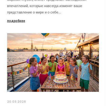
впечатлений, которые навсегда изменят ваше
представление о мире и о себе.…
подробнее
20.03.2026