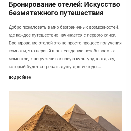
Бронирование отелей: Искусство
безмятежного путешествия
Добро пожаловать в мир безграничных возможностей,
где каждое путешествие начинается с первого клика.
Бронирование отелей это не просто процесс получения
комнаты, это первый шаг к созданию незабываемых
моментов, к погружению в новую культуру, к отдыху,
который будет согревать душу долгие годы.…
подробнее