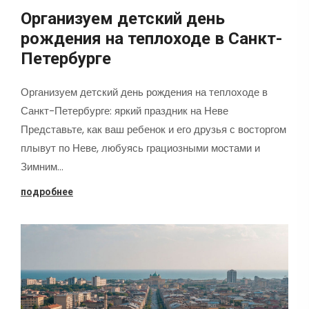
Организуем детский день
рождения на теплоходе в Санкт-
Петербурге
Организуем детский день рождения на теплоходе в
Санкт-Петербурге: яркий праздник на Неве
Представьте, как ваш ребенок и его друзья с восторгом
плывут по Неве, любуясь грациозными мостами и
Зимним…
подробнее