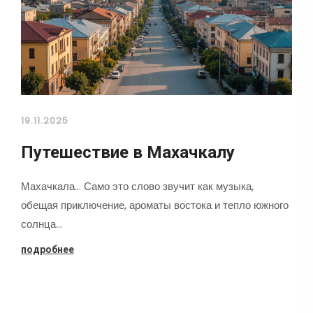
19.11.2025
Путешествие в Махачкалу
Махачкала... Само это слово звучит как музыка,
обещая приключение, ароматы востока и тепло южного
солнца…
подробнее