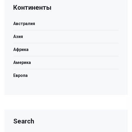
Континенты
Австралия
Азия
Африка
Америка
Европа
Search