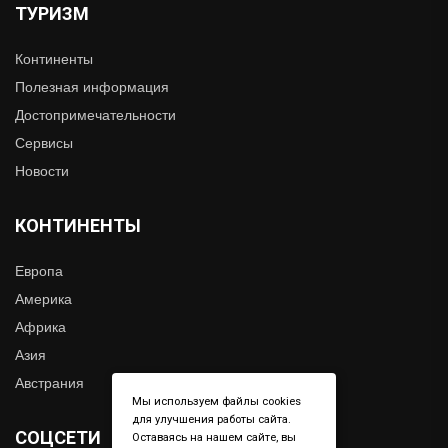
ТУРИЗМ
Континенты
Полезная информация
Достопримечательности
Сервисы
Новости
КОНТИНЕНТЫ
Европа
Америка
Африка
Азия
Австрания
Мы используем файлы cookies
для улучшения работы сайта.
СОЦСЕТИ
Оставаясь на нашем сайте, вы