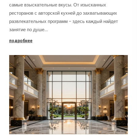
самые взыскательные вкусы. От изысканных
ресторанов с авторской кухней до захватывающих
развлекательных программ - здесь каждый найдет
занятие по душе.…
подробнее