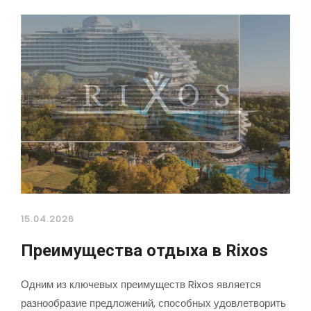
15.04.2026
Преимущества отдыха в Rixos
Одним из ключевых преимуществ Rixos является
разнообразие предложений, способных удовлетворить