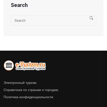
Search
Электронный туризм.
Справочник по странам и городам.
Политика конфиденциальности