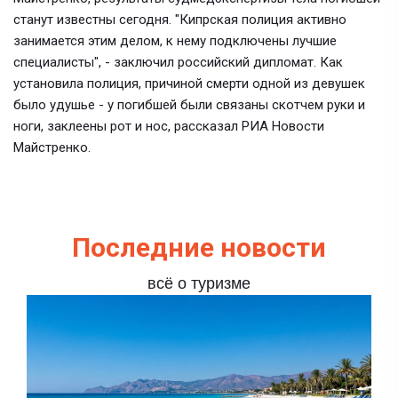
станут известны сегодня. "Кипрская полиция активно
занимается этим делом, к нему подключены лучшие
специалисты", - заключил российский дипломат. Как
установила полиция, причиной смерти одной из девушек
было удушье - у погибшей были связаны скотчем руки и
ноги, заклеены рот и нос, рассказал РИА Новости
Майстренко.
Последние новости
всё о туризме