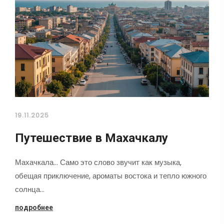
19.11.2025
Путешествие в Махачкалу
Махачкала... Само это слово звучит как музыка,
обещая приключение, ароматы востока и тепло южного
солнца…
подробнее