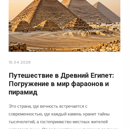
15.04.2026
Путешествие в Древний Египет:
Погружение в мир фараонов и
пирамид
Это страна, где вечность встречается с
современностью, где каждый камень хранит тайны
тысячелетий, а гостеприимство местных жителей