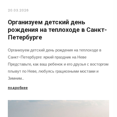
20.03.2026
Организуем детский день
рождения на теплоходе в Санкт-
Петербурге
Организуем детский день рождения на теплоходе в
Санкт-Петербурге: яркий праздник на Неве
Представьте, как ваш ребенок и его друзья с восторгом
плывут по Неве, любуясь грациозными мостами и
Зимним…
подробнее