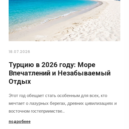
18.07.2026
Турцию в 2026 году: Море
Впечатлений и Незабываемый
Отдых
Этот год обещает стать особенным для всех, кто
мечтает о лазурных берегах, древних цивилизациях и
восточном гостеприимстве…
подробнее