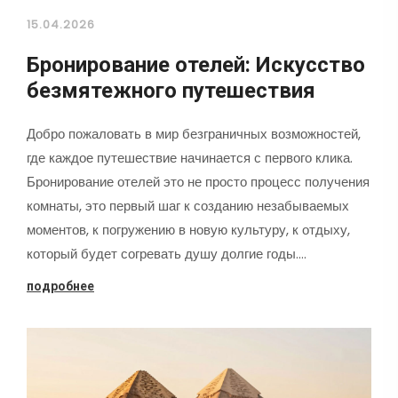
15.04.2026
Бронирование отелей: Искусство
безмятежного путешествия
Добро пожаловать в мир безграничных возможностей,
где каждое путешествие начинается с первого клика.
Бронирование отелей это не просто процесс получения
комнаты, это первый шаг к созданию незабываемых
моментов, к погружению в новую культуру, к отдыху,
который будет согревать душу долгие годы.…
подробнее