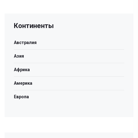
Континенты
Австралия
Азия
Африка
Америка
Европа