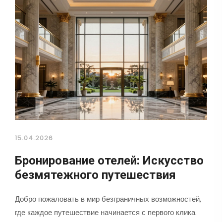
15.04.2026
Бронирование отелей: Искусство
безмятежного путешествия
Добро пожаловать в мир безграничных возможностей,
где каждое путешествие начинается с первого клика.