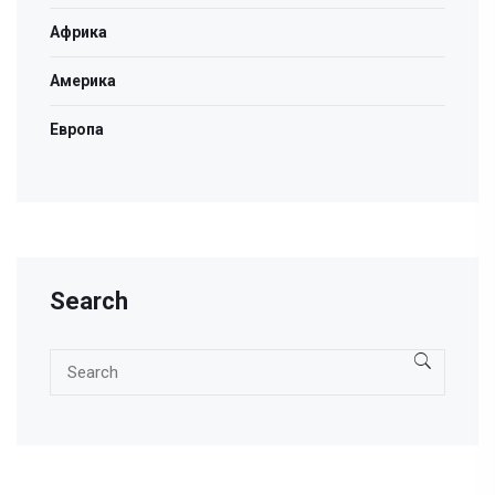
Африка
Америка
Европа
Search