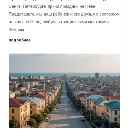
Санкт-Петербурге: яркий праздник на Неве
Представьте, как ваш ребенок и его друзья с восторгом
плывут по Неве, любуясь грациозными мостами и
Зимним…
подробнее