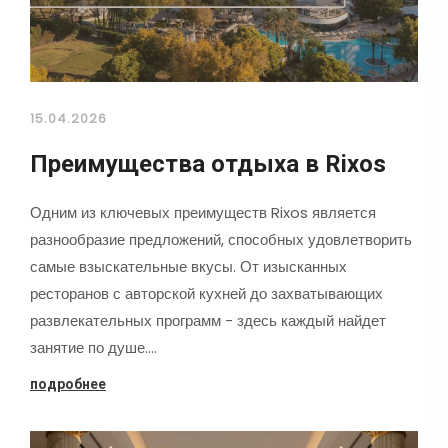
15.04.2026
Преимущества отдыха в Rixos
Одним из ключевых преимуществ Rixos является
разнообразие предложений, способных удовлетворить
самые взыскательные вкусы. От изысканных
ресторанов с авторской кухней до захватывающих
развлекательных программ - здесь каждый найдет
занятие по душе.…
подробнее