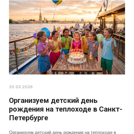
20.03.2026
Организуем детский день
рождения на теплоходе в Санкт-
Петербурге
Организуем детский день рождения на теплоходе в