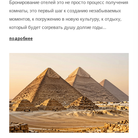
Бронирование отелей это не просто процесс получения
комнаты, это первый шаг к созданию незабываемых
моментов, к погружению в новую культуру, к отдыху,
который будет согревать душу долгие годы.…
подробнее