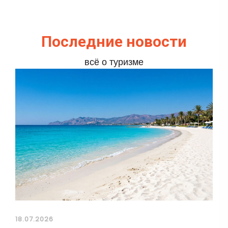
Последние новости
всё о туризме
18.07.2026