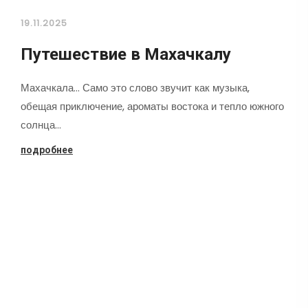
19.11.2025
Путешествие в Махачкалу
Махачкала... Само это слово звучит как музыка,
обещая приключение, ароматы востока и тепло южного
солнца…
подробнее