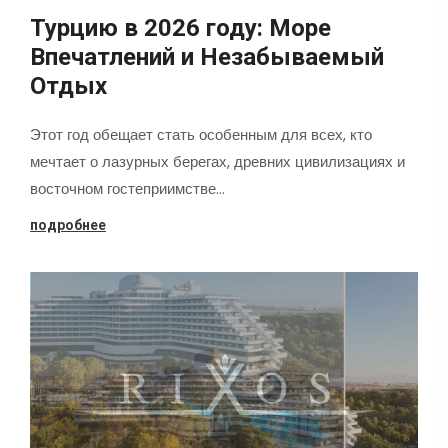
Турцию в 2026 году: Море
Впечатлений и Незабываемый
Отдых
Этот год обещает стать особенным для всех, кто
мечтает о лазурных берегах, древних цивилизациях и
восточном гостеприимстве…
подробнее