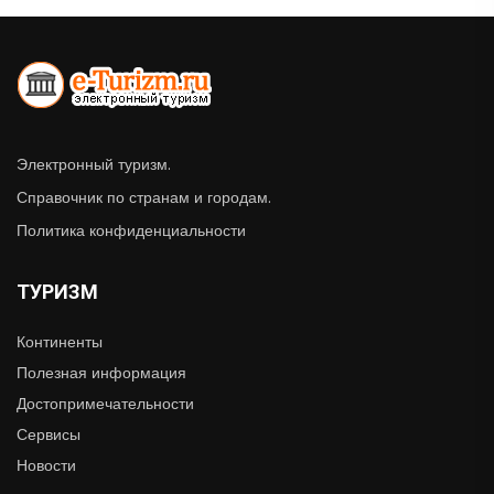
Электронный туризм.
Справочник по странам и городам.
Политика конфиденциальности
ТУРИЗМ
Континенты
Полезная информация
Достопримечательности
Сервисы
Новости