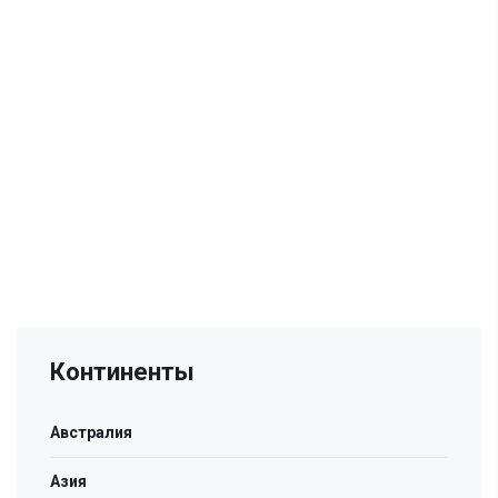
Континенты
Австралия
Азия