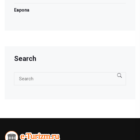
Европа
Search