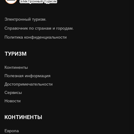
Электронный туризм.
Справочник по странам и городам.
Политика конфиденциальности
ТУРИЗМ
Континенты
Полезная информация
Достопримечательности
Сервисы
Новости
КОНТИНЕНТЫ
Европа