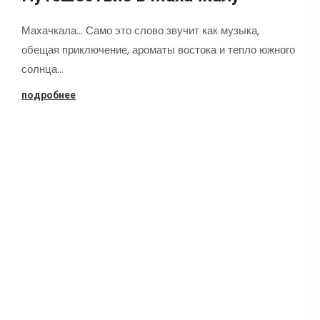
Махачкала... Само это слово звучит как музыка,
обещая приключение, ароматы востока и тепло южного
солнца…
подробнее