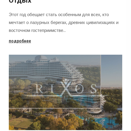
Отдых
Этот год обещает стать особенным для всех, кто
мечтает о лазурных берегах, древних цивилизациях и
восточном гостеприимстве…
подробнее