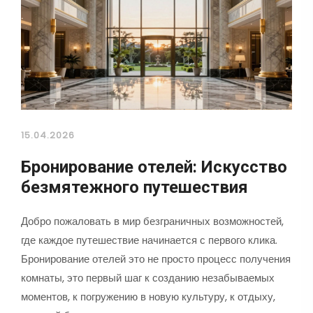
15.04.2026
Бронирование отелей: Искусство
безмятежного путешествия
Добро пожаловать в мир безграничных возможностей,
где каждое путешествие начинается с первого клика.
Бронирование отелей это не просто процесс получения
комнаты, это первый шаг к созданию незабываемых
моментов, к погружению в новую культуру, к отдыху,