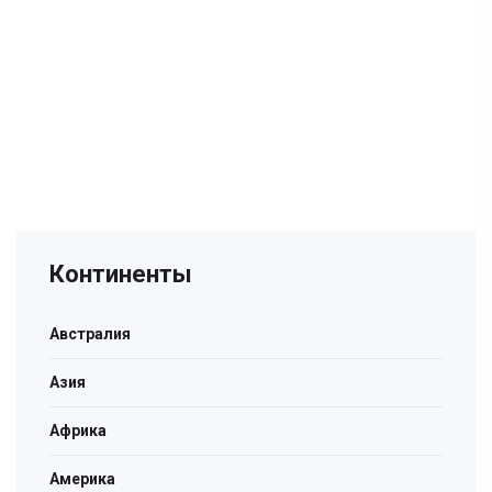
Континенты
Австралия
Азия
Африка
Америка