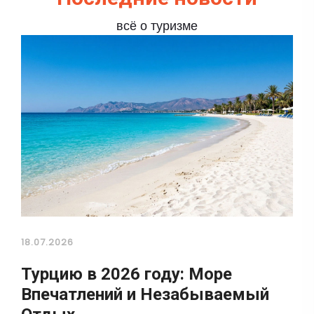
всё о туризме
18.07.2026
Турцию в 2026 году: Море
Впечатлений и Незабываемый