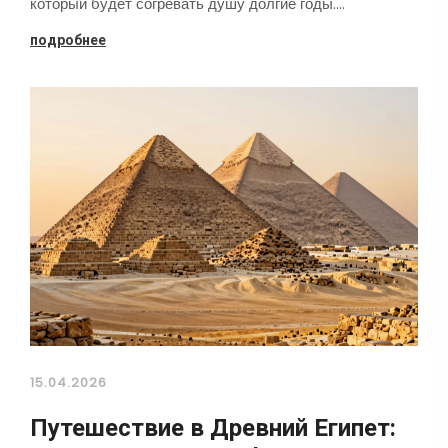
который будет согревать душу долгие годы.…
подробнее
15.04.2026
Путешествие в Древний Египет: