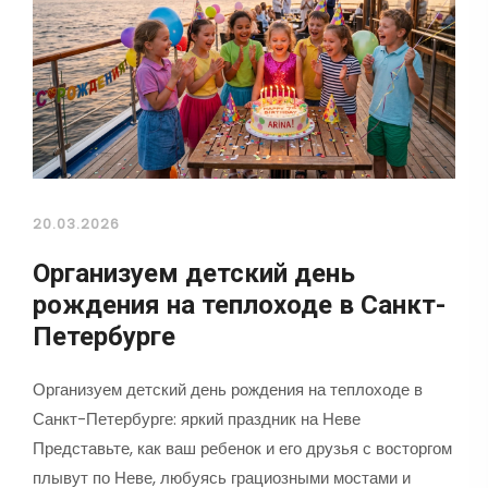
20.03.2026
Организуем детский день
рождения на теплоходе в Санкт-
Петербурге
Организуем детский день рождения на теплоходе в
Санкт-Петербурге: яркий праздник на Неве
Представьте, как ваш ребенок и его друзья с восторгом
плывут по Неве, любуясь грациозными мостами и