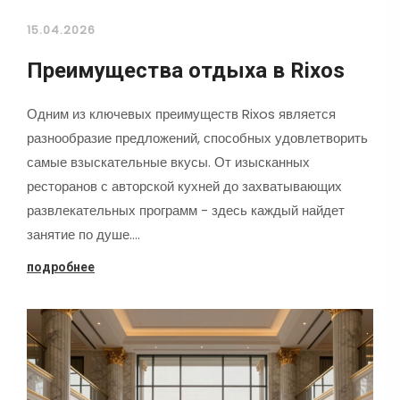
15.04.2026
Преимущества отдыха в Rixos
Одним из ключевых преимуществ Rixos является
разнообразие предложений, способных удовлетворить
самые взыскательные вкусы. От изысканных
ресторанов с авторской кухней до захватывающих
развлекательных программ - здесь каждый найдет
занятие по душе.…
подробнее