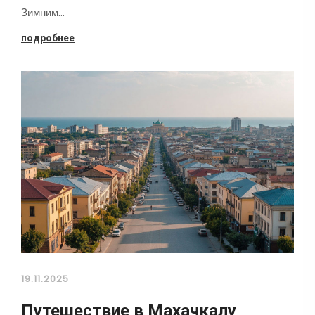
Зимним…
подробнее
19.11.2025
Путешествие в Махачкалу