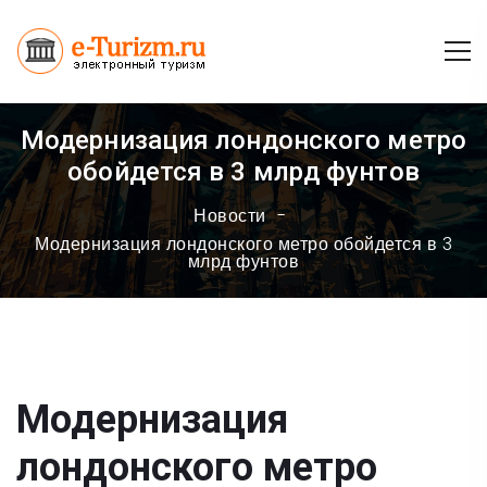
Модернизация лондонского метро
обойдется в 3 млрд фунтов
Новости
Модернизация лондонского метро обойдется в 3
млрд фунтов
Модернизация
лондонского метро