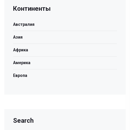
Континенты
Австралия
Азия
Африка
Америка
Европа
Search