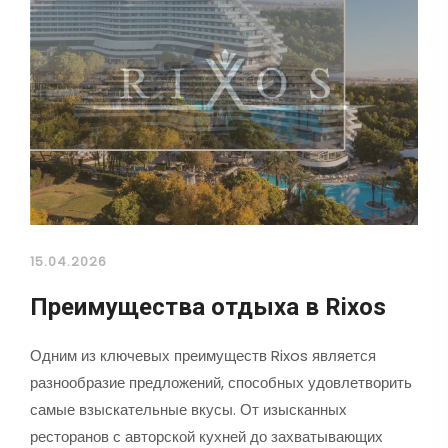
15.04.2026
Преимущества отдыха в Rixos
Одним из ключевых преимуществ Rixos является
разнообразие предложений, способных удовлетворить
самые взыскательные вкусы. От изысканных
ресторанов с авторской кухней до захватывающих