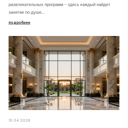
развлекательных программ - здесь каждый найдет
занятие по душе.…
подробнее
15.04.2026