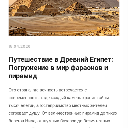
15.04.2026
Путешествие в Древний Египет:
Погружение в мир фараонов и
пирамид
Это страна, где вечность встречается с
современностью, где каждый камень хранит тайны
тысячелетий, а гостеприимство местных жителей
согревает душу. От величественных пирамид до тихих
берегов Нила, от шумных базаров до безмятежных