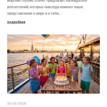
морских глубин, Египет предлагает калейдоскоп
впечатлений, которые навсегда изменят ваше
представление о мире и о себе.…
подробнее
20.03.2026