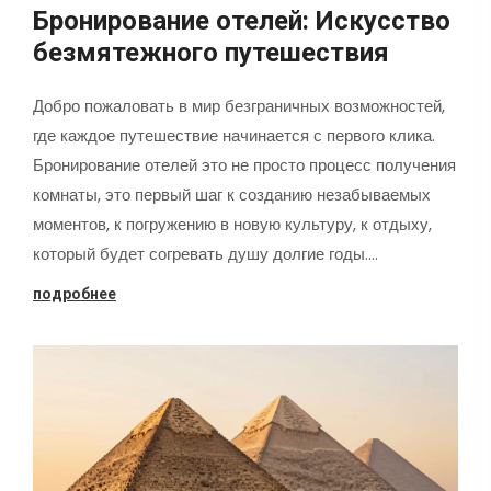
Бронирование отелей: Искусство
безмятежного путешествия
Добро пожаловать в мир безграничных возможностей,
где каждое путешествие начинается с первого клика.
Бронирование отелей это не просто процесс получения
комнаты, это первый шаг к созданию незабываемых
моментов, к погружению в новую культуру, к отдыху,
который будет согревать душу долгие годы.…
подробнее