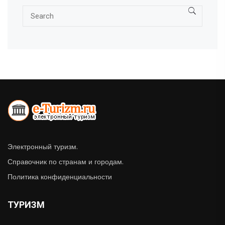
Электронный туризм.
Справочник по странам и городам.
Политика конфиденциальности
ТУРИЗМ