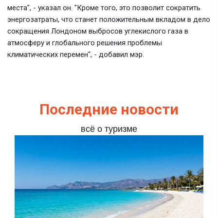
места", - указал он. "Кроме того, это позволит сократить
энергозатраты, что станет положительным вкладом в дело
сокращения Лондоном выбросов углекислого газа в
атмосферу и глобального решения проблемы
климатических перемен", - добавил мэр.
Последние новости
всё о туризме