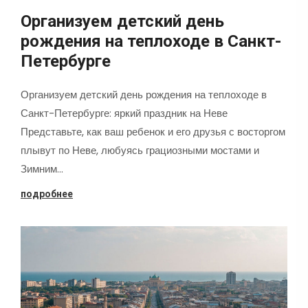
Организуем детский день
рождения на теплоходе в Санкт-
Петербурге
Организуем детский день рождения на теплоходе в
Санкт-Петербурге: яркий праздник на Неве
Представьте, как ваш ребенок и его друзья с восторгом
плывут по Неве, любуясь грациозными мостами и
Зимним…
подробнее