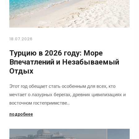
18.07.2026
Турцию в 2026 году: Море
Впечатлений и Незабываемый
Отдых
Этот год обещает стать особенным для всех, кто
мечтает о лазурных берегах, древних цивилизациях и
восточном гостеприимстве…
подробнее