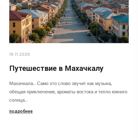
19.11.2025
Путешествие в Махачкалу
Махачкала... Само это слово звучит как музыка,
обещая приключение, ароматы востока и тепло южного
солнца…
подробнее