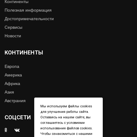
Континенты
Полезная информация
Достопримечательности
Сервисы
Новости
КОНТИНЕНТЫ
Европа
Америка
Африка
Азия
Австрания
Мы используем файлы cookies
для улучшения работы сайта.
СОЦСЕТИ
Оставаясь на нашем сайте, вы
соглашаетесь с условиями
использования файлов cookies.
Чтобы ознакомиться с нашими