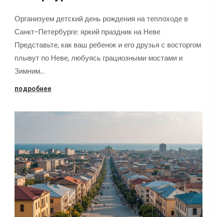
Организуем детский день рождения на теплоходе в
Санкт-Петербурге: яркий праздник на Неве
Представьте, как ваш ребенок и его друзья с восторгом
плывут по Неве, любуясь грациозными мостами и
Зимним…
подробнее