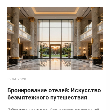
15.04.2026
Бронирование отелей: Искусство
безмятежного путешествия
Добро пожаловать в мир безграничных возможностей,