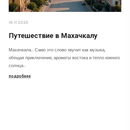
19.11.2025
Путешествие в Махачкалу
Махачкала... Само это слово звучит как музыка,
обещая приключение, ароматы востока и тепло южного
солнца…
подробнее