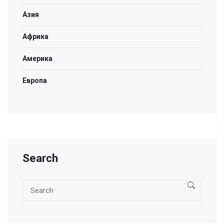
Азия
Африка
Америка
Европа
Search