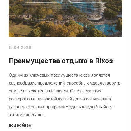
15.04.2026
Преимущества отдыха в Rixos
Одним из ключевых преимуществ Rixos является
разнообразие предложений, способных удовлетворить
самые взыскательные вкусы. От изысканных
ресторанов с авторской кухней до захватывающих
развлекательных программ - здесь каждый найдет
занятие по душе.…
подробнее