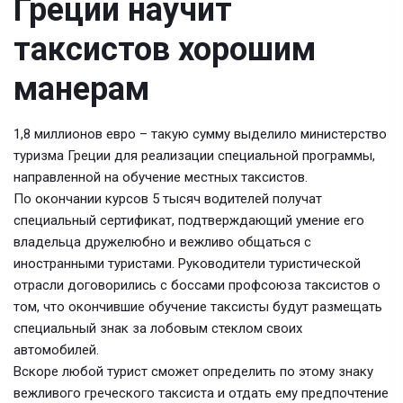
Греции научит
таксистов хорошим
манерам
1,8 миллионов евро – такую сумму выделило министерство
туризма Греции для реализации специальной программы,
направленной на обучение местных таксистов.
По окончании курсов 5 тысяч водителей получат
специальный сертификат, подтверждающий умение его
владельца дружелюбно и вежливо общаться с
иностранными туристами. Руководители туристической
отрасли договорились с боссами профсоюза таксистов о
том, что окончившие обучение таксисты будут размещать
специальный знак за лобовым стеклом своих
автомобилей.
Вскоре любой турист сможет определить по этому знаку
вежливого греческого таксиста и отдать ему предпочтение