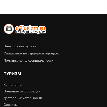
Электронный туризм.
Справочник по странам и городам.
Политика конфиденциальности
ТУРИЗМ
Континенты
Полезная информация
Достопримечательности
Сервисы