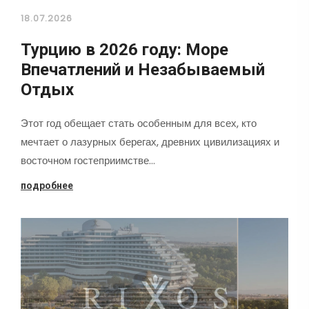
18.07.2026
Турцию в 2026 году: Море
Впечатлений и Незабываемый
Отдых
Этот год обещает стать особенным для всех, кто
мечтает о лазурных берегах, древних цивилизациях и
восточном гостеприимстве…
подробнее