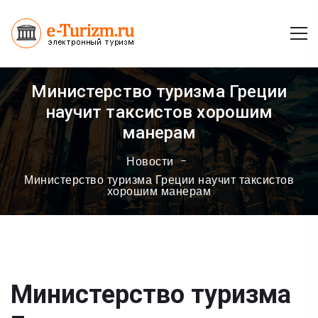
Министерство туризма Греции
научит таксистов хорошим
манерам
Новости
Министерство туризма Греции научит таксистов
хорошим манерам
Министерство туризма