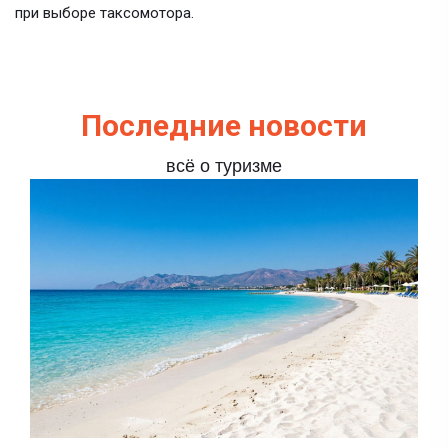
при выборе таксомотора.
Последние новости
всё о туризме