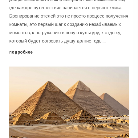
где каждое путешествие начинается с первого клика.
Бронирование отелей это не просто процесс получения
комнаты, это первый шаг к созданию незабываемых
моментов, к погружению в новую культуру, к отдыху,
который будет согревать душу долгие годы.…
подробнее