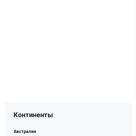
Континенты
Австралия