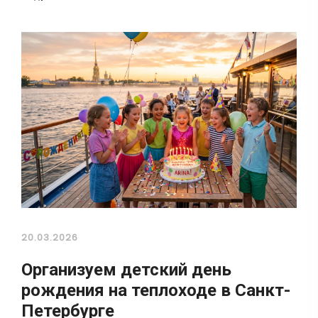
20.03.2026
Организуем детский день
рождения на теплоходе в Санкт-
Петербурге