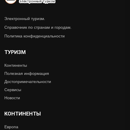
Электронный туризм.
Справочник по странам и городам.
Политика конфиденциальности
ТУРИЗМ
Континенты
Полезная информация
Достопримечательности
Сервисы
Новости
КОНТИНЕНТЫ
Европа