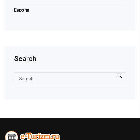
Европа
Search