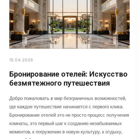
15.04.2026
Бронирование отелей: Искусство
безмятежного путешествия
Добро пожаловать в мир безграничных возможностей,
где каждое путешествие начинается с первого клика.
Бронирование отелей это не просто процесс получения
комнаты, это первый шаг к созданию незабываемых
моментов, к погружению в новую культуру, к отдыху,