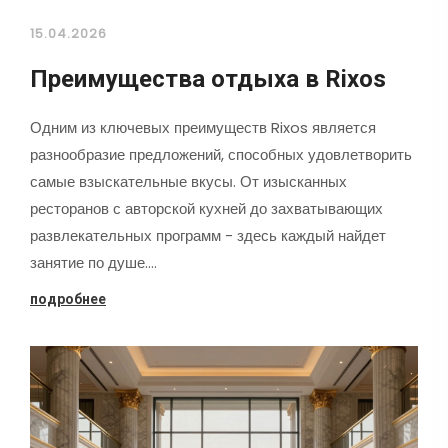
15.04.2026
Преимущества отдыха в Rixos
Одним из ключевых преимуществ Rixos является
разнообразие предложений, способных удовлетворить
самые взыскательные вкусы. От изысканных
ресторанов с авторской кухней до захватывающих
развлекательных программ - здесь каждый найдет
занятие по душе.…
подробнее