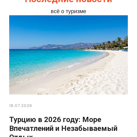
всё о туризме
18.07.2026
Турцию в 2026 году: Море
Впечатлений и Незабываемый