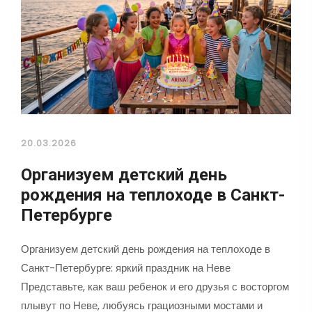
20.03.2026
Организуем детский день
рождения на теплоходе в Санкт-
Петербурге
Организуем детский день рождения на теплоходе в
Санкт-Петербурге: яркий праздник на Неве
Представьте, как ваш ребенок и его друзья с восторгом
плывут по Неве, любуясь грациозными мостами и