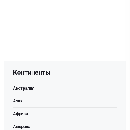
Континенты
Австралия
Азия
Африка
Америка