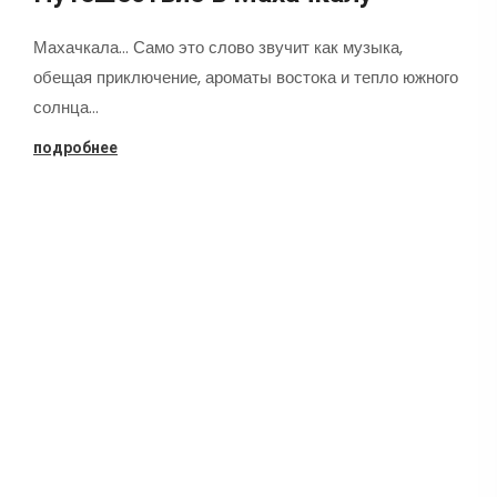
Махачкала... Само это слово звучит как музыка,
обещая приключение, ароматы востока и тепло южного
солнца…
подробнее