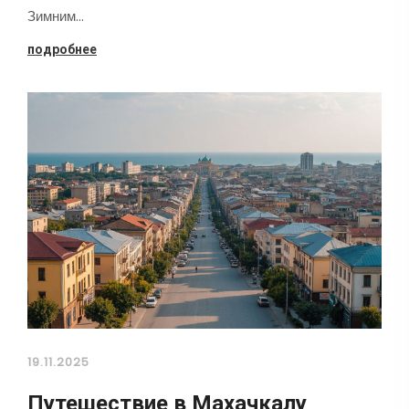
Зимним…
подробнее
19.11.2025
Путешествие в Махачкалу