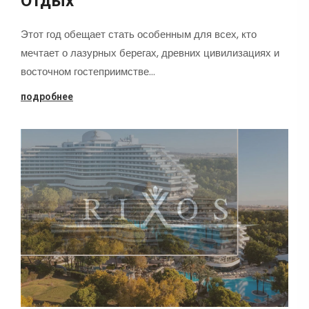
Отдых
Этот год обещает стать особенным для всех, кто
мечтает о лазурных берегах, древних цивилизациях и
восточном гостеприимстве…
подробнее