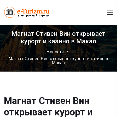
Магнат Стивен Вин открывает
курорт и казино в Макао
Новости
Магнат Стивен Вин открывает курорт и казино в
Макао
Магнат Стивен Вин
открывает курорт и