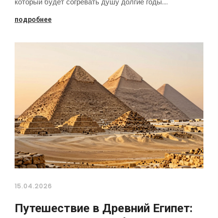
который будет согревать душу долгие годы.…
подробнее
15.04.2026
Путешествие в Древний Египет: