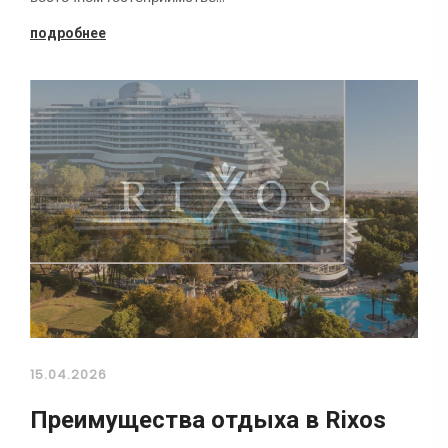
подробнее
15.04.2026
Преимущества отдыха в Rixos