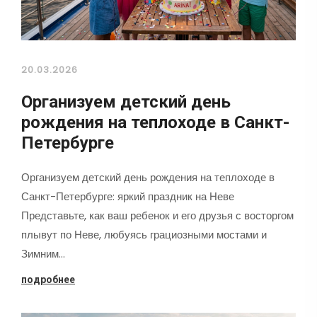
20.03.2026
Организуем детский день
рождения на теплоходе в Санкт-
Петербурге
Организуем детский день рождения на теплоходе в
Санкт-Петербурге: яркий праздник на Неве
Представьте, как ваш ребенок и его друзья с восторгом
плывут по Неве, любуясь грациозными мостами и
Зимним…
подробнее