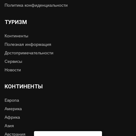
Политика конфиденциальности
ТУРИЗМ
Континенты
Полезная информация
Достопримечательности
Сервисы
Новости
КОНТИНЕНТЫ
Европа
Америка
Африка
Азия
Австрания