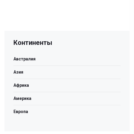
Континенты
Австралия
Азия
Африка
Америка
Европа