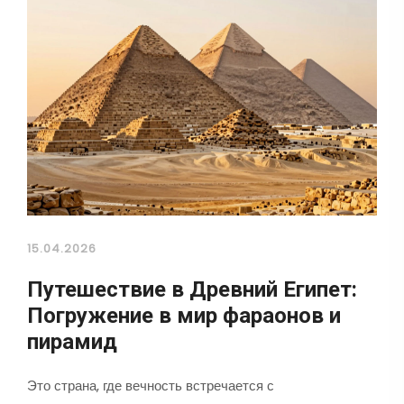
15.04.2026
Путешествие в Древний Египет:
Погружение в мир фараонов и
пирамид
Это страна, где вечность встречается с