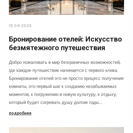
15.04.2026
Бронирование отелей: Искусство
безмятежного путешествия
Добро пожаловать в мир безграничных возможностей,
где каждое путешествие начинается с первого клика.
Бронирование отелей это не просто процесс получения
комнаты, это первый шаг к созданию незабываемых
моментов, к погружению в новую культуру, к отдыху,
который будет согревать душу долгие годы.…
подробнее