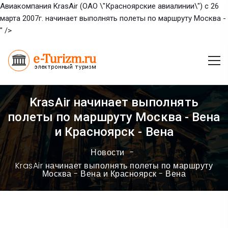
Авиакомпания KrasAir (ОАО \"Красноярские авиалинии\") с 26
марта 2007г. начинает выполнять полеты по маршруту Москва -
" />
KrasAir начинает выполнять
полеты по маршруту Москва - Вена
и Красноярск - Вена
Новости
KrasAir начинает выполнять полеты по маршруту
Москва - Вена и Красноярск - Вена