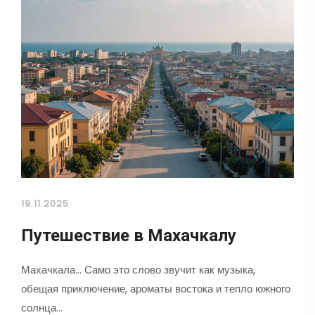
19.11.2025
Путешествие в Махачкалу
Махачкала... Само это слово звучит как музыка,
обещая приключение, ароматы востока и тепло южного
солнца…