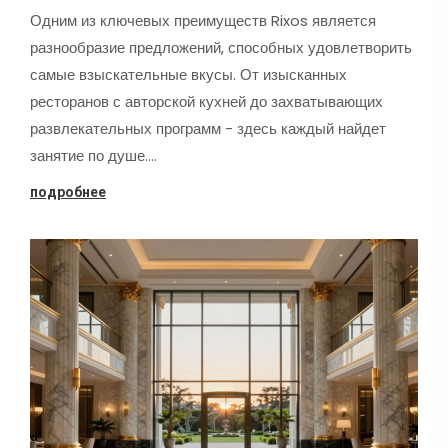
Одним из ключевых преимуществ Rixos является
разнообразие предложений, способных удовлетворить
самые взыскательные вкусы. От изысканных
ресторанов с авторской кухней до захватывающих
развлекательных программ - здесь каждый найдет
занятие по душе.…
подробнее