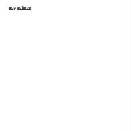
подробнее