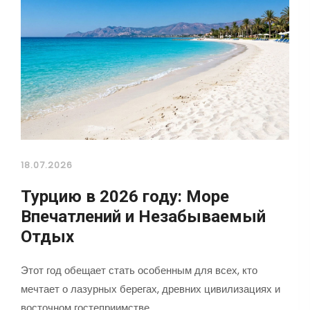
18.07.2026
Турцию в 2026 году: Море
Впечатлений и Незабываемый
Отдых
Этот год обещает стать особенным для всех, кто
мечтает о лазурных берегах, древних цивилизациях и
восточном гостеприимстве…