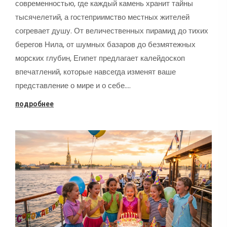
современностью, где каждый камень хранит тайны
тысячелетий, а гостеприимство местных жителей
согревает душу. От величественных пирамид до тихих
берегов Нила, от шумных базаров до безмятежных
морских глубин, Египет предлагает калейдоскоп
впечатлений, которые навсегда изменят ваше
представление о мире и о себе.…
подробнее