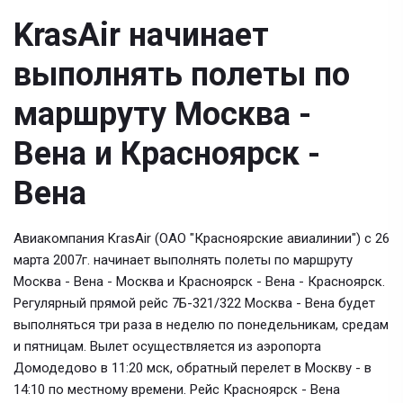
KrasAir начинает
выполнять полеты по
маршруту Москва -
Вена и Красноярск -
Вена
Авиакомпания KrasAir (ОАО "Красноярские авиалинии") с 26
марта 2007г. начинает выполнять полеты по маршруту
Москва - Вена - Москва и Красноярск - Вена - Красноярск.
Регулярный прямой рейс 7Б-321/322 Москва - Вена будет
выполняться три раза в неделю по понедельникам, средам
и пятницам. Вылет осуществляется из аэропорта
Домодедово в 11:20 мск, обратный перелет в Москву - в
14:10 по местному времени. Рейс Красноярск - Вена