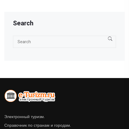
Search
Электронный туризм.
Справочник по странам и городам.