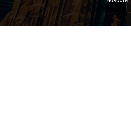
Новости