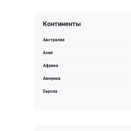
Континенты
Австралия
Азия
Африка
Америка
Европа