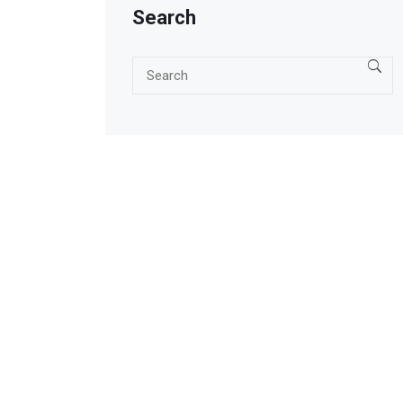
Search