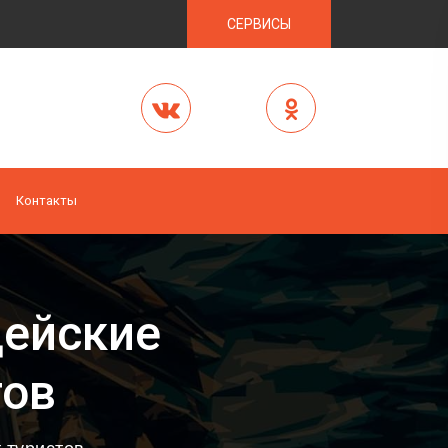
СЕРВИСЫ
Контакты
цейские
тов