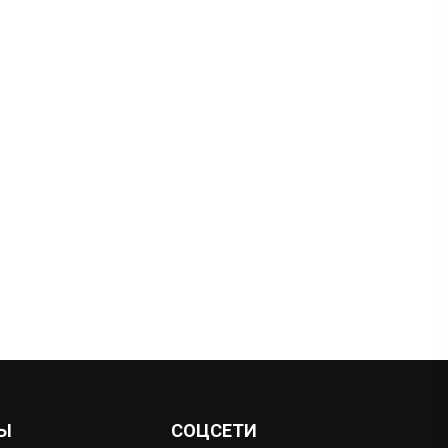
Ы
СОЦСЕТИ