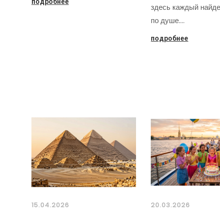
подробнее
здесь каждый найде
по душе.…
подробнее
15.04.2026
20.03.2026