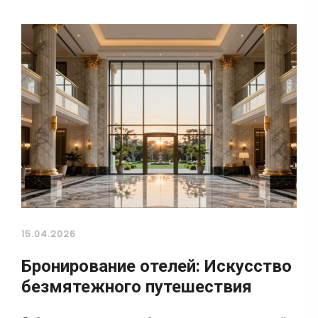
15.04.2026
Бронирование отелей: Искусство
безмятежного путешествия