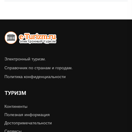
Электронный туризм.
Справочник по странам и городам.
Политика конфиденциальности
ТУРИЗМ
Континенты
Полезная информация
Достопримечательности
Сервисы