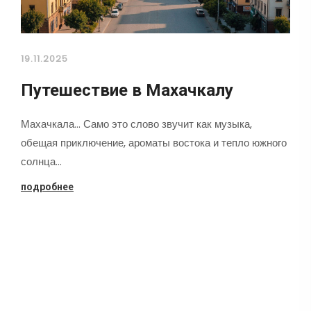
19.11.2025
Путешествие в Махачкалу
Махачкала... Само это слово звучит как музыка,
обещая приключение, ароматы востока и тепло южного
солнца…
подробнее