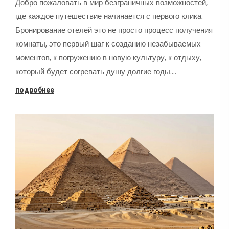
Добро пожаловать в мир безграничных возможностей,
где каждое путешествие начинается с первого клика.
Бронирование отелей это не просто процесс получения
комнаты, это первый шаг к созданию незабываемых
моментов, к погружению в новую культуру, к отдыху,
который будет согревать душу долгие годы.…
подробнее