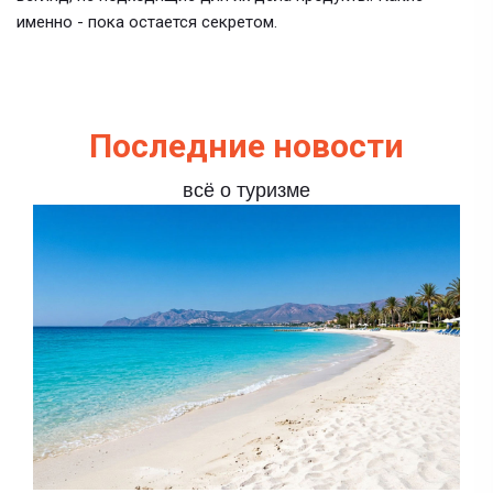
именно - пока остается секретом.
Последние новости
всё о туризме