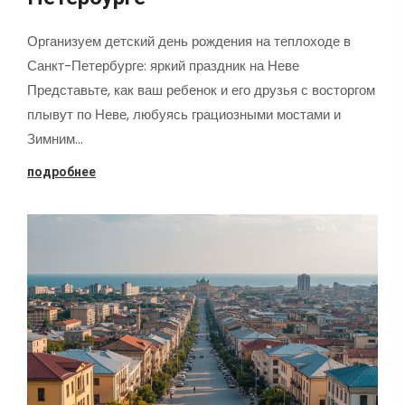
Организуем детский день рождения на теплоходе в
Санкт-Петербурге: яркий праздник на Неве
Представьте, как ваш ребенок и его друзья с восторгом
плывут по Неве, любуясь грациозными мостами и
Зимним…
подробнее