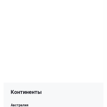
Континенты
Австралия