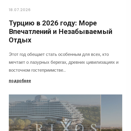
18.07.2026
Турцию в 2026 году: Море
Впечатлений и Незабываемый
Отдых
Этот год обещает стать особенным для всех, кто
мечтает о лазурных берегах, древних цивилизациях и
восточном гостеприимстве…
подробнее