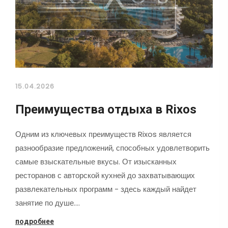
15.04.2026
Преимущества отдыха в Rixos
Одним из ключевых преимуществ Rixos является
разнообразие предложений, способных удовлетворить
самые взыскательные вкусы. От изысканных
ресторанов с авторской кухней до захватывающих
развлекательных программ - здесь каждый найдет
занятие по душе.…
подробнее