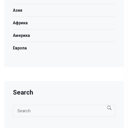
Азия
Африка
Америка
Европа
Search