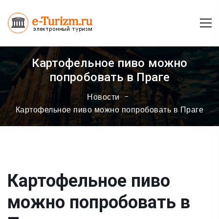
Картофельное пиво можно
попробовать в Праге
Новости
Картофельное пиво можно попробовать в Праге
Картофельное пиво
можно попробовать в