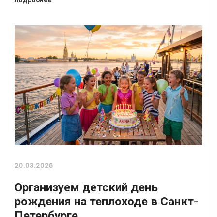
20.03.2026
Организуем детский день
рождения на теплоходе в Санкт-
Петербурге