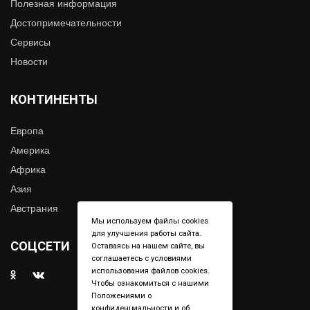
Полезная информация
Достопримечательности
Сервисы
Новости
КОНТИНЕНТЫ
Европа
Америка
Африка
Азия
Австрания
Мы используем файлы cookies
для улучшения работы сайта.
СОЦСЕТИ
Оставаясь на нашем сайте, вы
соглашаетесь с условиями
использования файлов cookies.
Чтобы ознакомиться с нашими
Положениями о
конфиденциальности и об