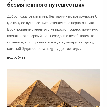
безмятежного путешествия
Добро пожаловать в мир безграничных возможностей,
где каждое путешествие начинается с первого клика.
Бронирование отелей это не просто процесс получения
комнаты, это первый шаг к созданию незабываемых
моментов, к погружению в новую культуру, к отдыху,
который будет согревать душу долгие годы.…
подробнее