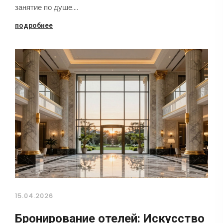
занятие по душе.…
подробнее
15.04.2026
Бронирование отелей: Искусство