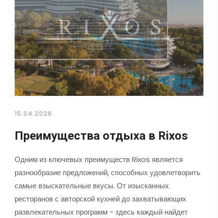
15.04.2026
Преимущества отдыха в Rixos
Одним из ключевых преимуществ Rixos является
разнообразие предложений, способных удовлетворить
самые взыскательные вкусы. От изысканных
ресторанов с авторской кухней до захватывающих
развлекательных программ - здесь каждый найдет