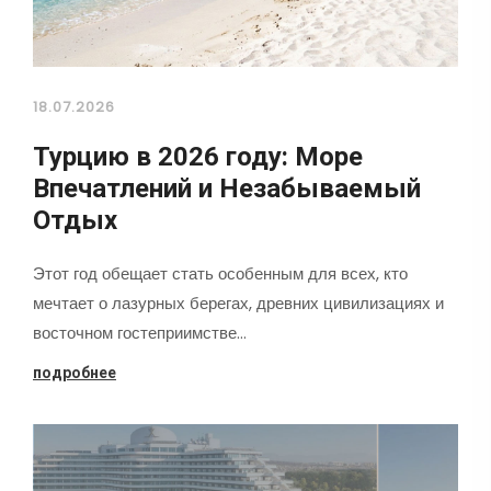
18.07.2026
Турцию в 2026 году: Море
Впечатлений и Незабываемый
Отдых
Этот год обещает стать особенным для всех, кто
мечтает о лазурных берегах, древних цивилизациях и
восточном гостеприимстве…
подробнее