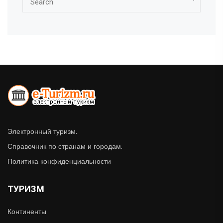
Электронный туризм.
Справочник по странам и городам.
Политика конфиденциальности
ТУРИЗМ
Континенты