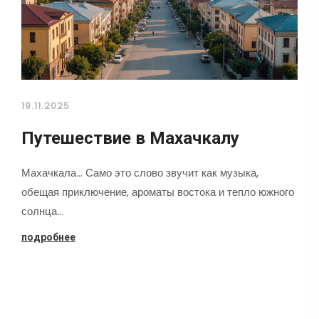
19.11.2025
Путешествие в Махачкалу
Махачкала... Само это слово звучит как музыка,
обещая приключение, ароматы востока и тепло южного
солнца…
подробнее