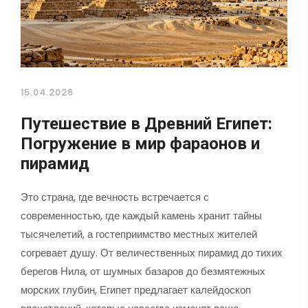
15.04.2026
Путешествие в Древний Египет:
Погружение в мир фараонов и
пирамид
Это страна, где вечность встречается с
современностью, где каждый камень хранит тайны
тысячелетий, а гостеприимство местных жителей
согревает душу. От величественных пирамид до тихих
берегов Нила, от шумных базаров до безмятежных
морских глубин, Египет предлагает калейдоскоп