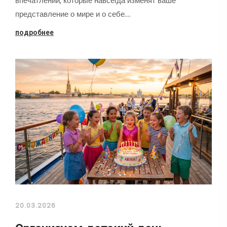
впечатлений, которые навсегда изменят ваше
представление о мире и о себе.…
подробнее
20.03.2026