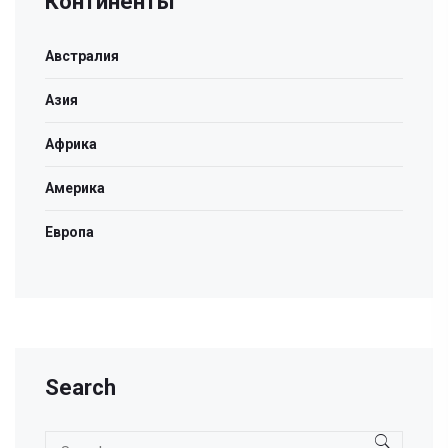
Континенты
Австралия
Азия
Африка
Америка
Европа
Search