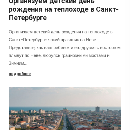
Организуем детский день
рождения на теплоходе в Санкт-
Петербурге
Организуем детский день рождения на теплоходе в
Санкт-Петербурге: яркий праздник на Неве
Представьте, как ваш ребенок и его друзья с восторгом
плывут по Неве, любуясь грациозными мостами и
Зимним…
подробнее