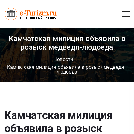
Камчатская милиция объявила в
розыск медведя-людоеда
Новости
Камчатская милиция объявила в розыск медведя-
людоеда
Камчатская милиция
объявила в розыск