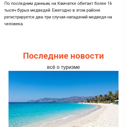
По последним данным, на Камчатке обитает более 16
тысяч бурых медведей. Ежегодно в этом районе
регистрируется два-три случая нападений медведя на
человека.
Последние новости
всё о туризме