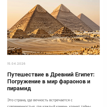
15.04.2026
Путешествие в Древний Египет:
Погружение в мир фараонов и
пирамид
Это страна, где вечность встречается с
современностью, где каждый камень хранит тайны