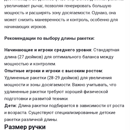
увеличивает рычаг, позволяя генерировать большую
мощность и расширять зону досягаемости. Однако, она
может снизить маневренность и контроль, особенно для
начинающих игроков.
Рекомендации по выбору длины ракетки:
Начинающие и игроки среднего уровня:
Стандартная
длина (27 дюймов) для оптимального баланса между
мощностью и контролем.
Опытные игроки и игроки с высоким ростом:
Удлиненные ракетки (28-29 дюймов) для увеличения
мощности и зоны досягаемости. Важно учитывать, что
удлиненные ракетки требуют хорошей физической
подготовки и развитой техники.
Дети:
Длина ракетки подбирается в зависимости от роста
и возраста. Существуют специализированные детские
ракетки различной длины.
Размер ручки