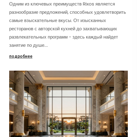
Одним из ключевых преимуществ Rixos является
разнообразие предложений, способных удовлетворить
самые взыскательные вкусы. От изысканных
ресторанов с авторской кухней до захватывающих
развлекательных программ - здесь каждый найдет
занятие по душе.…
подробнее