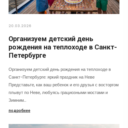
20.03.2026
Организуем детский день
рождения на теплоходе в Санкт-
Петербурге
Организуем детский день рождения на теплоходе в
Санкт-Петербурге: яркий праздник на Неве
Представьте, как ваш ребенок и его друзья с восторгом
плывут по Неве, любуясь грациозными мостами и
Зимним…
подробнее