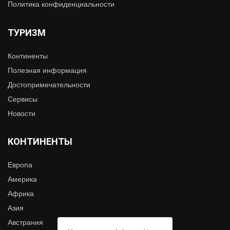
Политика конфиденциальности
ТУРИЗМ
Континенты
Полезная информация
Достопримечательности
Сервисы
Новости
КОНТИНЕНТЫ
Европа
Америка
Африка
Азия
Австрания