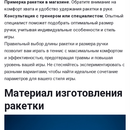
Примерка ракетки в магазине.
Обратите внимание на
комфорт хвата и удобство удержания ракетки в руке.
Консультация с тренером или специалистом.
Опытный
специалист поможет подобрать оптимальный размер
ручки, учитывая индивидуальные особенности и стиль
игры.
Правильный выбор длины ракетки и размера ручки
позволит вам играть в теннис с максимальным комфортом
и эффективностью, предотвращая травмы и повышая
уровень вашей игры. Не стесняйтесь экспериментировать с
разными вариантами, чтобы найти идеальное сочетание
параметров для вашего стиля игры.
Материал изготовления
ракетки