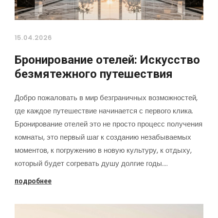
15.04.2026
Бронирование отелей: Искусство
безмятежного путешествия
Добро пожаловать в мир безграничных возможностей,
где каждое путешествие начинается с первого клика.
Бронирование отелей это не просто процесс получения
комнаты, это первый шаг к созданию незабываемых
моментов, к погружению в новую культуру, к отдыху,
который будет согревать душу долгие годы.…
подробнее