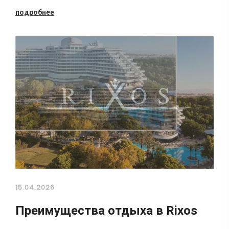
подробнее
15.04.2026
Преимущества отдыха в Rixos