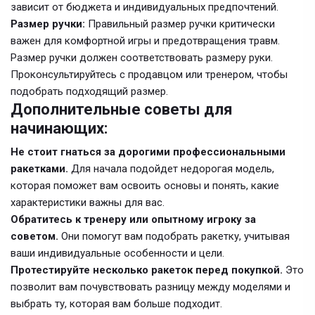
зависит от бюджета и индивидуальных предпочтений.
Размер ручки:
Правильный размер ручки критически
важен для комфортной игры и предотвращения травм.
Размер ручки должен соответствовать размеру руки.
Проконсультируйтесь с продавцом или тренером, чтобы
подобрать подходящий размер.
Дополнительные советы для
начинающих:
Не стоит гнаться за дорогими профессиональными
ракетками.
Для начала подойдет недорогая модель,
которая поможет вам освоить основы и понять, какие
характеристики важны для вас.
Обратитесь к тренеру или опытному игроку за
советом.
Они помогут вам подобрать ракетку, учитывая
ваши индивидуальные особенности и цели.
Протестируйте несколько ракеток перед покупкой.
Это
позволит вам почувствовать разницу между моделями и
выбрать ту, которая вам больше подходит.