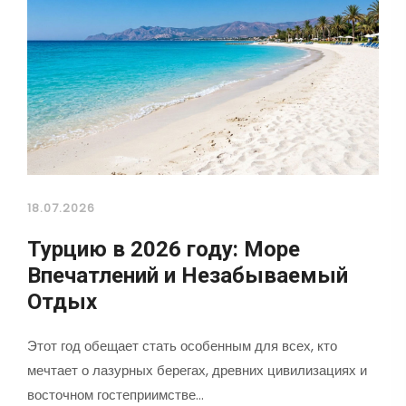
18.07.2026
Турцию в 2026 году: Море
Впечатлений и Незабываемый
Отдых
Этот год обещает стать особенным для всех, кто
мечтает о лазурных берегах, древних цивилизациях и
восточном гостеприимстве…