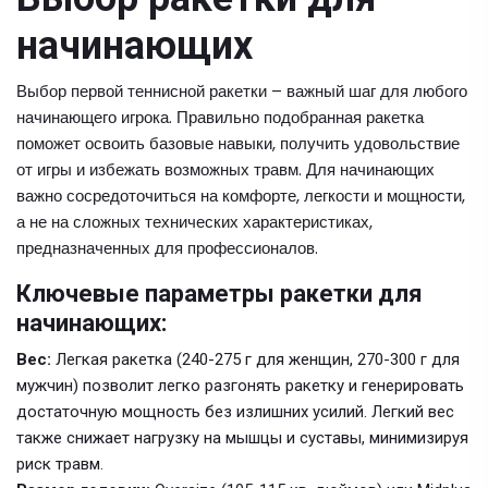
начинающих
Выбор первой теннисной ракетки – важный шаг для любого
начинающего игрока. Правильно подобранная ракетка
поможет освоить базовые навыки, получить удовольствие
от игры и избежать возможных травм. Для начинающих
важно сосредоточиться на комфорте, легкости и мощности,
а не на сложных технических характеристиках,
предназначенных для профессионалов.
Ключевые параметры ракетки для
начинающих:
Вес:
Легкая ракетка (240-275 г для женщин, 270-300 г для
мужчин) позволит легко разгонять ракетку и генерировать
достаточную мощность без излишних усилий. Легкий вес
также снижает нагрузку на мышцы и суставы, минимизируя
риск травм.