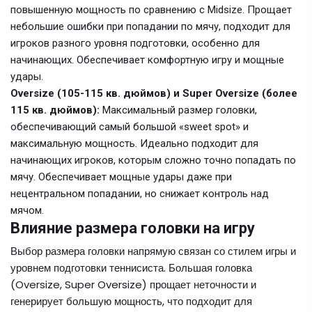
повышенную мощность по сравнению с Midsize. Прощает
небольшие ошибки при попадании по мячу, подходит для
игроков разного уровня подготовки, особенно для
начинающих. Обеспечивает комфортную игру и мощные
удары.
Oversize (105-115 кв. дюймов) и Super Oversize (более
115 кв. дюймов):
Максимальный размер головки,
обеспечивающий самый большой «sweet spot» и
максимальную мощность. Идеально подходит для
начинающих игроков, которым сложно точно попадать по
мячу. Обеспечивает мощные удары даже при
нецентральном попадании, но снижает контроль над
мячом.
Влияние размера головки на игру
Выбор размера головки напрямую связан со стилем игры и
уровнем подготовки теннисиста. Большая головка
(Oversize, Super Oversize) прощает неточности и
генерирует большую мощность, что подходит для