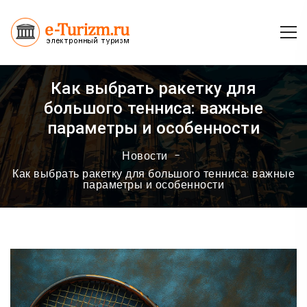
Как выбрать ракетку для
большого тенниса: важные
параметры и особенности
Новости
Как выбрать ракетку для большого тенниса: важные
параметры и особенности