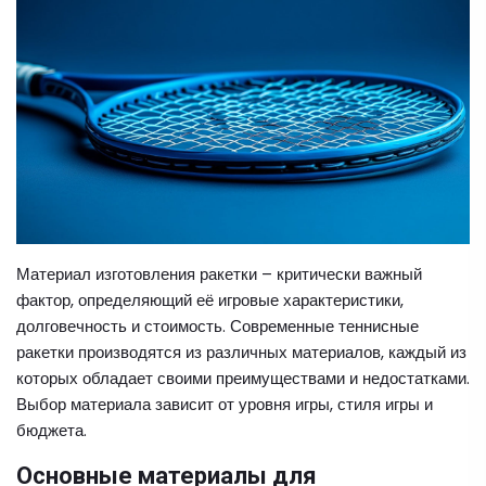
Материал изготовления ракетки – критически важный
фактор, определяющий её игровые характеристики,
долговечность и стоимость. Современные теннисные
ракетки производятся из различных материалов, каждый из
которых обладает своими преимуществами и недостатками.
Выбор материала зависит от уровня игры, стиля игры и
бюджета.
Основные материалы для