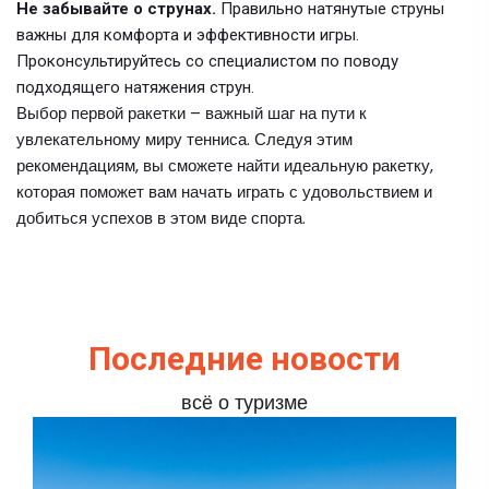
Не забывайте о струнах.
Правильно натянутые струны
важны для комфорта и эффективности игры.
Проконсультируйтесь со специалистом по поводу
подходящего натяжения струн.
Выбор первой ракетки – важный шаг на пути к
увлекательному миру тенниса. Следуя этим
рекомендациям, вы сможете найти идеальную ракетку,
которая поможет вам начать играть с удовольствием и
добиться успехов в этом виде спорта.
Последние новости
всё о туризме