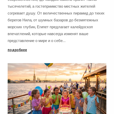
тысячелетий, а гостеприимство местных жителей
согревает душу. От величественных пирамид до тихих
берегов Нила, от шумных базаров до безмятежных
морских глубин, Египет предлагает калейдоскоп
впечатлений, которые навсегда изменят ваше
представление о мире и о себе.…
подробнее