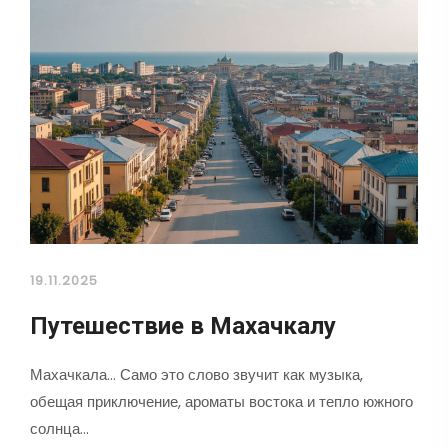
19.11.2025
Путешествие в Махачкалу
Махачкала... Само это слово звучит как музыка,
обещая приключение, ароматы востока и тепло южного
солнца…