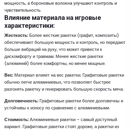
мощность, а бороновые волокна улучшают контроль и
чувствительность.
Влияние материала на игровые
характеристики:
Жесткость:
Более жесткие ракетки (графит, композиты)
обеспечивают большую мощность и контроль, но передают
больше вибраций на руку, что может привести к
дискомфорту и травмам. Менее жесткие ракетки
(алюминий) более комфортны, но менее мощные.
Вес:
Материал влияет на вес ракетки. Графитовые ракетки
обычно легче алюминиевых, что позволяет быстрее
разгонять ракетку и генерировать большую скорость мяча.
Долговечность:
Графитовые ракетки более долговечны и
устойчивы к износу по сравнению с алюминиевыми.
Стоимость:
Алюминиевые ракетки – самый доступный
вариант. Графитовые ракетки стоят дороже, а ракетки из