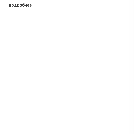
подробнее