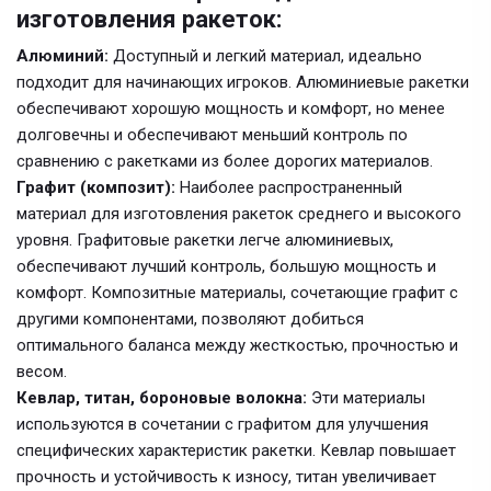
изготовления ракеток:
Алюминий:
Доступный и легкий материал, идеально
подходит для начинающих игроков. Алюминиевые ракетки
обеспечивают хорошую мощность и комфорт, но менее
долговечны и обеспечивают меньший контроль по
сравнению с ракетками из более дорогих материалов.
Графит (композит):
Наиболее распространенный
материал для изготовления ракеток среднего и высокого
уровня. Графитовые ракетки легче алюминиевых,
обеспечивают лучший контроль, большую мощность и
комфорт. Композитные материалы, сочетающие графит с
другими компонентами, позволяют добиться
оптимального баланса между жесткостью, прочностью и
весом.
Кевлар, титан, бороновые волокна:
Эти материалы
используются в сочетании с графитом для улучшения
специфических характеристик ракетки. Кевлар повышает
прочность и устойчивость к износу, титан увеличивает