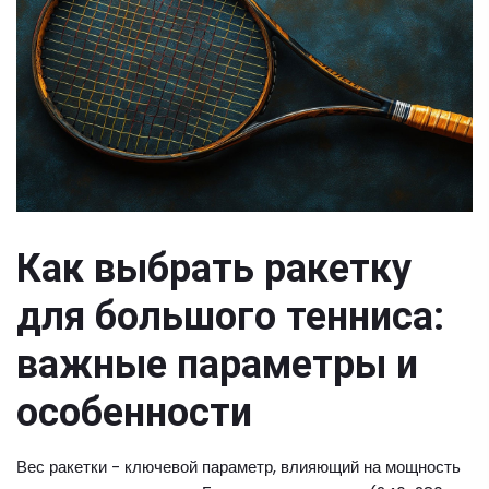
Как выбрать ракетку
для большого тенниса:
важные параметры и
особенности
Вес ракетки - ключевой параметр, влияющий на мощность