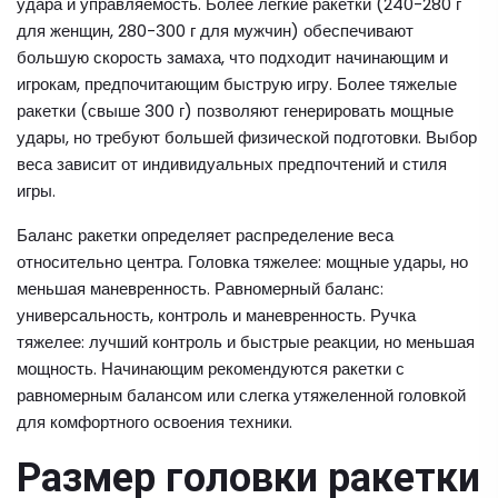
удара и управляемость. Более легкие ракетки (240-280 г
для женщин, 280-300 г для мужчин) обеспечивают
большую скорость замаха, что подходит начинающим и
игрокам, предпочитающим быструю игру. Более тяжелые
ракетки (свыше 300 г) позволяют генерировать мощные
удары, но требуют большей физической подготовки. Выбор
веса зависит от индивидуальных предпочтений и стиля
игры.
Баланс ракетки определяет распределение веса
относительно центра. Головка тяжелее: мощные удары, но
меньшая маневренность. Равномерный баланс:
универсальность, контроль и маневренность. Ручка
тяжелее: лучший контроль и быстрые реакции, но меньшая
мощность. Начинающим рекомендуются ракетки с
равномерным балансом или слегка утяжеленной головкой
для комфортного освоения техники.
Размер головки ракетки