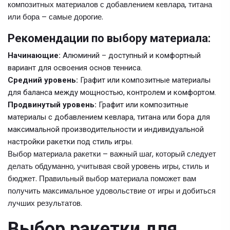
композитных материалов с добавлением кевлара, титана
или бора – самые дорогие.
Рекомендации по выбору материала:
Начинающие:
Алюминий – доступный и комфортный
вариант для освоения основ тенниса.
Средний уровень:
Графит или композитные материалы
для баланса между мощностью, контролем и комфортом.
Продвинутый уровень:
Графит или композитные
материалы с добавлением кевлара, титана или бора для
максимальной производительности и индивидуальной
настройки ракетки под стиль игры.
Выбор материала ракетки – важный шаг, который следует
делать обдуманно, учитывая свой уровень игры, стиль и
бюджет. Правильный выбор материала поможет вам
получить максимальное удовольствие от игры и добиться
лучших результатов.
Выбор ракетки для