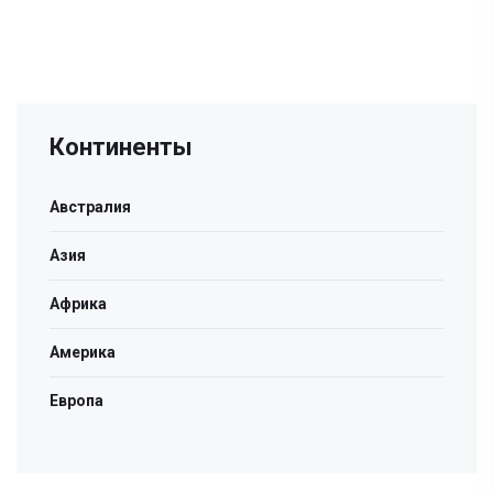
Континенты
Австралия
Азия
Африка
Америка
Европа