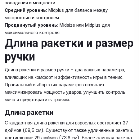
попадания и мощности.
Средний уровень:
Midplus для баланса между
мощностью и контролем.
Продвинутый уровень:
Midsize или Midplus для
максимального контроля.
Длина ракетки и размер
ручки
Длина ракетки и размер ручки – два важных параметра,
влияющих на комфорт и эффективность игры в теннис.
Правильный выбор этих параметров позволит
максимизировать мощность ударов, улучшить контроль
мяча и предотвратить травмы.
Длина ракетки
Стандартная длина ракетки для взрослых составляет 27
дюймов (68,5 см). Существуют также удлиненные ракетки,
достигающие 29 дюймов (73,6 см). Более длинная ракетка