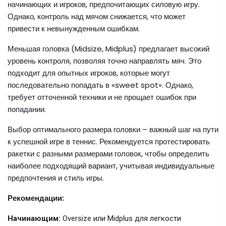
начинающих и игроков, предпочитающих силовую игру.
Однако, контроль над мячом снижается, что может
привести к невынужденным ошибкам.
Меньшая головка (Midsize, Midplus) предлагает высокий
уровень контроля, позволяя точно направлять мяч. Это
подходит для опытных игроков, которые могут
последовательно попадать в «sweet spot». Однако,
требует отточенной техники и не прощает ошибок при
попадании.
Выбор оптимального размера головки – важный шаг на пути
к успешной игре в теннис. Рекомендуется протестировать
ракетки с разными размерами головок, чтобы определить
наиболее подходящий вариант, учитывая индивидуальные
предпочтения и стиль игры.
Рекомендации:
Начинающим:
Oversize или Midplus для легкости