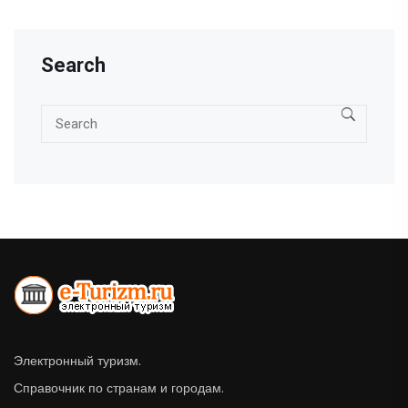
Search
Электронный туризм.
Справочник по странам и городам.