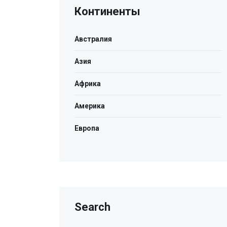
Континенты
Австралия
Азия
Африка
Америка
Европа
Search