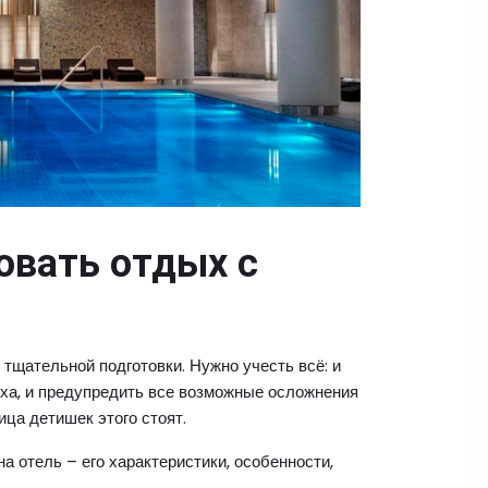
овать отдых с
 тщательной подготовки. Нужно учесть всё: и
ыха, и предупредить все возможные осложнения
ца детишек этого стоят.
а отель – его характеристики, особенности,