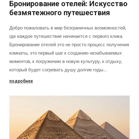
Бронирование отелей: Искусство
безмятежного путешествия
Добро пожаловать в мир безграничных возможностей,
где каждое путешествие начинается с первого клика.
Бронирование отелей это не просто процесс получения
комнаты, это первый шаг к созданию незабываемых
моментов, к погружению в новую культуру, к отдыху,
который будет согревать душу долгие годы.…
подробнее