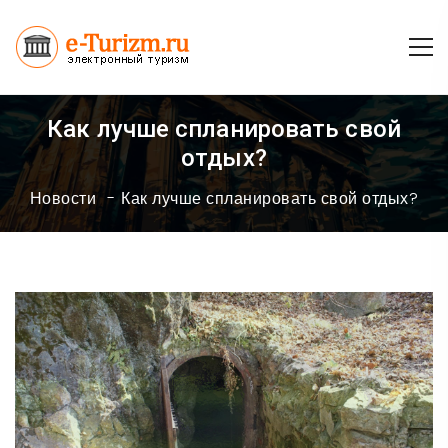
Как лучше спланировать свой
отдых?
Новости
Как лучше спланировать свой отдых?