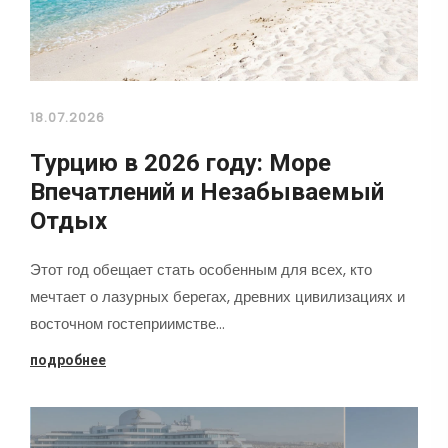
18.07.2026
Турцию в 2026 году: Море
Впечатлений и Незабываемый
Отдых
Этот год обещает стать особенным для всех, кто
мечтает о лазурных берегах, древних цивилизациях и
восточном гостеприимстве…
подробнее