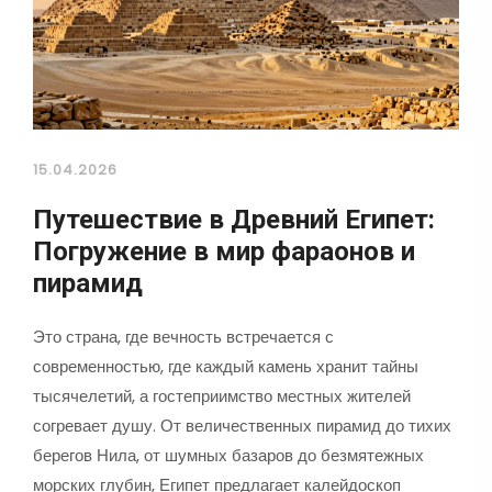
15.04.2026
Путешествие в Древний Египет:
Погружение в мир фараонов и
пирамид
Это страна, где вечность встречается с
современностью, где каждый камень хранит тайны
тысячелетий, а гостеприимство местных жителей
согревает душу. От величественных пирамид до тихих
берегов Нила, от шумных базаров до безмятежных
морских глубин, Египет предлагает калейдоскоп