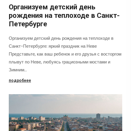
Организуем детский день
рождения на теплоходе в Санкт-
Петербурге
Организуем детский день рождения на теплоходе в
Санкт-Петербурге: яркий праздник на Неве
Представьте, как ваш ребенок и его друзья с восторгом
плывут по Неве, любуясь грациозными мостами и
Зимним…
подробнее