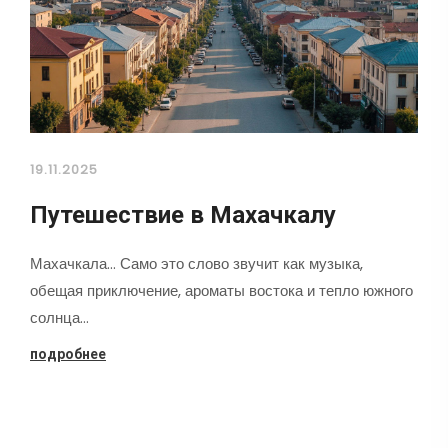
19.11.2025
Путешествие в Махачкалу
Махачкала... Само это слово звучит как музыка,
обещая приключение, ароматы востока и тепло южного
солнца…
подробнее