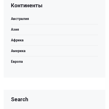
Континенты
Австралия
Азия
Африка
Америка
Европа
Search