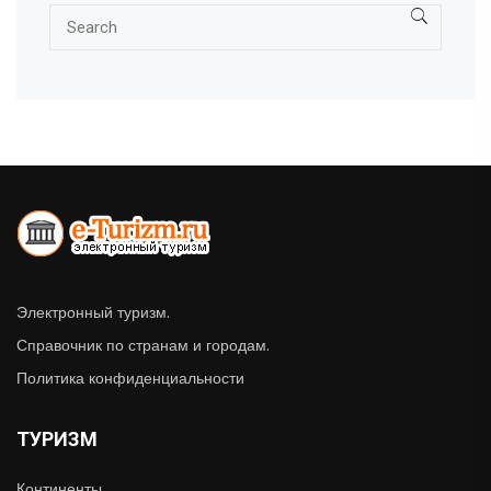
Электронный туризм.
Справочник по странам и городам.
Политика конфиденциальности
ТУРИЗМ
Континенты