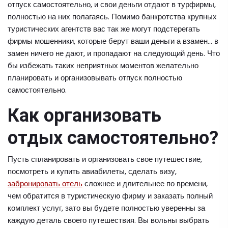
отпуск самостоятельно, и свои деньги отдают в турфирмы,
полностью на них полагаясь. Помимо банкротства крупных
туристических агентств вас так же могут подстерегать
фирмы мошенники, которые берут ваши деньги а взамен... в
замен ничего не дают, и пропадают на следующий день. Что
бы избежать таких неприятных моментов желательно
планировать и организовывать отпуск полностью
самостоятельно.
Как организовать
отдых самостоятельно?
Пусть спланировать и организовать свое путешествие,
посмотреть и купить авиабилеты, сделать визу,
забронировать отель
сложнее и длительнее по времени,
чем обратится в туристическую фирму и заказать полный
комплект услуг, зато вы будете полностью уверенны за
каждую деталь своего путешествия. Вы вольны выбрать