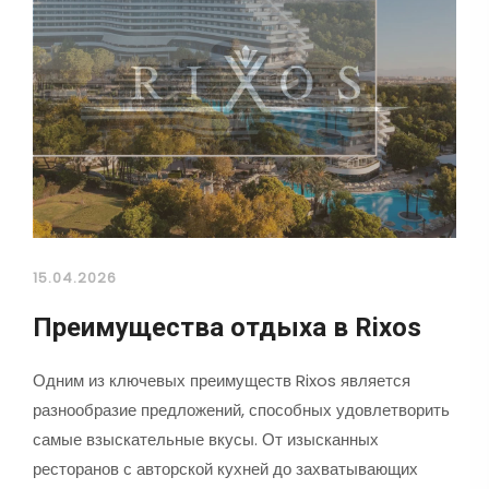
15.04.2026
Преимущества отдыха в Rixos
Одним из ключевых преимуществ Rixos является
разнообразие предложений, способных удовлетворить
самые взыскательные вкусы. От изысканных
ресторанов с авторской кухней до захватывающих