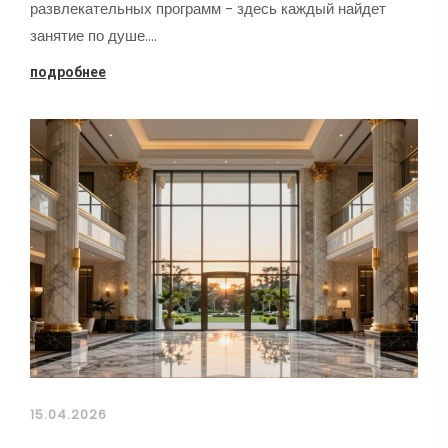
развлекательных программ - здесь каждый найдет
занятие по душе.…
подробнее
15.04.2026