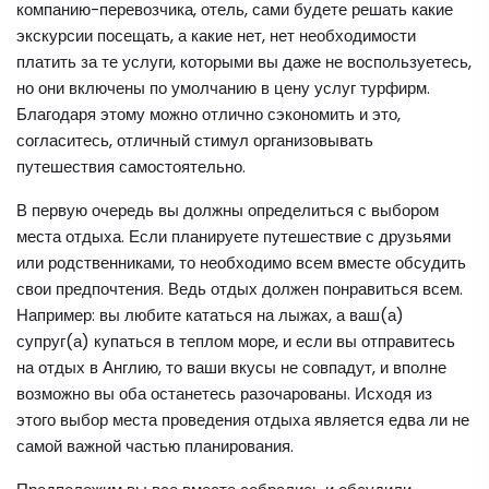
компанию-перевозчика, отель, сами будете решать какие
экскурсии посещать, а какие нет, нет необходимости
платить за те услуги, которыми вы даже не воспользуетесь,
но они включены по умолчанию в цену услуг турфирм.
Благодаря этому можно отлично сэкономить и это,
согласитесь, отличный стимул организовывать
путешествия самостоятельно.
В первую очередь вы должны определиться с выбором
места отдыха. Если планируете путешествие с друзьями
или родственниками, то необходимо всем вместе обсудить
свои предпочтения. Ведь отдых должен понравиться всем.
Например: вы любите кататься на лыжах, а ваш(а)
супруг(а) купаться в теплом море, и если вы отправитесь
на отдых в Англию, то ваши вкусы не совпадут, и вполне
возможно вы оба останетесь разочарованы. Исходя из
этого выбор места проведения отдыха является едва ли не
самой важной частью планирования.