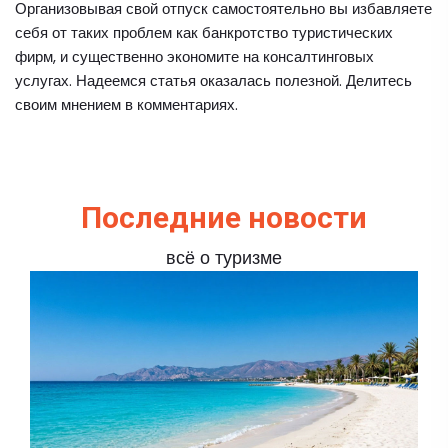
Организовывая свой отпуск самостоятельно вы избавляете
себя от таких проблем как банкротство туристических
фирм, и существенно экономите на консалтинговых
услугах. Надеемся статья оказалась полезной. Делитесь
своим мнением в комментариях.
Последние новости
всё о туризме