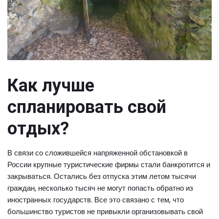
Как лучше
спланировать свой
отдых?
В связи со сложившейся напряженной обстановкой в
России крупные туристические фирмы стали банкротится и
закрываться. Остались без отпуска этим летом тысячи
граждан, несколько тысяч не могут попасть обратно из
иностранных государств. Все это связано с тем, что
большинство туристов не привыкли организовывать свой