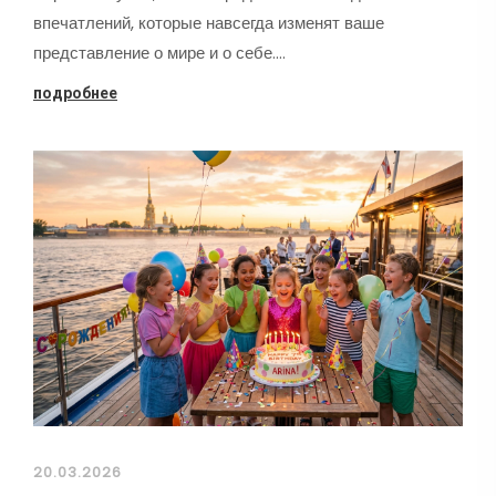
впечатлений, которые навсегда изменят ваше
представление о мире и о себе.…
подробнее
20.03.2026