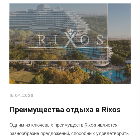
15.04.2026
Преимущества отдыха в Rixos
Одним из ключевых преимуществ Rixos является
разнообразие предложений, способных удовлетворить