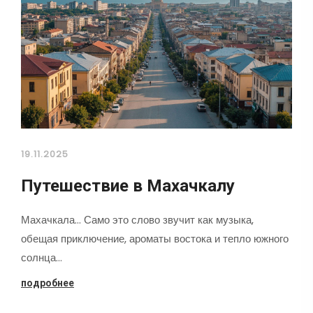
19.11.2025
Путешествие в Махачкалу
Махачкала... Само это слово звучит как музыка,
обещая приключение, ароматы востока и тепло южного
солнца…
подробнее