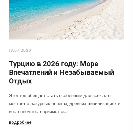
18.07.2026
Турцию в 2026 году: Море
Впечатлений и Незабываемый
Отдых
Этот год обещает стать особенным для всех, кто
мечтает о лазурных берегах, древних цивилизациях и
восточном гостеприимстве…
подробнее