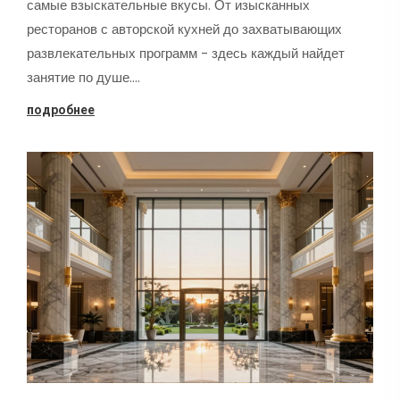
самые взыскательные вкусы. От изысканных
ресторанов с авторской кухней до захватывающих
развлекательных программ - здесь каждый найдет
занятие по душе.…
подробнее