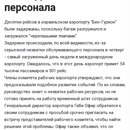
персонала
Десятки рейсов в израильском аэропорту "Бен-Гурион"
были задержаны, поскольку багаж разгружался и
загружался "черепашьими темпами".
Задержки происходили, по всей видимости, из-за
серьезной нехватки обслуживающего персонала в четверг
- самый загруженный день недели в международном
аэропорту. Ожидалось, что в этот день аэропорт примет 54
тысячи пассажиров и 301 рейс.
Члены комитета рабочих аэропорта утверждают, что они
предсказывали подобное развитие событий. По их словам,
руководство знает о нехватке рабочих ресурсов, но не
готово принять на работу временный штат сотрудников.
Генеральный директор аэропорта Габи Офир обратился к
своим сотрудникам с просьбой срочно пригласить на
встречу представителей рабочего комитета, чтобы найти
решение этой проблемы. Офир также объявил, что он