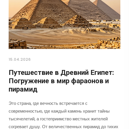
15.04.2026
Путешествие в Древний Египет:
Погружение в мир фараонов и
пирамид
Это страна, где вечность встречается с
современностью, где каждый камень хранит тайны
тысячелетий, а гостеприимство местных жителей
согревает душу. От величественных пирамид до тихих