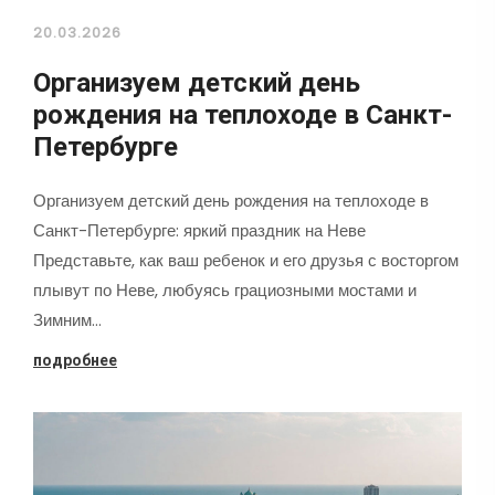
20.03.2026
Организуем детский день
рождения на теплоходе в Санкт-
Петербурге
Организуем детский день рождения на теплоходе в
Санкт-Петербурге: яркий праздник на Неве
Представьте, как ваш ребенок и его друзья с восторгом
плывут по Неве, любуясь грациозными мостами и
Зимним…
подробнее