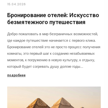
15.04.2026
Бронирование отелей: Искусство
безмятежного путешествия
Добро пожаловать в мир безграничных возможностей,
где каждое путешествие начинается с первого клика.
Бронирование отелей это не просто процесс получения
комнаты, это первый шаг к созданию незабываемых
моментов, к погружению в новую культуру, к отдыху,
который будет согревать душу долгие годы.…
подробнее