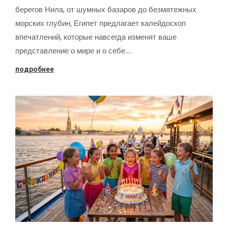
берегов Нила, от шумных базаров до безмятежных
морских глубин, Египет предлагает калейдоскоп
впечатлений, которые навсегда изменят ваше
представление о мире и о себе.…
подробнее