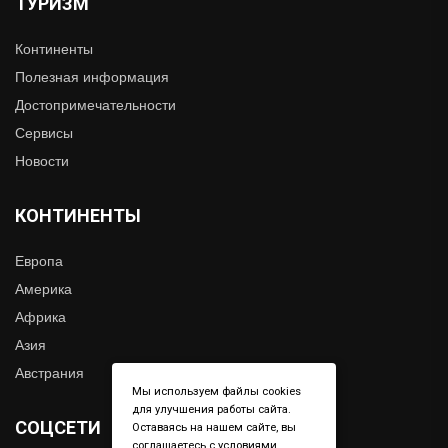
ТУРИЗМ
Континенты
Полезная информация
Достопримечательности
Сервисы
Новости
КОНТИНЕНТЫ
Европа
Америка
Африка
Азия
Австрания
Мы используем файлы cookies
для улучшения работы сайта.
СОЦСЕТИ
Оставаясь на нашем сайте, вы
соглашаетесь с условиями