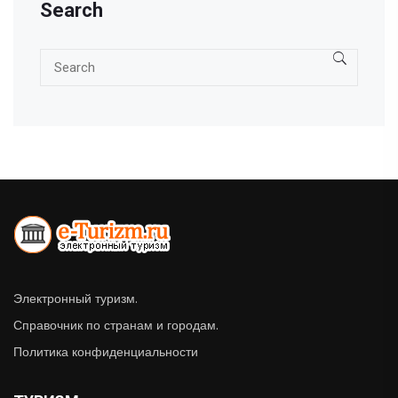
Search
Электронный туризм.
Справочник по странам и городам.
Политика конфиденциальности