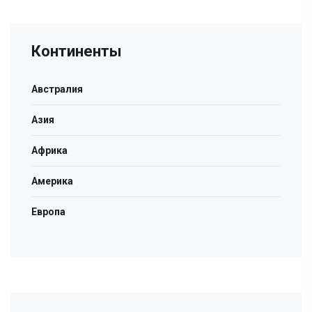
Континенты
Австралия
Азия
Африка
Америка
Европа