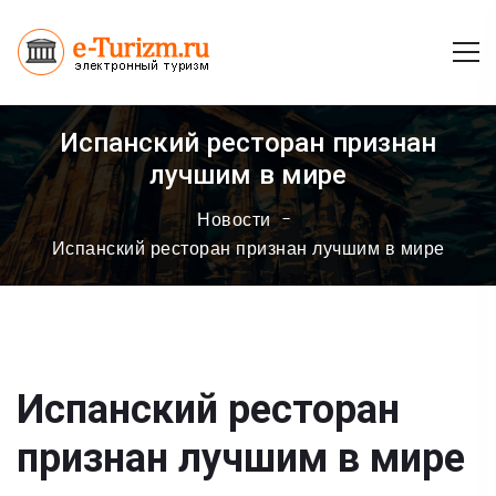
Испанский ресторан признан
лучшим в мире
Новости
Испанский ресторан признан лучшим в мире
Испанский ресторан
признан лучшим в мире