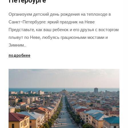
Петербурге
Организуем детский день рождения на теплоходе в
Санкт-Петербурге: яркий праздник на Неве
Представьте, как ваш ребенок и его друзья с восторгом
плывут по Неве, любуясь грациозными мостами и
Зимним…
подробнее