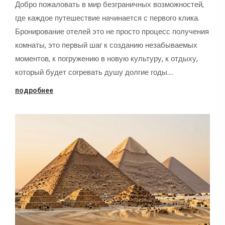
Добро пожаловать в мир безграничных возможностей,
где каждое путешествие начинается с первого клика.
Бронирование отелей это не просто процесс получения
комнаты, это первый шаг к созданию незабываемых
моментов, к погружению в новую культуру, к отдыху,
который будет согревать душу долгие годы.…
подробнее