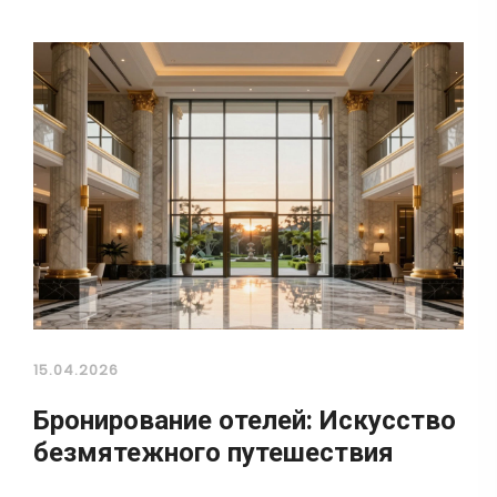
15.04.2026
Бронирование отелей: Искусство
безмятежного путешествия