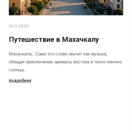
19.11.2025
Путешествие в Махачкалу
Махачкала... Само это слово звучит как музыка,
обещая приключение, ароматы востока и тепло южного
солнца…
подробнее