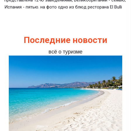
представлена 12-ю заведениями, Великобритании - семью,
Испания - пятью. на фото одно из блюд ресторана El Bulli
Последние новости
всё о туризме