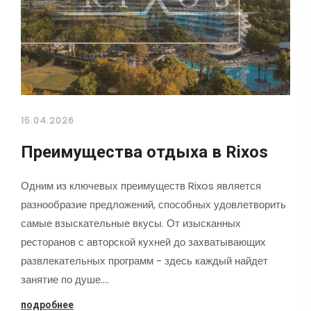
15.04.2026
Преимущества отдыха в Rixos
Одним из ключевых преимуществ Rixos является
разнообразие предложений, способных удовлетворить
самые взыскательные вкусы. От изысканных
ресторанов с авторской кухней до захватывающих
развлекательных программ - здесь каждый найдет
занятие по душе.…
подробнее