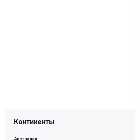
Континенты
Австралия