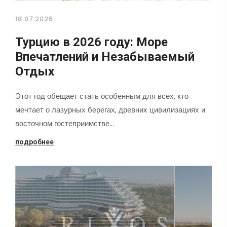
18.07.2026
Турцию в 2026 году: Море
Впечатлений и Незабываемый
Отдых
Этот год обещает стать особенным для всех, кто
мечтает о лазурных берегах, древних цивилизациях и
восточном гостеприимстве…
подробнее