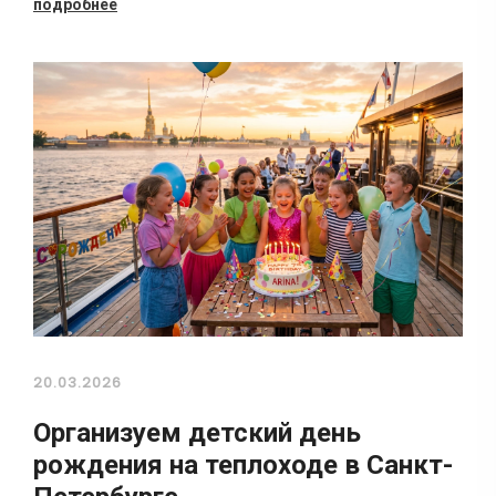
подробнее
20.03.2026
Организуем детский день
рождения на теплоходе в Санкт-