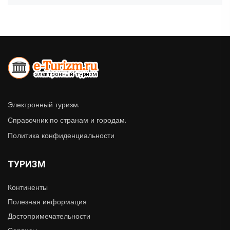
Электронный туризм.
Справочник по странам и городам.
Политика конфиденциальности
ТУРИЗМ
Континенты
Полезная информация
Достопримечательности