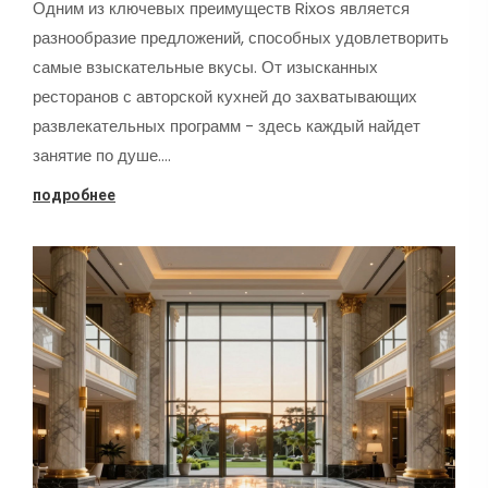
Одним из ключевых преимуществ Rixos является
разнообразие предложений, способных удовлетворить
самые взыскательные вкусы. От изысканных
ресторанов с авторской кухней до захватывающих
развлекательных программ - здесь каждый найдет
занятие по душе.…
подробнее