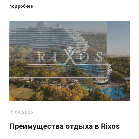
подробнее
15.04.2026
Преимущества отдыха в Rixos