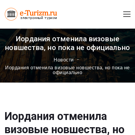
Иордания отменила визовые
новшества, но пока не официально
Новости
Иордания отменила визовые новшества, но пока не
официально
Иордания отменила
визовые новшества, но