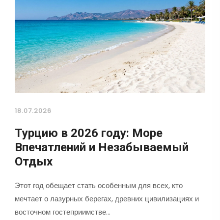
18.07.2026
Турцию в 2026 году: Море
Впечатлений и Незабываемый
Отдых
Этот год обещает стать особенным для всех, кто
мечтает о лазурных берегах, древних цивилизациях и
восточном гостеприимстве…