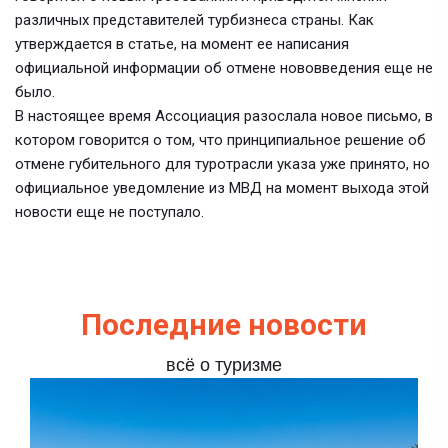
различных представителей турбизнеса страны. Как
утверждается в статье, на момент ее написания
официальной информации об отмене нововведения еще не
было.
В настоящее время Ассоциация разослала новое письмо, в
котором говорится о том, что принципиальное решение об
отмене губительного для туротрасли указа уже принято, но
официальное уведомление из МВД на момент выхода этой
новости еще не поступало.
Последние новости
всё о туризме