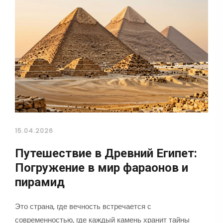
15.04.2026
Путешествие в Древний Египет:
Погружение в мир фараонов и
пирамид
Это страна, где вечность встречается с
современностью, где каждый камень хранит тайны