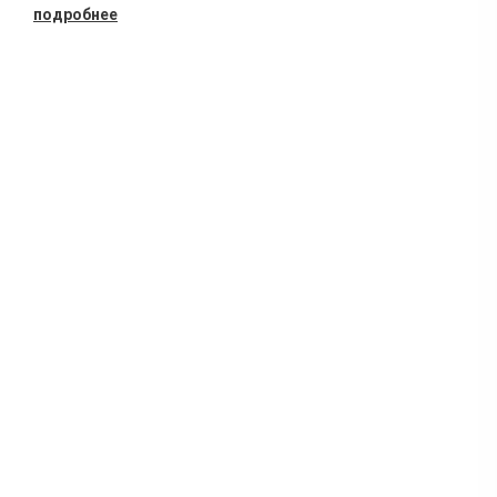
подробнее