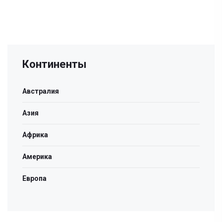
Континенты
Австралия
Азия
Африка
Америка
Европа