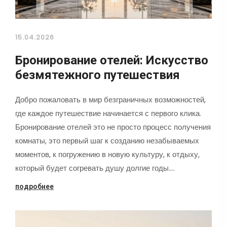
15.04.2026
Бронирование отелей: Искусство
безмятежного путешествия
Добро пожаловать в мир безграничных возможностей,
где каждое путешествие начинается с первого клика.
Бронирование отелей это не просто процесс получения
комнаты, это первый шаг к созданию незабываемых
моментов, к погружению в новую культуру, к отдыху,
который будет согревать душу долгие годы.…
подробнее