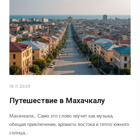
19.11.2025
Путешествие в Махачкалу
Махачкала... Само это слово звучит как музыка,
обещая приключение, ароматы востока и тепло южного
солнца…