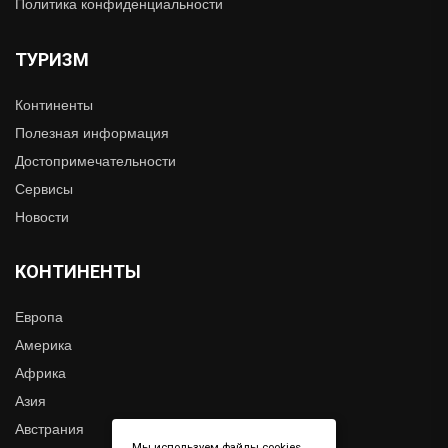
Политика конфиденциальности
ТУРИЗМ
Континенты
Полезная информация
Достопримечательности
Сервисы
Новости
КОНТИНЕНТЫ
Европа
Америка
Африка
Азия
Австрания
Мы используем файлы cookies