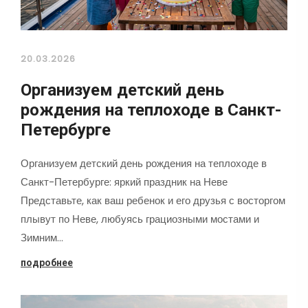
20.03.2026
Организуем детский день
рождения на теплоходе в Санкт-
Петербурге
Организуем детский день рождения на теплоходе в
Санкт-Петербурге: яркий праздник на Неве
Представьте, как ваш ребенок и его друзья с восторгом
плывут по Неве, любуясь грациозными мостами и
Зимним…
подробнее