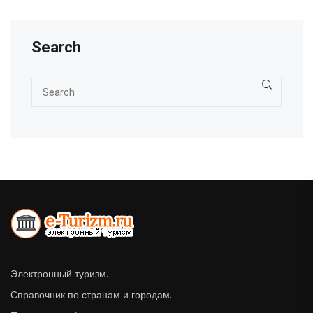
Search
Электронный туризм.
Справочник по странам и городам.