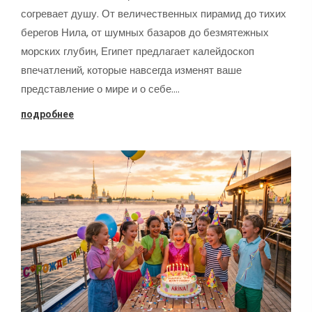
согревает душу. От величественных пирамид до тихих
берегов Нила, от шумных базаров до безмятежных
морских глубин, Египет предлагает калейдоскоп
впечатлений, которые навсегда изменят ваше
представление о мире и о себе.…
подробнее