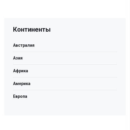
Континенты
Австралия
Азия
Африка
Америка
Европа