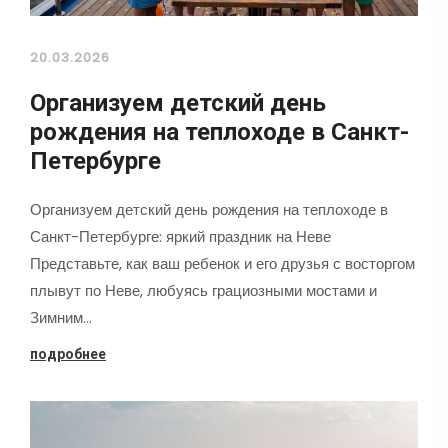
20.03.2026
Организуем детский день
рождения на теплоходе в Санкт-
Петербурге
Организуем детский день рождения на теплоходе в
Санкт-Петербурге: яркий праздник на Неве
Представьте, как ваш ребенок и его друзья с восторгом
плывут по Неве, любуясь грациозными мостами и
Зимним…
подробнее