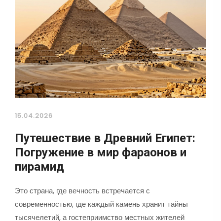
15.04.2026
Путешествие в Древний Египет:
Погружение в мир фараонов и
пирамид
Это страна, где вечность встречается с
современностью, где каждый камень хранит тайны
тысячелетий, а гостеприимство местных жителей