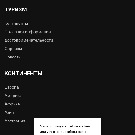
ТУРИЗМ
Континенты
Полезная информация
Достопримечательности
Сервисы
Новости
КОНТИНЕНТЫ
Европа
Америка
Африка
Азия
Австрания
Мы используем файлы cookies
для улучшения работы сайта.