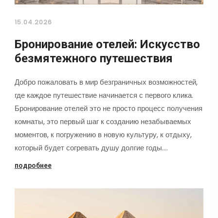
15.04.2026
Бронирование отелей: Искусство
безмятежного путешествия
Добро пожаловать в мир безграничных возможностей,
где каждое путешествие начинается с первого клика.
Бронирование отелей это не просто процесс получения
комнаты, это первый шаг к созданию незабываемых
моментов, к погружению в новую культуру, к отдыху,
который будет согревать душу долгие годы.…
подробнее