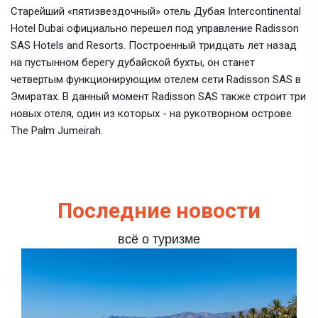
Старейший «пятизвездочный» отель Дубая Intercontinental
Hotel Dubai официально перешел под управление Radisson
SAS Hotels and Resorts. Построенный тридцать лет назад
на пустынном берегу дубайской бухты, он станет
четвертым функционирующим отелем сети Radisson SAS в
Эмиратах. В данный момент Radisson SAS также строит три
новых отеля, один из которых - на рукотворном острове
The Palm Jumeirah.
Последние новости
всё о туризме