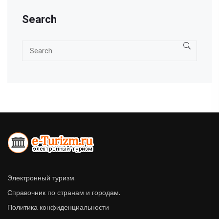
Search
Электронный туризм.
Справочник по странам и городам.
Политика конфиденциальности