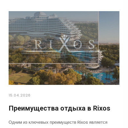
15.04.2026
Преимущества отдыха в Rixos
Одним из ключевых преимуществ Rixos является