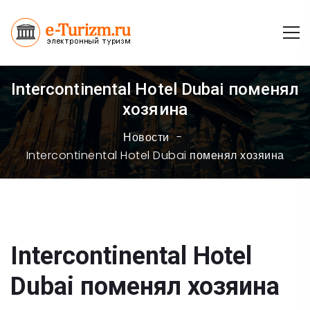
Intercontinental Hotel Dubai поменял
хозяина
Новости
Intercontinental Hotel Dubai поменял хозяина
Intercontinental Hotel
Dubai поменял хозяина