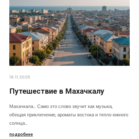
19.11.2025
Путешествие в Махачкалу
Махачкала... Само это слово звучит как музыка,
обещая приключение, ароматы востока и тепло южного
солнца…
подробнее