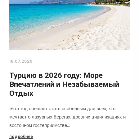
18.07.2026
Турцию в 2026 году: Море
Впечатлений и Незабываемый
Отдых
Этот год обещает стать особенным для всех, кто
мечтает о лазурных берегах, древних цивилизациях и
восточном гостеприимстве…
подробнее