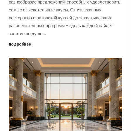
разнообразие предложений, способных удовлетворить
самые взыскательные вкусы. От изысканных
ресторанов с авторской кухней до захватывающих
развлекательных программ - здесь каждый найдет
занятие по душе.…
подробнее