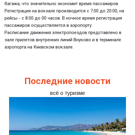
багажа, что значительно экономит время пассажиров.
Регистрация на вокзале производится с 7:00 до 20:00, на
рейсы - с 8:00 до 00 часов. В ночное время регистрация
пассажиров осуществляется в аэропорту.
Расписание движения электропоездов представлено в
зале прилетов внутренних линий Внуково и в терминале
аэропорта на Киевском вокзале.
Последние новости
всё о туризме