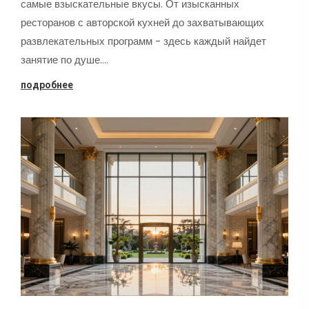
самые взыскательные вкусы. От изысканных
ресторанов с авторской кухней до захватывающих
развлекательных программ - здесь каждый найдет
занятие по душе.…
подробнее