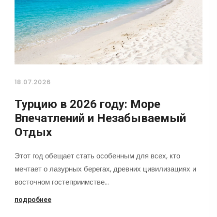
18.07.2026
Турцию в 2026 году: Море
Впечатлений и Незабываемый
Отдых
Этот год обещает стать особенным для всех, кто
мечтает о лазурных берегах, древних цивилизациях и
восточном гостеприимстве…
подробнее