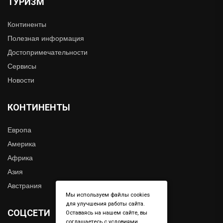
ТУРИЗМ
Континенты
Полезная информация
Достопримечательности
Сервисы
Новости
КОНТИНЕНТЫ
Европа
Америка
Африка
Азия
Австрания
Мы используем файлы cookies
для улучшения работы сайта.
СОЦСЕТИ
Оставаясь на нашем сайте, вы
соглашаетесь с условиями