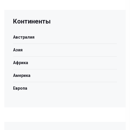
Континенты
Австралия
Азия
Африка
Америка
Европа