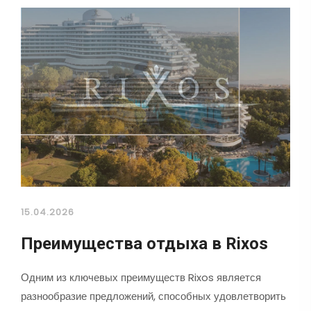
15.04.2026
Преимущества отдыха в Rixos
Одним из ключевых преимуществ Rixos является
разнообразие предложений, способных удовлетворить