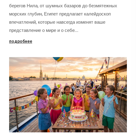
берегов Нила, от шумных базаров до безмятежных
морских глубин, Египет предлагает калейдоскоп
впечатлений, которые навсегда изменят ваше
представление о мире и о себе.…
подробнее