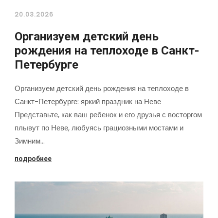
20.03.2026
Организуем детский день
рождения на теплоходе в Санкт-
Петербурге
Организуем детский день рождения на теплоходе в
Санкт-Петербурге: яркий праздник на Неве
Представьте, как ваш ребенок и его друзья с восторгом
плывут по Неве, любуясь грациозными мостами и
Зимним…
подробнее