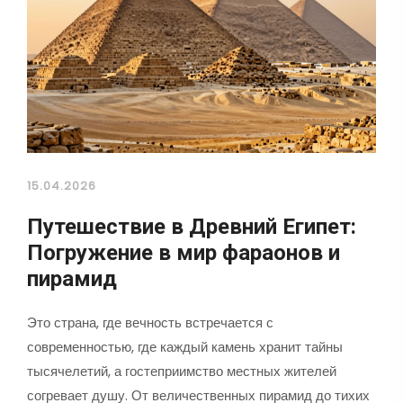
15.04.2026
Путешествие в Древний Египет:
Погружение в мир фараонов и
пирамид
Это страна, где вечность встречается с
современностью, где каждый камень хранит тайны
тысячелетий, а гостеприимство местных жителей
согревает душу. От величественных пирамид до тихих