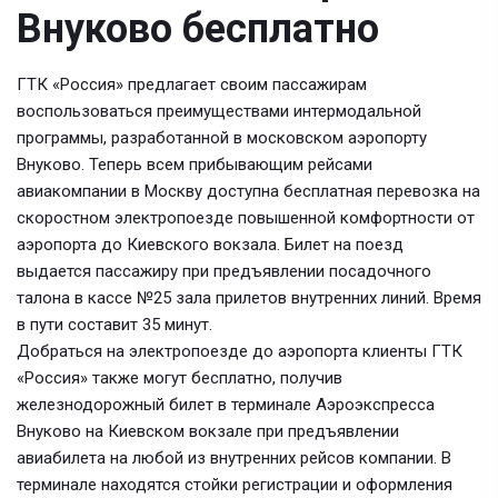
Внуково бесплатно
ГТК «Россия» предлагает своим пассажирам
воспользоваться преимуществами интермодальной
программы, разработанной в московском аэропорту
Внуково. Теперь всем прибывающим рейсами
авиакомпании в Москву доступна бесплатная перевозка на
скоростном электропоезде повышенной комфортности от
аэропорта до Киевского вокзала. Билет на поезд
выдается пассажиру при предъявлении посадочного
талона в кассе №25 зала прилетов внутренних линий. Время
в пути составит 35 минут.
Добраться на электропоезде до аэропорта клиенты ГТК
«Россия» также могут бесплатно, получив
железнодорожный билет в терминале Аэроэкспресса
Внуково на Киевском вокзале при предъявлении
авиабилета на любой из внутренних рейсов компании. В
терминале находятся стойки регистрации и оформления