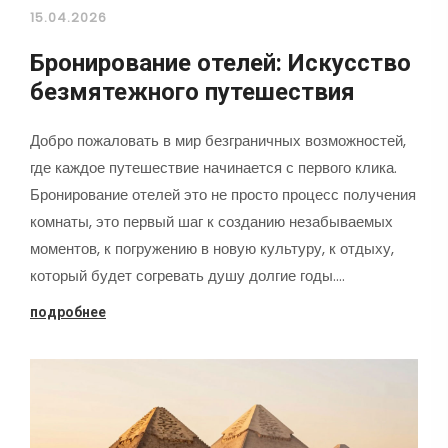
15.04.2026
Бронирование отелей: Искусство
безмятежного путешествия
Добро пожаловать в мир безграничных возможностей,
где каждое путешествие начинается с первого клика.
Бронирование отелей это не просто процесс получения
комнаты, это первый шаг к созданию незабываемых
моментов, к погружению в новую культуру, к отдыху,
который будет согревать душу долгие годы.…
подробнее