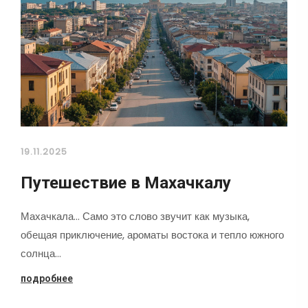
19.11.2025
Путешествие в Махачкалу
Махачкала... Само это слово звучит как музыка,
обещая приключение, ароматы востока и тепло южного
солнца…
подробнее