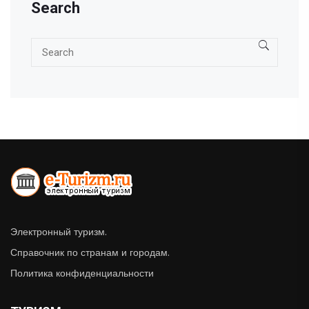
Search
Электронный туризм.
Справочник по странам и городам.
Политика конфиденциальности