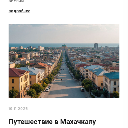
Зимним…
подробнее
19.11.2025
Путешествие в Махачкалу