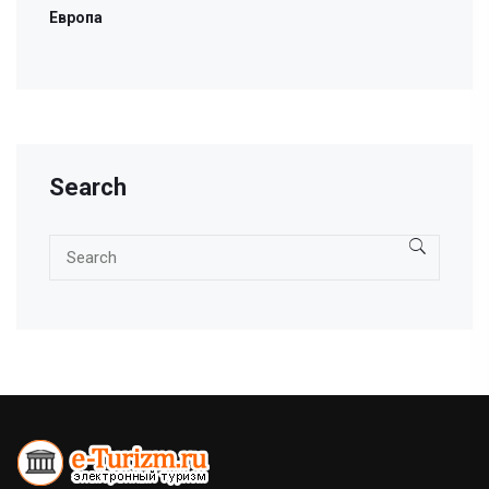
Европа
Search