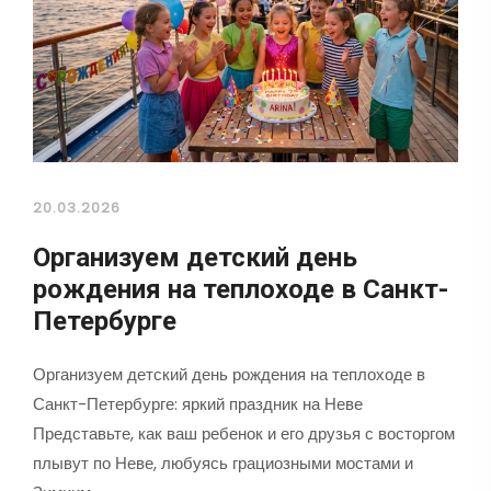
20.03.2026
Организуем детский день
рождения на теплоходе в Санкт-
Петербурге
Организуем детский день рождения на теплоходе в
Санкт-Петербурге: яркий праздник на Неве
Представьте, как ваш ребенок и его друзья с восторгом
плывут по Неве, любуясь грациозными мостами и