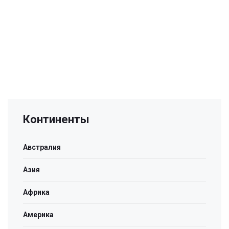
Континенты
Австралия
Азия
Африка
Америка