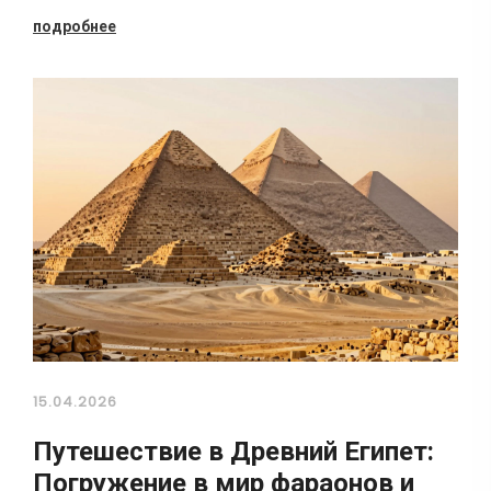
подробнее
15.04.2026
Путешествие в Древний Египет:
Погружение в мир фараонов и