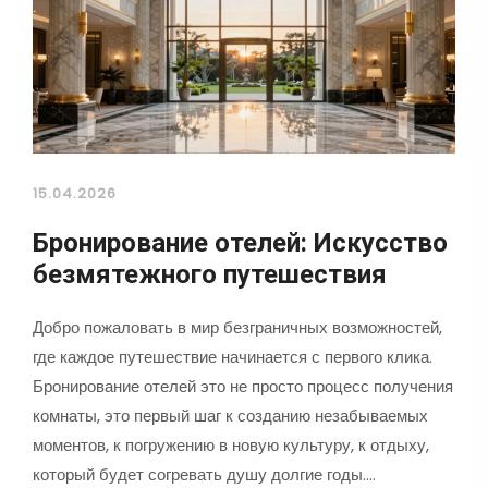
15.04.2026
Бронирование отелей: Искусство
безмятежного путешествия
Добро пожаловать в мир безграничных возможностей,
где каждое путешествие начинается с первого клика.
Бронирование отелей это не просто процесс получения
комнаты, это первый шаг к созданию незабываемых
моментов, к погружению в новую культуру, к отдыху,
который будет согревать душу долгие годы.…