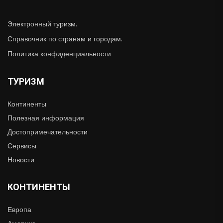
Электронный туризм.
Справочник по странам и городам.
Политика конфиденциальности
ТУРИЗМ
Континенты
Полезная информация
Достопримечательности
Сервисы
Новости
КОНТИНЕНТЫ
Европа