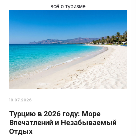
всё о туризме
18.07.2026
Турцию в 2026 году: Море
Впечатлений и Незабываемый
Отдых