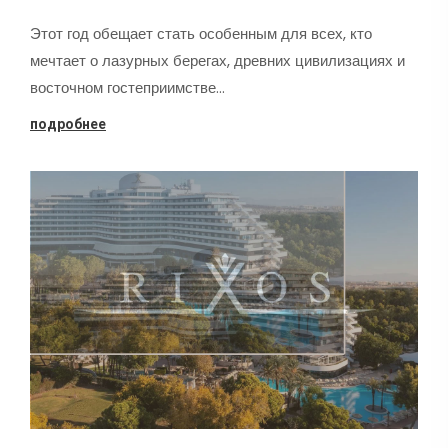
Этот год обещает стать особенным для всех, кто
мечтает о лазурных берегах, древних цивилизациях и
восточном гостеприимстве…
подробнее