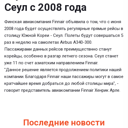
Сеул с 2008 года
Финская авиакомпания Finnair объявила о том, что с июня
2008 года будет осуществлять регулярные прямые рейсы в
столицу Южной Кореи - Сеул. Полеты будут совершаться 5
раз в неделю на самолетах Airbus A340-300.
Пассажирами данных рейсов преимуществнно станут
корейцы, особенно в разгар летнего сезона. Сеул станет
уже 11 по счет азиатским направлением Finnair.
"Данное решение является продолжением политики нашей
компании. Благодаря Finnair наши пассажиры могут в самое
кратчайшее время добраться до любой столицы мира", -
говорит представитель авиакомпании Finnair Хенрик Арле.
Последние новости