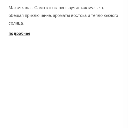
Махачкала... Само это слово звучит как музыка,
обещая приключение, ароматы востока и тепло южного
солнца…
подробнее