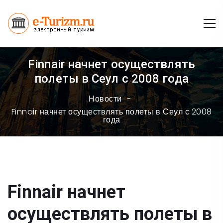
Finnair начнет осуществлять
полеты в Сеул с 2008 года
Новости
Finnair начнет осуществлять полеты в Сеул с 2008
года
Finnair начнет
осуществлять полеты в