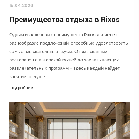
15.04.2026
Преимущества отдыха в Rixos
Одним из ключевых преимуществ Rixos является
разнообразие предложений, способных удовлетворить
самые взыскательные вкусы. От изысканных
ресторанов с авторской кухней до захватывающих
развлекательных программ - здесь каждый найдет
занятие по душе.…
подробнее