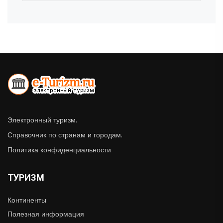
Электронный туризм.
Справочник по странам и городам.
Политика конфиденциальности
ТУРИЗМ
Континенты
Полезная информация