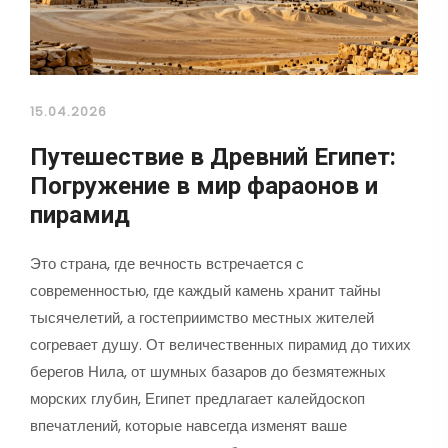
15.04.2026
Путешествие в Древний Египет:
Погружение в мир фараонов и
пирамид
Это страна, где вечность встречается с
современностью, где каждый камень хранит тайны
тысячелетий, а гостеприимство местных жителей
согревает душу. От величественных пирамид до тихих
берегов Нила, от шумных базаров до безмятежных
морских глубин, Египет предлагает калейдоскоп
впечатлений, которые навсегда изменят ваше