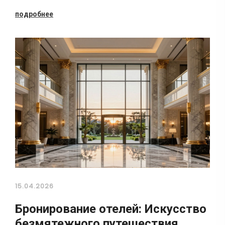
подробнее
15.04.2026
Бронирование отелей: Искусство
безмятежного путешествия