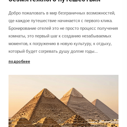
Добро пожаловать в мир безграничных возможностей,
где каждое путешествие начинается с первого клика.
Бронирование отелей это не просто процесс получения
комнаты, это первый шаг к созданию незабываемых
моментов, к погружению в новую культуру, к отдыху,
который будет согревать душу долгие годы.…
подробнее