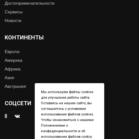
Достопримечательности
Сервисы
Новости
КОНТИНЕНТЫ
Европа
Америка
Африка
Азия
Австрания
Мы используем файлы cookies
для улучшения работы сайта.
СОЦСЕТИ
Оставаясь на нашем сайте, вы
соглашаетесь с условиями
использования файлов cookies.
Чтобы ознакомиться с нашими
Положениями о
конфиденциальности и об
использовании файлов cookie,