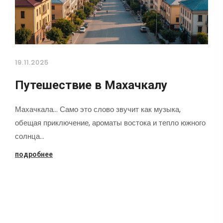
19.11.2025
Путешествие в Махачкалу
Махачкала... Само это слово звучит как музыка,
обещая приключение, ароматы востока и тепло южного
солнца…
подробнее