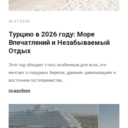
18.07.2026
Турцию в 2026 году: Море
Впечатлений и Незабываемый
Отдых
Этот год обещает стать особенным для всех, кто
мечтает о лазурных берегах, древних цивилизациях и
восточном гостеприимстве…
подробнее