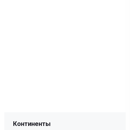
Континенты