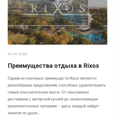
15.04.2026
Преимущества отдыха в Rixos
Одним из ключевых преимуществ Rixos является
разнообразие предложений, способных удовлетворить
самые взыскательные вкусы. От изысканных
ресторанов с авторской кухней до захватывающих
развлекательных программ - здесь каждый найдет
занятие по душе.…