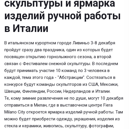
скульптуры и ярмарка
изделий ручной работы
в Италии
В итальянском курортном городе Ливиньо 3-8 декабря
пройдут сразу два праздника, один из которых будет
посвящен открытию горнолыжного сезона, а второй
связан с Фестивалем снежной скульптуры. В последнем
будут принимать участие 10 команд по 3 человека в
каждой, тема этого года - "Абстракции". Состязаться в
конкурсе будут команды скульпторов из США, Мексики,
Швеции, Финляндии, России, Нидерландов и Италии.
Те, кому зимние развлечения не по душе, могут 10 декабря
отправиться в Милан, где в выставочном центре Fiera
Milano City откроется ярмарка изделий ручной работы. Там
можно будет приобрести одежду, украшения, изделия из
стекла и керамики, живопись, скульптуру, фотографии,