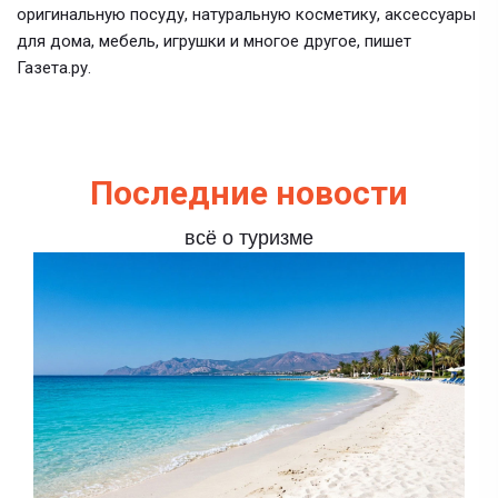
оригинальную посуду, натуральную косметику, аксессуары
для дома, мебель, игрушки и многое другое, пишет
Газета.ру.
Последние новости
всё о туризме