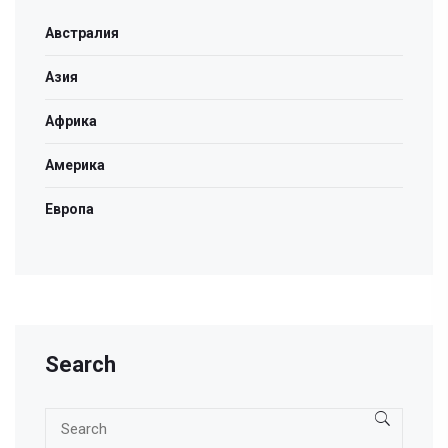
Австралия
Азия
Африка
Америка
Европа
Search