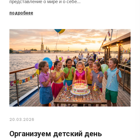
представление о мире и о себе.…
подробнее
20.03.2026
Организуем детский день