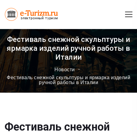
Фестиваль снежной скульптуры и
ярмарка изделий ручной работы в
Италии
Новости
Фестиваль снежной скульптуры и ярмарка изделий
ручной работы в Италии
Фестиваль снежной