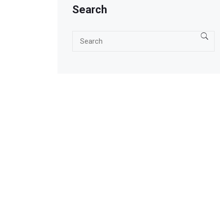
Search