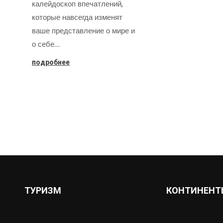
калейдоскоп впечатлений,
которые навсегда изменят
ваше представление о мире и
о себе.…
подробнее
ТУРИЗМ
КОНТИНЕНТ