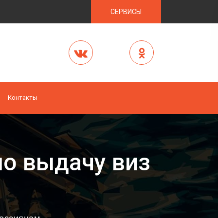
СЕРВИСЫ
Контакты
ло выдачу виз