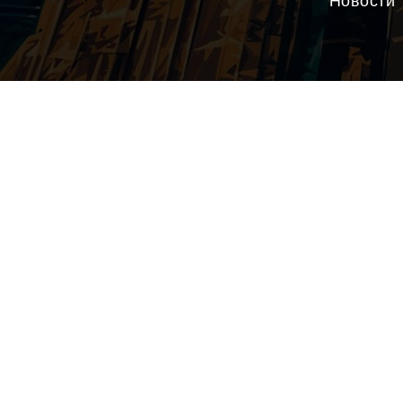
Новости