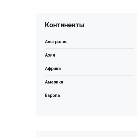
Континенты
Австралия
Азия
Африка
Америка
Европа