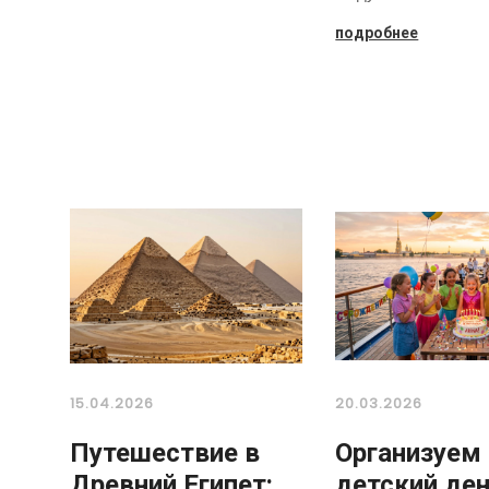
подробнее
15.04.2026
20.03.2026
Путешествие в
Организуем
Древний Египет:
детский де