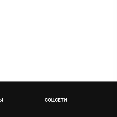
Ы
СОЦСЕТИ