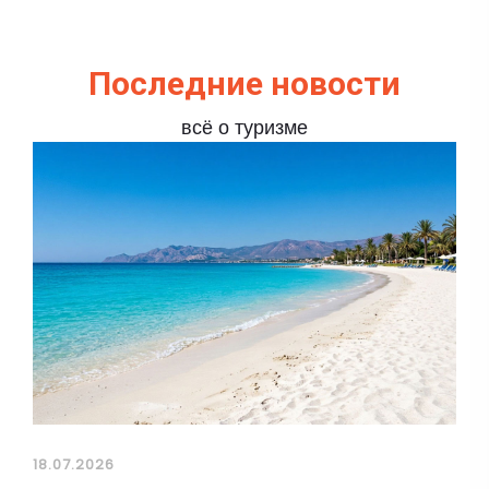
Последние новости
всё о туризме
18.07.2026