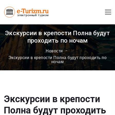
Экскурсии в крепости Полна будут
проходить по ночам
Новости
Экскурсии в крепости Полна будут проходить по
ночам
Экскурсии в крепости
Полна будут проходить