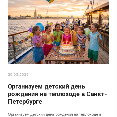
20.03.2026
Организуем детский день
рождения на теплоходе в Санкт-
Петербурге
Организуем детский день рождения на теплоходе в