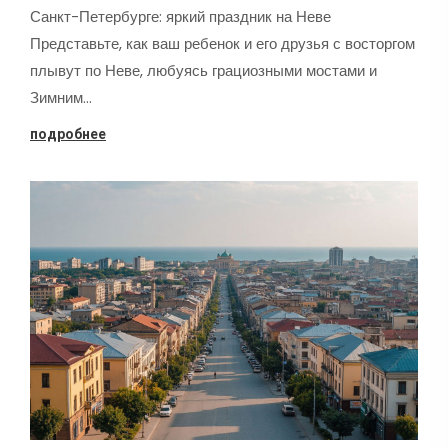
Санкт-Петербурге: яркий праздник на Неве
Представьте, как ваш ребенок и его друзья с восторгом
плывут по Неве, любуясь грациозными мостами и
Зимним…
подробнее