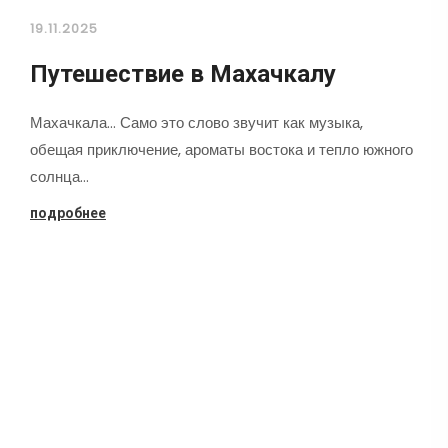
19.11.2025
Путешествие в Махачкалу
Махачкала... Само это слово звучит как музыка,
обещая приключение, ароматы востока и тепло южного
солнца…
подробнее