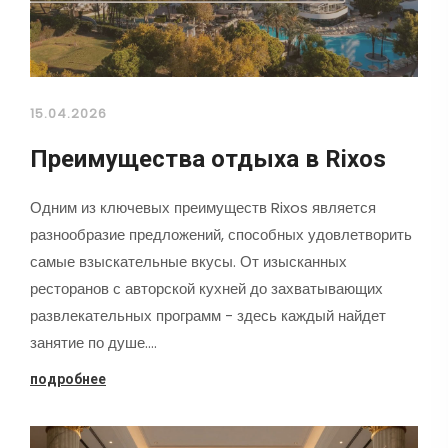
15.04.2026
Преимущества отдыха в Rixos
Одним из ключевых преимуществ Rixos является
разнообразие предложений, способных удовлетворить
самые взыскательные вкусы. От изысканных
ресторанов с авторской кухней до захватывающих
развлекательных программ - здесь каждый найдет
занятие по душе.…
подробнее