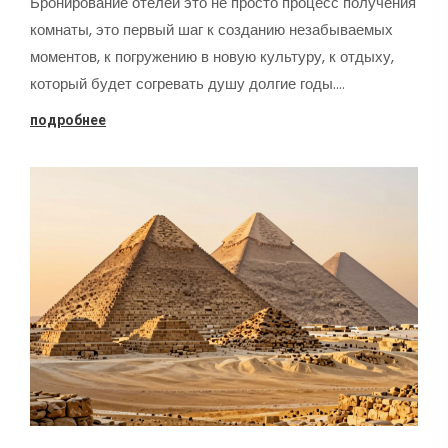
Бронирование отелей это не просто процесс получения
комнаты, это первый шаг к созданию незабываемых
моментов, к погружению в новую культуру, к отдыху,
который будет согревать душу долгие годы.…
подробнее