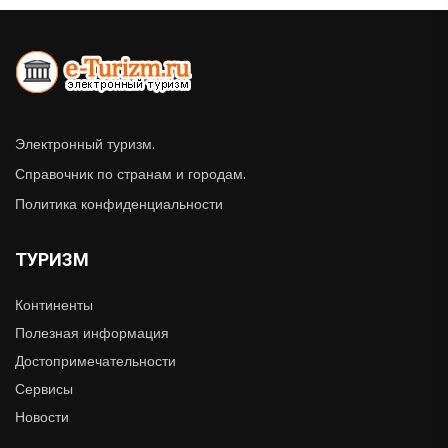
Электронный туризм.
Справочник по странам и городам.
Политика конфиденциальности
ТУРИЗМ
Континенты
Полезная информация
Достопримечательности
Сервисы
Новости