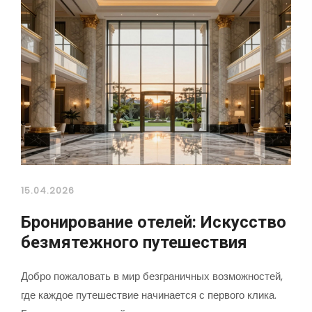
15.04.2026
Бронирование отелей: Искусство
безмятежного путешествия
Добро пожаловать в мир безграничных возможностей,
где каждое путешествие начинается с первого клика.