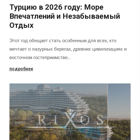
Турцию в 2026 году: Море
Впечатлений и Незабываемый
Отдых
Этот год обещает стать особенным для всех, кто
мечтает о лазурных берегах, древних цивилизациях и
восточном гостеприимстве…
подробнее