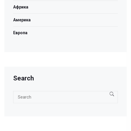
Африка
Америка
Европа
Search