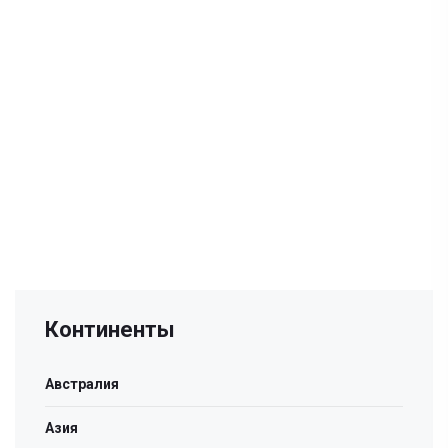
Континенты
Австралия
Азия