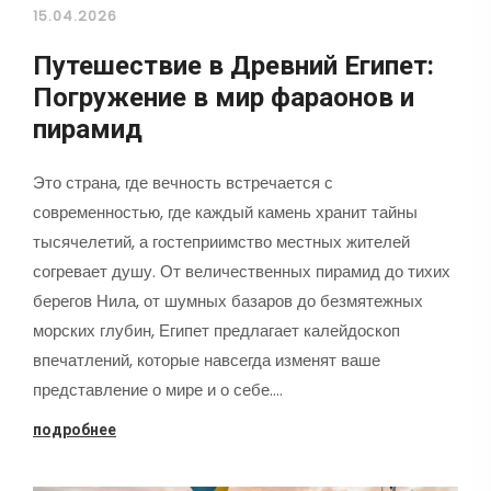
15.04.2026
Путешествие в Древний Египет:
Погружение в мир фараонов и
пирамид
Это страна, где вечность встречается с
современностью, где каждый камень хранит тайны
тысячелетий, а гостеприимство местных жителей
согревает душу. От величественных пирамид до тихих
берегов Нила, от шумных базаров до безмятежных
морских глубин, Египет предлагает калейдоскоп
впечатлений, которые навсегда изменят ваше
представление о мире и о себе.…
подробнее